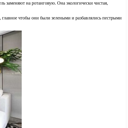
ь заменяют на ротанговую. Она экологически чистая,
, главное чтобы они были зелеными и разбавлялись пестрыми