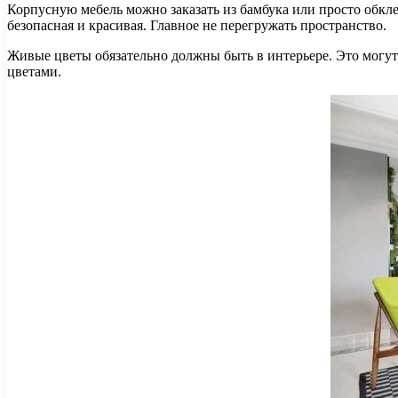
Корпусную мебель можно заказать из бамбука или просто обк
безопасная и красивая. Главное не перегружать пространство.
Живые цветы обязательно должны быть в интерьере. Это могут
цветами.