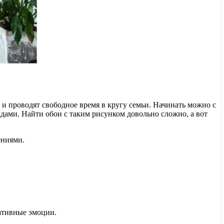
 и проводят свободное время в кругу семьи. Начинать можно с
дами. Найти обои с таким рисунком довольно сложно, а вот
ениями.
гативные эмоции.