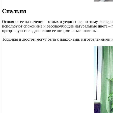
Спальня
Основное ее назначение – отдых и уединение, поэтому экспери
используют спокойные и расслабляющие натуральные цвета – 
прозрачную тюль, дополнив ее шторми из мешковины.
Торшеры и люстры могут быть с плафонами, изготовленными и