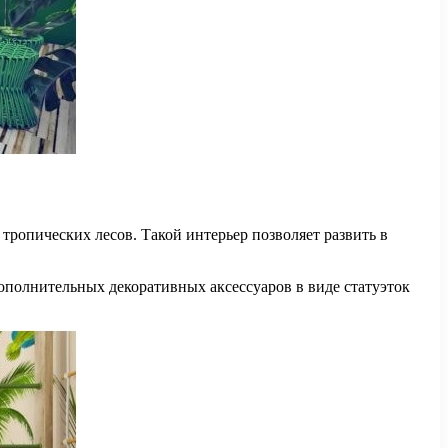
 тропических лесов. Такой интерьер позволяет развить в
ополнительных декоративных аксессуаров в виде статуэток