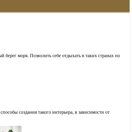
ый берег моря. Позволить себе отдыхать в таких странах по
 способы создания такого интерьера, в зависимости от