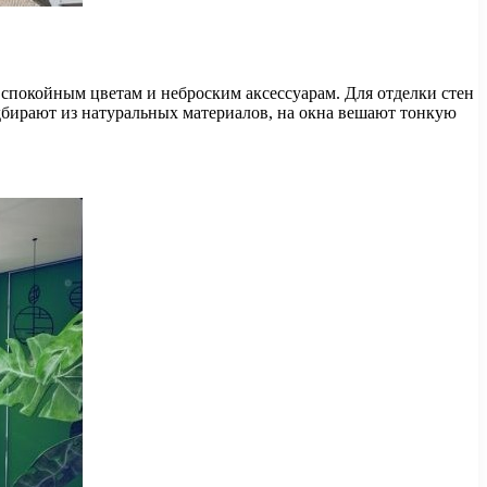
 спокойным цветам и неброским аксессуарам. Для отделки стен
дбирают из натуральных материалов, на окна вешают тонкую