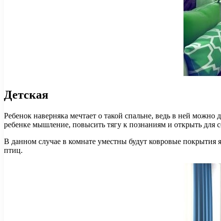
Детская
Ребенок наверняка мечтает о такой спальне, ведь в ней можно 
ребенке мышление, повысить тягу к познаниям и открыть для с
В данном случае в комнате уместны будут ковровые покрытия 
птиц.