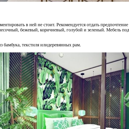
ментировать в ней не стоит. Рекомендуется отдать предпочтение
песочный, бежевый, коричневый, голубой и зеленый. Мебель по
з бамбука, текстиля илидеревянных рам.