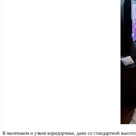
В маленьком и узком коридорчике, даже со стандартной высото