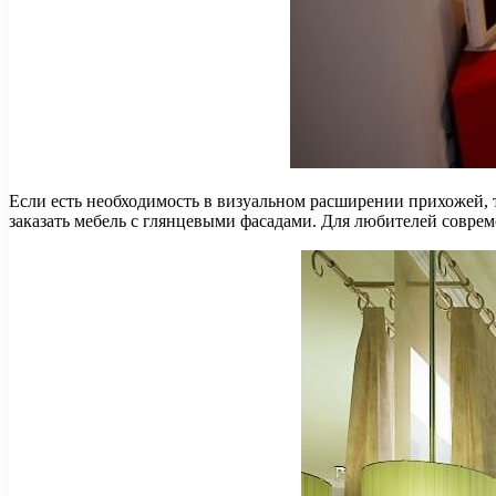
Если есть необходимость в визуальном расширении прихожей, 
заказать мебель с глянцевыми фасадами. Для любителей соврем