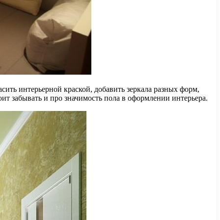
ить интерьерной краской, добавить зеркала разных форм,
оит забывать и про значимость пола в оформлении интерьера.