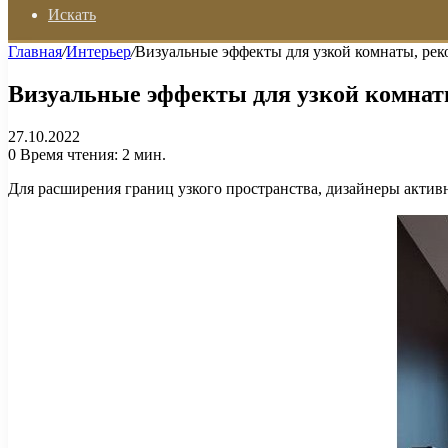
Искать
Главная
/
Интерьер
/
Визуальные эффекты для узкой комнаты, рек
Визуальные эффекты для узкой комнаты
27.10.2022
0
Время чтения: 2 мин.
Для расширения границ узкого пространства, дизайнеры актив