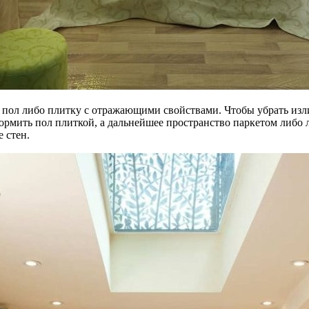
 пол либо плитку с отражающими свойствами. Чтобы убрать изл
формить пол плиткой, а дальнейшее пространство паркетом либо
 стен.