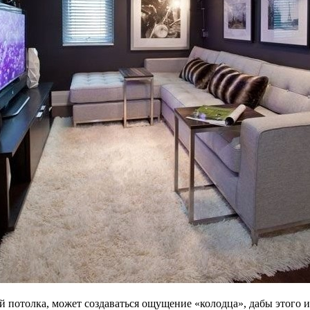
й потолка, может создаваться ощущение «колодца», дабы этого 