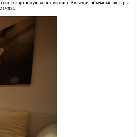
вую гипсокартонную конструкцию. Висячие, объемные люстры
 лампы.