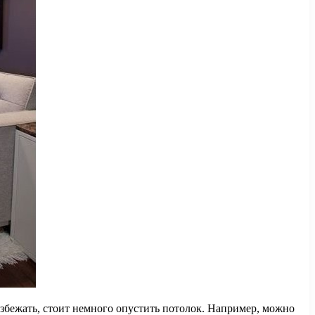
избежать, стоит немного опустить потолок. Например, можно