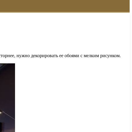
торнее, нужно декорировать ее обоями с мелким рисунком.