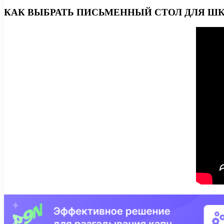
КАК ВЫБРАТЬ ПИСЬМЕННЫЙ СТОЛ ДЛЯ ШК