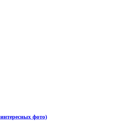
интересных фото)