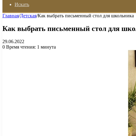
Искать
Главная
/
Детская
/
Как выбрать письменный стол для школьника
Как выбрать письменный стол для шк
29.06.2022
0
Время чтения: 1 минута