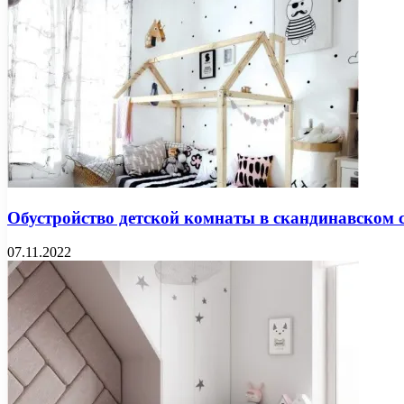
Обустройство детской комнаты в скандинавском 
07.11.2022