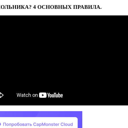
ОЛЬНИКА? 4 ОСНОВНЫХ ПРАВИЛА.