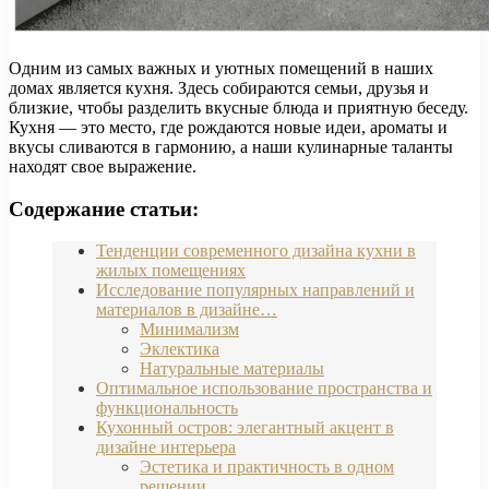
Одним из самых важных и уютных помещений в наших
домах является кухня. Здесь собираются семьи, друзья и
близкие, чтобы разделить вкусные блюда и приятную беседу.
Кухня — это место, где рождаются новые идеи, ароматы и
вкусы сливаются в гармонию, а наши кулинарные таланты
находят свое выражение.
Содержание статьи:
Тенденции современного дизайна кухни в
жилых помещениях
Исследование популярных направлений и
материалов в дизайне…
Минимализм
Эклектика
Натуральные материалы
Оптимальное использование пространства и
функциональность
Кухонный остров: элегантный акцент в
дизайне интерьера
Эстетика и практичность в одном
решении