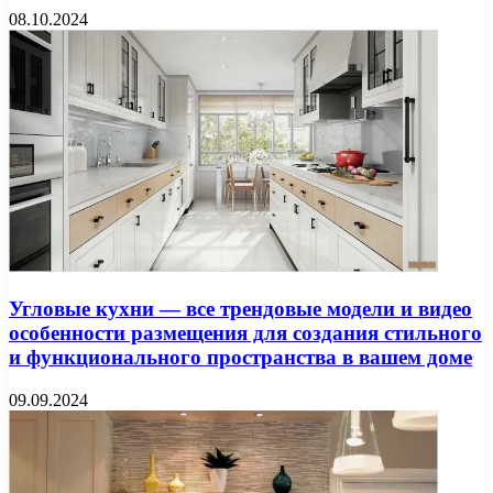
08.10.2024
Угловые кухни — все трендовые модели и видео
особенности размещения для создания стильного
и функционального пространства в вашем доме
09.09.2024