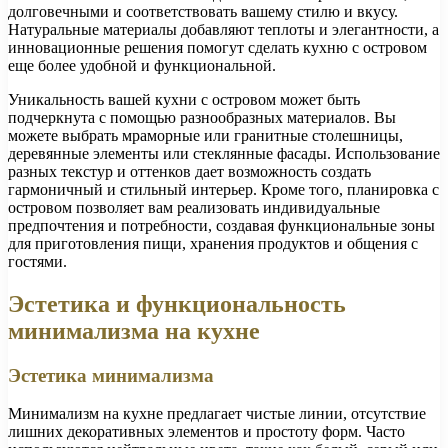
долговечными и соответствовать вашему стилю и вкусу.
Натуральные материалы добавляют теплоты и элегантности, а
инновационные решения помогут сделать кухню с островом
еще более удобной и функциональной.
Уникальность вашей кухни с островом может быть
подчеркнута с помощью разнообразных материалов. Вы
можете выбрать мраморные или гранитные столешницы,
деревянные элементы или стеклянные фасады. Использование
разных текстур и оттенков дает возможность создать
гармоничный и стильный интерьер. Кроме того, планировка с
островом позволяет вам реализовать индивидуальные
предпочтения и потребности, создавая функциональные зоны
для приготовления пищи, хранения продуктов и общения с
гостями.
Эстетика и функциональность
минимализма на кухне
Эстетика минимализма
Минимализм на кухне предлагает чистые линии, отсутствие
лишних декоративных элементов и простоту форм. Часто