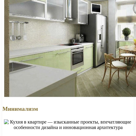
Минимализм