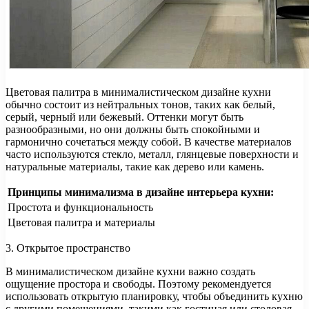
Цветовая палитра в минималистическом дизайне кухни
обычно состоит из нейтральных тонов, таких как белый,
серый, черный или бежевый. Оттенки могут быть
разнообразными, но они должны быть спокойными и
гармонично сочетаться между собой. В качестве материалов
часто используются стекло, металл, глянцевые поверхности и
натуральные материалы, такие как дерево или камень.
Принципы минимализма в дизайне интерьера кухни:
Простота и функциональность
Цветовая палитра и материалы
3. Открытое пространство
В минималистическом дизайне кухни важно создать
ощущение простора и свободы. Поэтому рекомендуется
использовать открытую планировку, чтобы объединить кухню
с другими помещениями, такими как гостиная или столовая.