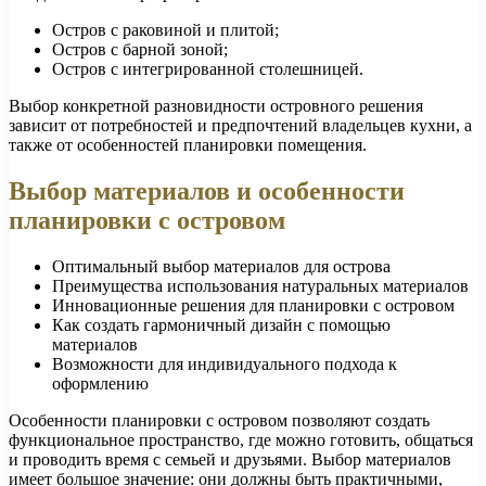
Остров с раковиной и плитой;
Остров с барной зоной;
Остров с интегрированной столешницей.
Выбор конкретной разновидности островного решения
зависит от потребностей и предпочтений владельцев кухни, а
также от особенностей планировки помещения.
Выбор материалов и особенности
планировки с островом
Оптимальный выбор материалов для острова
Преимущества использования натуральных материалов
Инновационные решения для планировки с островом
Как создать гармоничный дизайн с помощью
материалов
Возможности для индивидуального подхода к
оформлению
Особенности планировки с островом позволяют создать
функциональное пространство, где можно готовить, общаться
и проводить время с семьей и друзьями. Выбор материалов
имеет большое значение: они должны быть практичными,