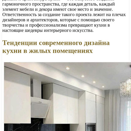
гармоничного пространства, где каждая деталь, каждый
элемент мебели и декора имеют свое место и значение.
Ответственность за создание такого проекта лежит на плечах
дизайнеров и архитекторов, которые с помощью своего
творчества и профессионализма превращают кухни в
настоящие шедевры интерьерного искусства.
Тенденции современного дизайна
кухни в жилых помещениях