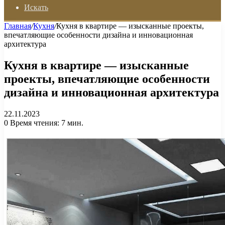
Искать
Главная
/
Кухня
/
Кухня в квартире — изысканные проекты,
впечатляющие особенности дизайна и инновационная
архитектура
Кухня в квартире — изысканные
проекты, впечатляющие особенности
дизайна и инновационная архитектура
22.11.2023
0
Время чтения: 7 мин.