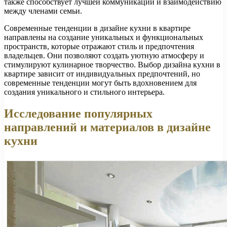
также способствует лучшей коммуникации и взаимодействию
между членами семьи.
Современные тенденции в дизайне кухни в квартире
направлены на создание уникальных и функциональных
пространств, которые отражают стиль и предпочтения
владельцев. Они позволяют создать уютную атмосферу и
стимулируют кулинарное творчество. Выбор дизайна кухни в
квартире зависит от индивидуальных предпочтений, но
современные тенденции могут быть вдохновением для
создания уникального и стильного интерьера.
Исследование популярных
направлений и материалов в дизайне
кухни