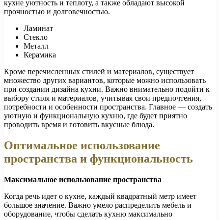
кухне уютность и теплоту, а также обладают высокой
прочностью и долговечностью.
Ламинат
Стекло
Металл
Керамика
Кроме перечисленных стилей и материалов, существует
множество других вариантов, которые можно использовать
при создании дизайна кухни. Важно внимательно подойти к
выбору стиля и материалов, учитывая свои предпочтения,
потребности и особенности пространства. Главное — создать
уютную и функциональную кухню, где будет приятно
проводить время и готовить вкусные блюда.
Оптимальное использование
пространства и функциональность
Максимальное использование пространства
Когда речь идет о кухне, каждый квадратный метр имеет
большое значение. Важно умело распределить мебель и
оборудование, чтобы сделать кухню максимально