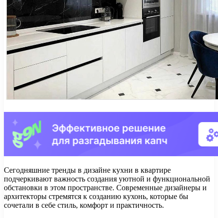
Сегодняшние тренды в дизайне кухни в квартире
подчеркивают важность создания уютной и функциональной
обстановки в этом пространстве. Современные дизайнеры и
архитекторы стремятся к созданию кухонь, которые бы
сочетали в себе стиль, комфорт и практичность.