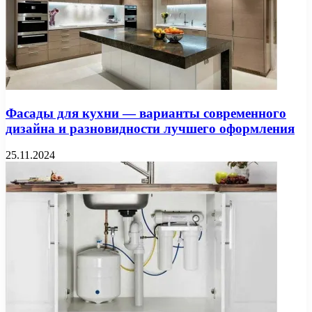
Фасады для кухни — варианты современного
дизайна и разновидности лучшего оформления
25.11.2024