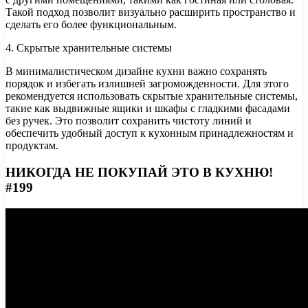
Такой подход позволит визуально расширить пространство и
сделать его более функциональным.
4. Скрытые хранительные системы
В минималистическом дизайне кухни важно сохранять
порядок и избегать излишней загроможденности. Для этого
рекомендуется использовать скрытые хранительные системы,
такие как выдвижные ящики и шкафы с гладкими фасадами
без ручек. Это позволит сохранить чистоту линий и
обеспечить удобный доступ к кухонным принадлежностям и
продуктам.
НИКОГДА НЕ ПОКУПАЙ ЭТО В КУХНЮ!
#199