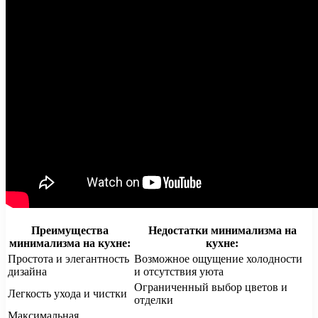
Преимущества
Недостатки минимализма на
минимализма на кухне:
кухне:
Простота и элегантность
Возможное ощущение холодности
дизайна
и отсутствия уюта
Ограниченный выбор цветов и
Легкость ухода и чистки
отделки
Максимальная