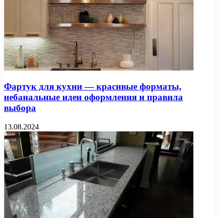
Фартук для кухни — красивые форматы,
небанальные идеи оформления и правила
выбора
13.08.2024