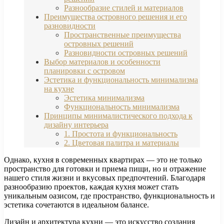
Разнообразие стилей и материалов
Преимущества островного решения и его
разновидности
Пространственные преимущества
островных решений
Разновидности островных решений
Выбор материалов и особенности
планировки с островом
Эстетика и функциональность минимализма
на кухне
Эстетика минимализма
Функциональность минимализма
Принципы минималистического подхода к
дизайну интерьера
1. Простота и функциональность
2. Цветовая палитра и материалы
Однако, кухня в современных квартирах — это не только
пространство для готовки и приема пищи, но и отражение
нашего стиля жизни и вкусовых предпочтений. Благодаря
разнообразию проектов, каждая кухня может стать
уникальным оазисом, где пространство, функциональность и
эстетика сочетаются в идеальном балансе.
Дизайн и архитектура кухни — это искусство создания