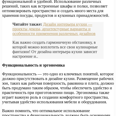
функциональной и удобной. Использование различных
решений, таких как встроенные шкафы и полки, позволяет
оптимизировать пространство и создать много места для
хранения посуды, продуктов и кухонных принадлежностей.
Читайте также:
Дизайн интерьера кухни —
проекты декора, архитектурные варианты и
особенности применения различных дизайнов
Как важно создать гармоничную обстановку, в
которой можно воплотить все свои кулинарные
фантазии! От дизайна интерьера кухни зависит
настроение и..
Функциональность и эргономика
Функциональность — это одно из ключевых понятий, которое
должно присутствовать в дизайне кухни. Размещение рабочих
зон, таких как рабочая поверхность, раковина и плита, должно
быть продумано таким образом, чтобы обеспечить удобство и
практичность при приготовлении пищи. Эргономика также
играет важную роль в создании комфортного пространства,
учитывая удобство использования мебели и оборудования.
Важно помнить, что оптимальное использование
пространства и функциональность должны быть основными