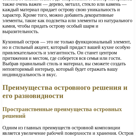
также очень важен — дерево, металл, стекло или камень —
каждый материал придает острову свою уникальность и
характер. Кроме того, можно добавить декоративные
элементы, такие как подсветка или элементы из натурального
камня, чтобы придать острову особый шарм и
выразительность.
Кухонный остров — это не только функциональный элемент,
но и стильный акцент, который придаст вашей кухне особую
привлекательность и элегантность. Он станет центром
притяжения и местом, где соберется вся семья или гости.
Выбрав правильный стиль и материал, вы сможете создать
неповторимый интерьер, который будет отражать вашу
индивидуальность и вкус.
Преимущества островного решения и
его разновидности
Пространственные преимущества островных
решений
Одним из главных преимуществ островной композиции
является увеличение рабочей поверхности и хранения. Остров