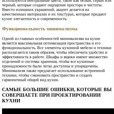
используются нейтральные цвета, такие как белый, серый или
черный, которые создают ощущение простора и чистоты.
Вместо излишних украшений, акцент делается на
качественных материалах и их текстурах, которые придают
кухне элегантность и современность.
Функциональность минимализма
Одной из главных особенностей минимализма на кухне
является максимальная оптимизация пространства и его
функциональность. Все элементы кухонной мебели и техники
располагаются таким образом, чтобы обеспечить удобство и
эффективность в работе. Шкафы и ящики имеют множество
отделений и системы хранения, чтобы все кухонные
принадлежности были легко доступны и упорядочены.
Минимализм также предлагает использование встроенной
техники, чтобы сэкономить пространство и создать
гармоничный общий вид кухни.
САМЫЕ БОЛЬШИЕ ОШИБКИ, КОТОРЫЕ ВЫ
СОВЕРШАЕТЕ ПРИ ПРОЕКТИРОВАНИИ
КУХНИ