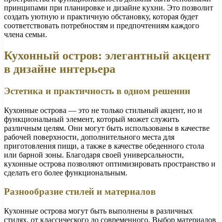
принципами при планировке и дизайне кухни. Это позволит
создать уютную и практичную обстановку, которая будет
соответствовать потребностям и предпочтениям каждого
члена семьи.
Кухонный остров: элегантный акцент
в дизайне интерьера
Эстетика и практичность в одном решении
Кухонные острова — это не только стильный акцент, но и
функциональный элемент, который может служить
различным целям. Они могут быть использованы в качестве
рабочей поверхности, дополнительного места для
приготовления пищи, а также в качестве обеденного стола
или барной зоны. Благодаря своей универсальности,
кухонные острова позволяют оптимизировать пространство и
сделать его более функциональным.
Разнообразие стилей и материалов
Кухонные острова могут быть выполнены в различных
стилях, от классического до современного. Выбор материалов