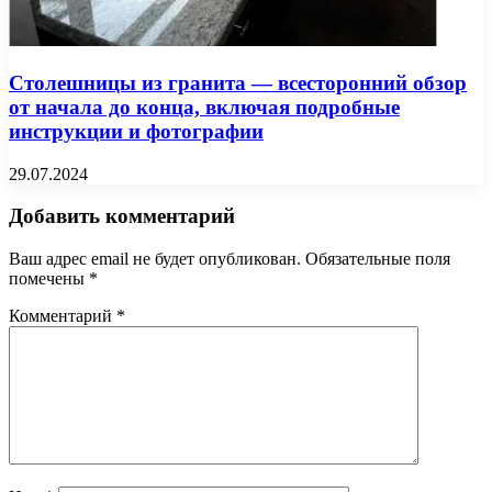
Столешницы из гранита — всесторонний обзор
от начала до конца, включая подробные
инструкции и фотографии
29.07.2024
Добавить комментарий
Ваш адрес email не будет опубликован.
Обязательные поля
помечены
*
Комментарий
*