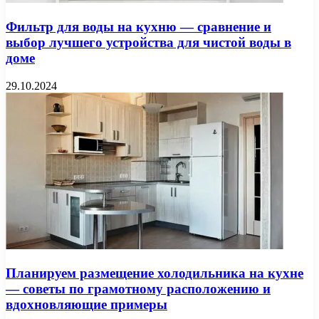
Фильтр для воды на кухню — сравнение и
выбор лучшего устройства для чистой воды в
доме
29.10.2024
Планируем размещение холодильника на кухне
— советы по грамотному расположению и
вдохновляющие примеры