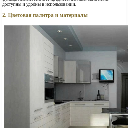
доступны и удобны в использовании.
2. Цветовая палитра и материалы