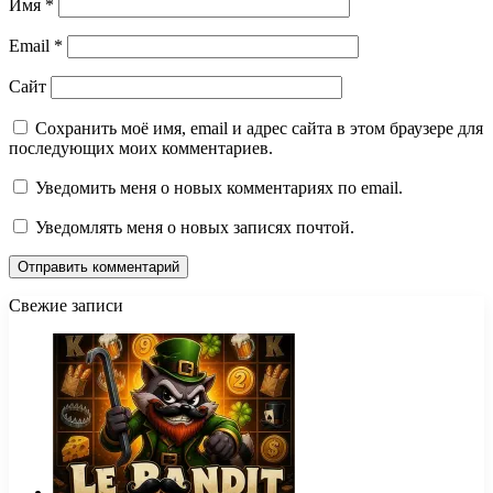
Имя
*
Email
*
Сайт
Сохранить моё имя, email и адрес сайта в этом браузере для
последующих моих комментариев.
Уведомить меня о новых комментариях по email.
Уведомлять меня о новых записях почтой.
Свежие записи