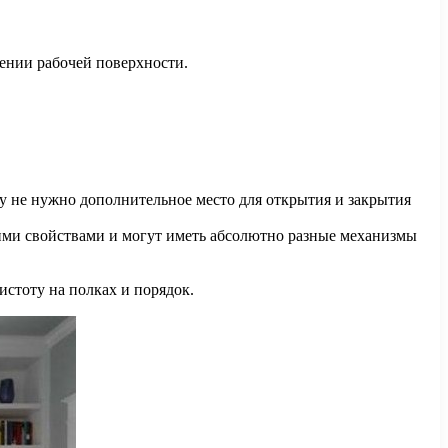
ении рабочей поверхности.
у не нужно дополнительное место для открытия и закрытия
ими свойствами и могут иметь абсолютно разные механизмы
истоту на полках и порядок.