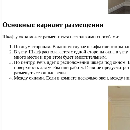
Основные вариант размещения
Шкаф у окна может разместиться несколькими способами:
По двум сторонам. В данном случае шкафы или открыты
В углу. Шкаф располагается с одной стороны окна в углу
много мести и при этом будет вместительным.
По центру. Речь идет о расположении шкафа под окном. В
поверхность для учебы или работу. Главное предусмотре
размещать сезонные вещи.
Между окнами. Если в комнате несколько окон, между ни