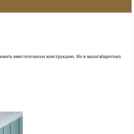
ьзовать вместительную конструкцию. Но в малогабаритных