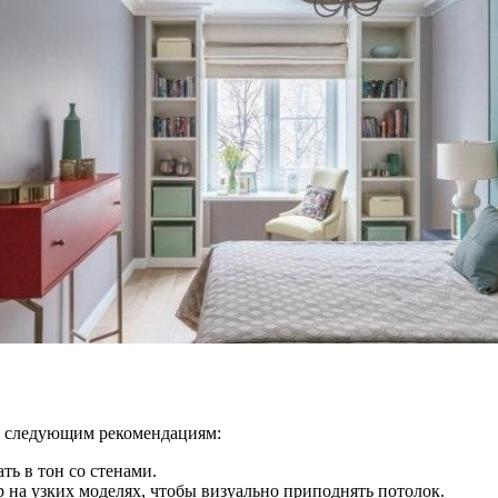
 к следующим рекомендациям:
ь в тон со стенами.
 на узких моделях, чтобы визуально приподнять потолок.