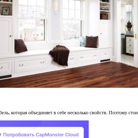
ль, которая объединяет в себе несколько свойств. Поэтому сто