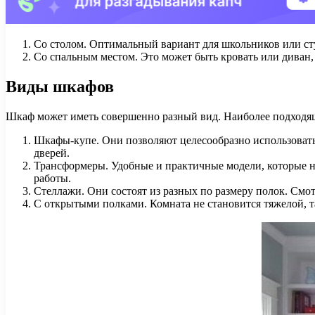
Со столом. Оптимальный вариант для школьников или ст
Со спальным местом. Это может быть кровать или диван,
Виды шкафов
Шкаф может иметь совершенно разный вид. Наиболее подходящ
Шкафы-купе. Они позволяют целесообразно использовать 
дверей.
Трансформеры. Удобные и практичные модели, которые н
работы.
Стеллажи. Они состоят из разных по размеру полок. Смо
С открытыми полками. Комната не становится тяжелой, та