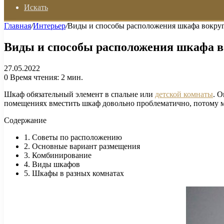
Искать
Главная
/
Интерьер
/
Виды и способы расположения шкафа вокруг
Виды и способы расположения шкафа в
27.05.2022
0
Время чтения: 2 мин.
Шкаф обязательный элемент в спальне или
детской комнаты
. 
помещениях вместить шкаф довольно проблематично, потому мн
Содержание
1. Советы по расположению
2. Основные вариант размещения
3. Комбинирование
4. Виды шкафов
5. Шкафы в разных комнатах