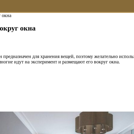
 окна
округ окна
Он предназначен для хранения вещей, поэтому желательно испол
огие идут на эксперимент и размещают его вокруг окна.