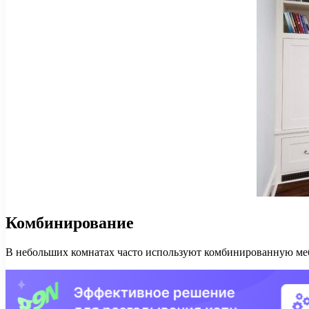
Комбинирование
В небольших комнатах часто используют комбинированную мебе