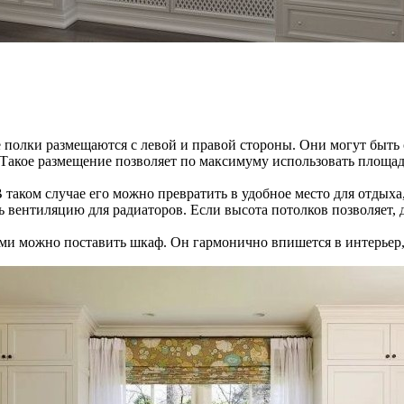
е полки размещаются с левой и правой стороны. Они могут быт
. Такое размещение позволяет по максимуму использовать площад
 таком случае его можно превратить в удобное место для отдыха
ть вентиляцию для радиаторов. Если высота потолков позволяет,
ми можно поставить шкаф. Он гармонично впишется в интерьер, 