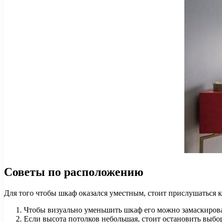
Советы по расположению
Для того чтобы шкаф оказался уместным, стоит прислушаться
Чтобы визуально уменьшить шкаф его можно замаскироват
Если высота потолков небольшая, стоит остановить выбор