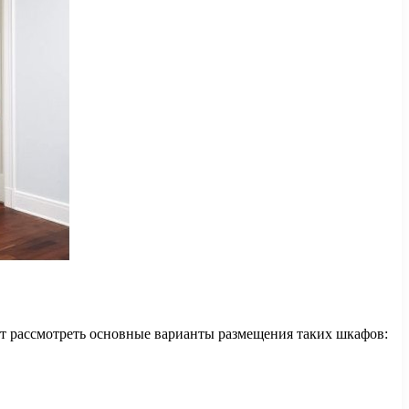
ит рассмотреть основные варианты размещения таких шкафов: