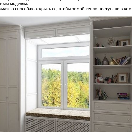
тным моделям.
мать о способах открыть ее, чтобы зимой тепло поступало в ком