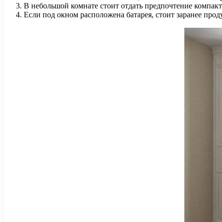
В небольшой комнате стоит отдать предпочтение компак
Если под окном расположена батарея, стоит заранее проду