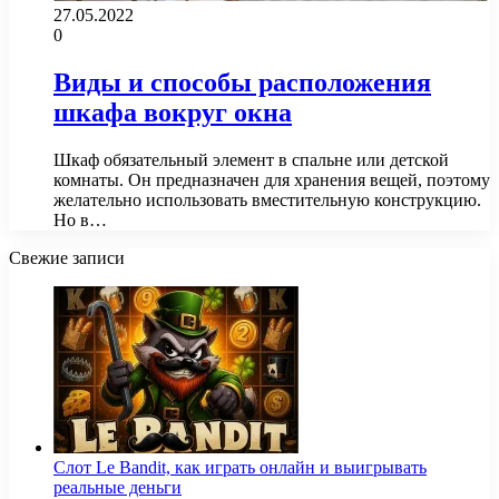
27.05.2022
0
Виды и способы расположения
шкафа вокруг окна
Шкаф обязательный элемент в спальне или детской
комнаты. Он предназначен для хранения вещей, поэтому
желательно использовать вместительную конструкцию.
Но в…
Свежие записи
Слот Le Bandit, как играть онлайн и выигрывать
реальные деньги