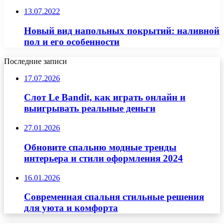
13.07.2022
Новый вид напольных покрытий: наливной
пол и его особенности
Последние записи
17.07.2026
Слот Le Bandit, как играть онлайн и
выигрывать реальные деньги
27.01.2026
Обновите спальню модные тренды
интерьера и стили оформления 2024
16.01.2026
Современная спальня стильные решения
для уюта и комфорта