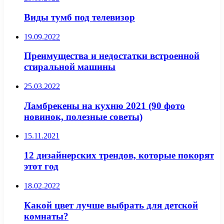
Виды тумб под телевизор
19.09.2022
Преимущества и недостатки встроенной
стиральной машины
25.03.2022
Ламбрекены на кухню 2021 (90 фото
новинок, полезные советы)
15.11.2021
12 дизайнерских трендов, которые покорят
этот год
18.02.2022
Какой цвет лучше выбрать для детской
комнаты?