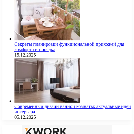
Секреты планировки функциональной прихожей для
комфорта и порядка
15.12.2025
Современный дизайн ванной комнаты: актуальные идеи
интерьера
05.12.2025