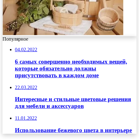
Популярное
04.02.2022
6 самых совершенно необходимых вещей,
которые обязательно должны
присутствовать в каждом доме
22.03.2022
Интересные и стильные цветовые решения
для мебели и аксессуаров
11.01.2022
Использование бежевого цвета в интерьере