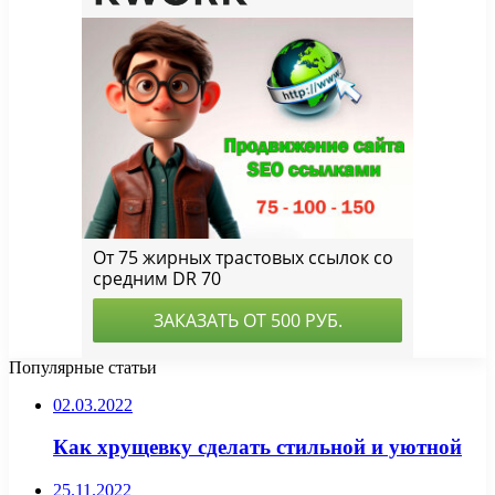
Популярные статьи
02.03.2022
Как хрущевку сделать стильной и уютной
25.11.2022