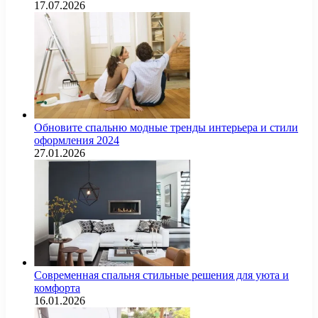
17.07.2026
Обновите спальню модные тренды интерьера и стили
оформления 2024
27.01.2026
Современная спальня стильные решения для уюта и
комфорта
16.01.2026