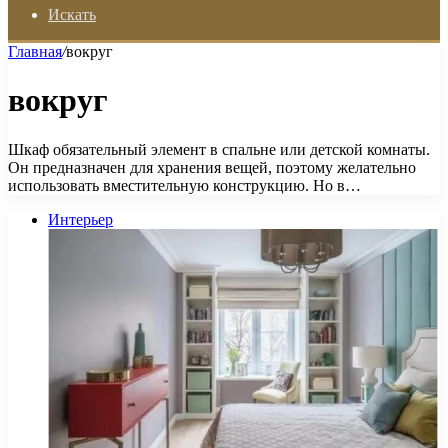
Искать
Главная
/
вокруг
вокруг
Шкаф обязательный элемент в спальне или детской комнаты.
Он предназначен для хранения вещей, поэтому желательно
использовать вместительную конструкцию. Но в…
Интерьер