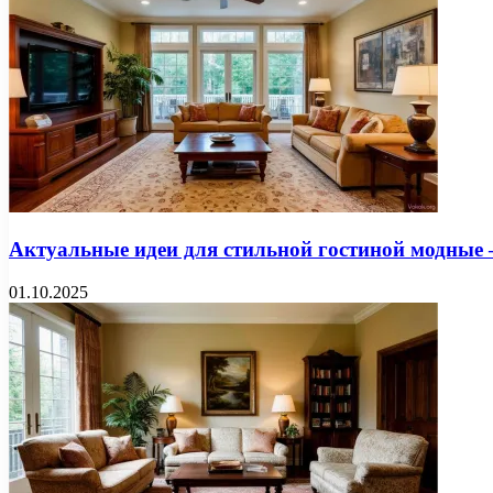
Актуальные идеи для стильной гостиной модные 
01.10.2025