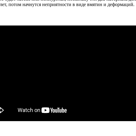
лет, потом начнутся неприятности в виде вмятин и деформаций.