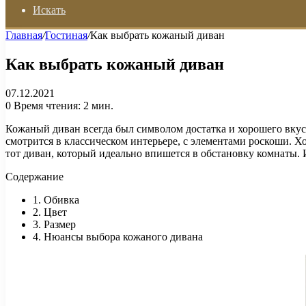
Искать
Главная
/
Гостиная
/
Как выбрать кожаный диван
Как выбрать кожаный диван
07.12.2021
0
Время чтения: 2 мин.
Кожаный диван всегда был символом достатка и хорошего вкус
смотрится в классическом интерьере, с элементами роскоши. Х
тот диван, который идеально впишется в обстановку комнаты.
Содержание
1. Обивка
2. Цвет
3. Размер
4. Нюансы выбора кожаного дивана