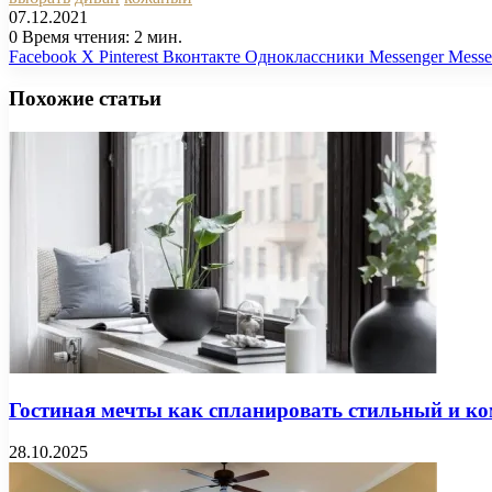
07.12.2021
0
Время чтения: 2 мин.
Facebook
X
Pinterest
Вконтакте
Одноклассники
Messenger
Messe
Похожие статьи
Гостиная мечты как спланировать стильный и к
28.10.2025