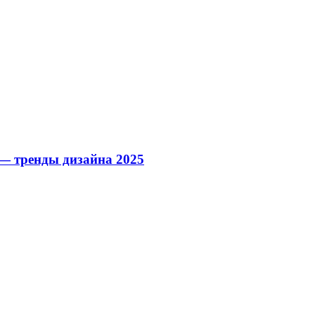
— тренды дизайна 2025