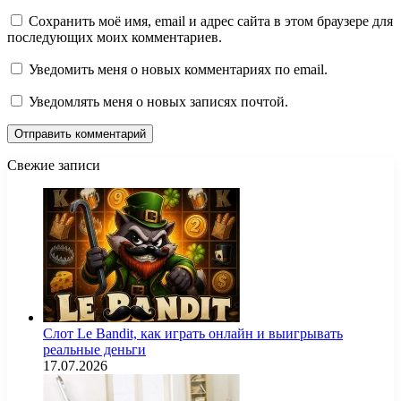
Сохранить моё имя, email и адрес сайта в этом браузере для
последующих моих комментариев.
Уведомить меня о новых комментариях по email.
Уведомлять меня о новых записях почтой.
Свежие записи
Слот Le Bandit, как играть онлайн и выигрывать
реальные деньги
17.07.2026