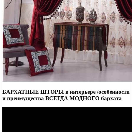
БАРХАТНЫЕ ШТОРЫ в интерьере /особенности
и преимущества ВСЕГДА МОДНОГО бархата