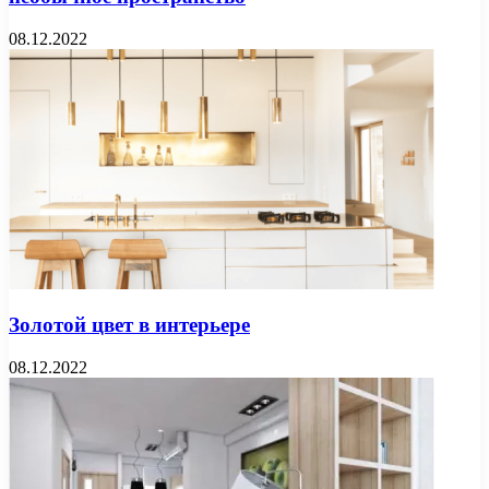
08.12.2022
Золотой цвет в интерьере
08.12.2022