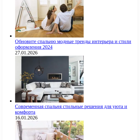
Обновите спальню модные тренды интерьера и стили
оформления 2024
27.01.2026
Современная спальня стильные решения для уюта и
комфорта
16.01.2026