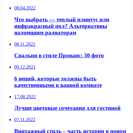
08.04.2022
Что выбрать — теплый плинтус или
инфракрасный пол? Альтернативы
надоевшим радиаторам
08.11.2022
Спальня в стиле Прованс: 30 фото
09.12.2021
6 вещей, которые должны быть
качественными в ванной комнате
17.08.2022
Лучше цветовые сочетания для гостиной
07.11.2022
Винтажный стиль – часть истории в новом