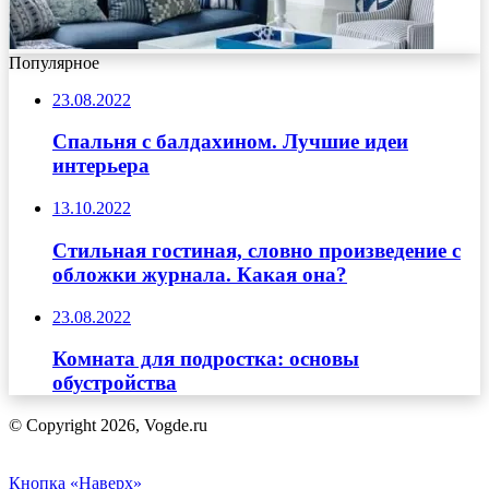
Популярное
23.08.2022
Спальня с балдахином. Лучшие идеи
интерьера
13.10.2022
Стильная гостиная, словно произведение с
обложки журнала. Какая она?
23.08.2022
Комната для подростка: основы
обустройства
© Copyright 2026, Vogde.ru
Кнопка «Наверх»