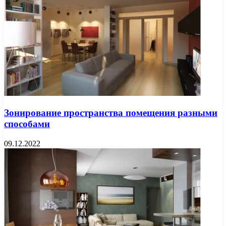
Зонирование пространства помещения разными
способами
09.12.2022