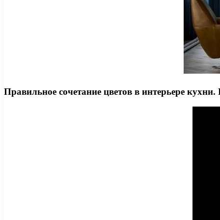
Правильное сочетание цветов в интерьере кухни. 