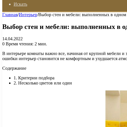
Искать
Главная
/
Интерьер
/
Выбор стен и мебели: выполненных в одном
Выбор стен и мебели: выполненных в о
14.04.2022
0
Время чтения: 2 мин.
В интерьере комнаты важно все, начиная от крупной мебели и 
ошибки интерьер становится не комфортным и ухудшается атм
Содержание
1. Критерии подбора
2. Несколько цветов или один