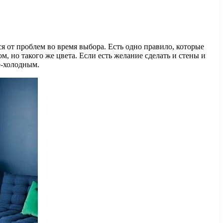
я от проблем во время выбора. Есть одно правило, которые
, но такого же цвета. Если есть желание сделать и стены и
е-холодным.