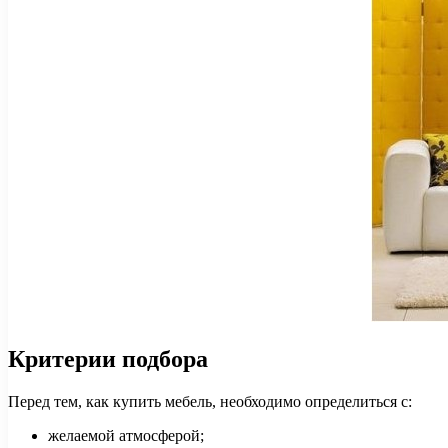
Критерии подбора
Перед тем, как купить мебель, необходимо определиться с:
желаемой атмосферой;