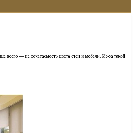
е всего — не сочетаемость цвета стен и мебели. Из-за такой