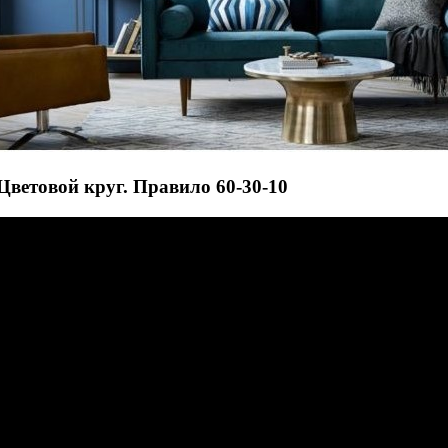
Цветовой круг. Правило 60-30-10