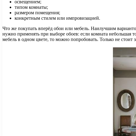
освещением;
типом комнаты;
размером помещения;
конкретным стилем или импровизацией.
Что же покупать вперёд обои или мебель. Наилучшим вариантом 
нужно применять при выборе обоев: если комната небольшая то 
мебель в одном цвете, то можно попробовать. Только не стоит 