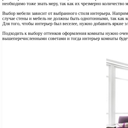
необходимо тоже знать меру, так как их чрезмерно количество 
Выбор мебели зависит от выбранного стиля интерьера. Наприме
случае стены и мебель не должны быть однотонными, так как к
Для того, чтобы интерьер был веселее, нужно добавить яркие эл
Подходить к выбору оттенков оформления комнаты нужно очень 
вышеперечисленными советами и тогда интерьер комнаты будет