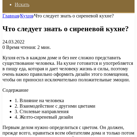
Искать
Главная
/
Кухня
/
Что следует знать о сиреневой кухне?
Что следует знать о сиреневой кухне?
24.03.2022
0
Время чтения: 2 мин.
Кухня есть в каждом доме и без нее сложно представить
существование человека. На кухне готовится и употребляется
в пищу еда, которая и дает человеку жизнь и силы, поэтому
очень важно правильно оформить дизайн этого помещения,
чтобы он приносил исключительно положительные эмоции.
Содержание
1. Влияние на человека
2. Взаимодействие с другими цветами
3. Стилевые направления
4. Желто-сиреневый дизайн
Первым делом нужно определиться с цветом. Он должен,
прежде всего, нравиться всем обитателям дома и только потом