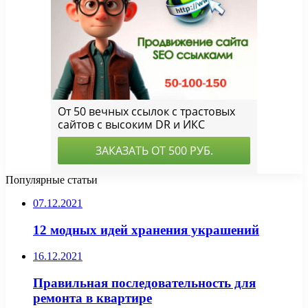
Популярные статьи
07.12.2021
12 модных идей хранения украшений
16.12.2021
Правильная последовательность для
ремонта в квартире