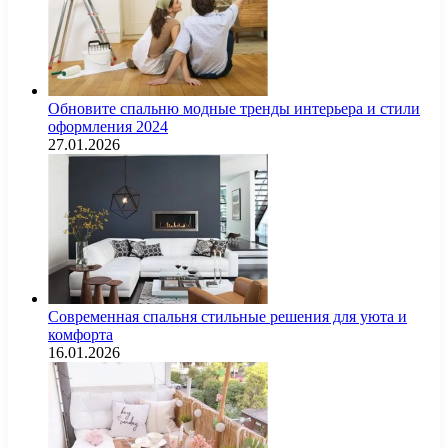
Обновите спальню модные тренды интерьера и стили
оформления 2024
27.01.2026
Современная спальня стильные решения для уюта и
комфорта
16.01.2026