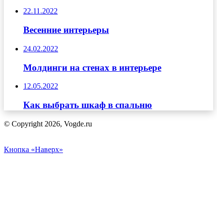
22.11.2022
Весенние интерьеры
24.02.2022
Молдинги на стенах в интерьере
12.05.2022
Как выбрать шкаф в спальню
© Copyright 2026, Vogde.ru
Кнопка «Наверх»