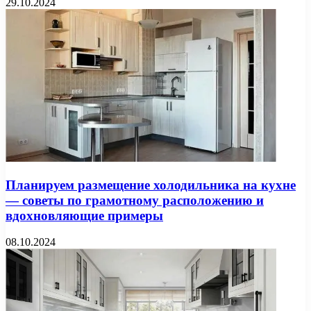
29.10.2024
Планируем размещение холодильника на кухне
— советы по грамотному расположению и
вдохновляющие примеры
08.10.2024