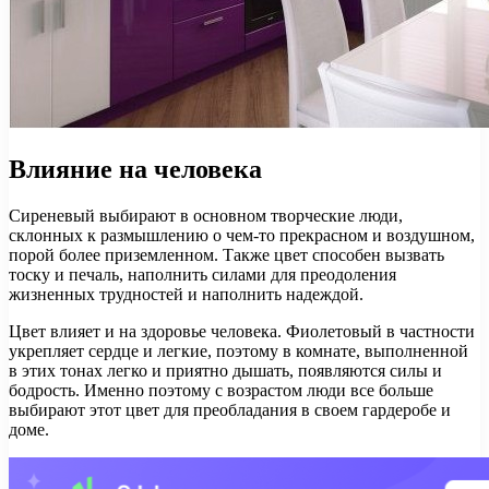
Влияние на человека
Сиреневый выбирают в основном творческие люди,
склонных к размышлению о чем-то прекрасном и воздушном,
порой более приземленном. Также цвет способен вызвать
тоску и печаль, наполнить силами для преодоления
жизненных трудностей и наполнить надеждой.
Цвет влияет и на здоровье человека. Фиолетовый в частности
укрепляет сердце и легкие, поэтому в комнате, выполненной
в этих тонах легко и приятно дышать, появляются силы и
бодрость. Именно поэтому с возрастом люди все больше
выбирают этот цвет для преобладания в своем гардеробе и
доме.