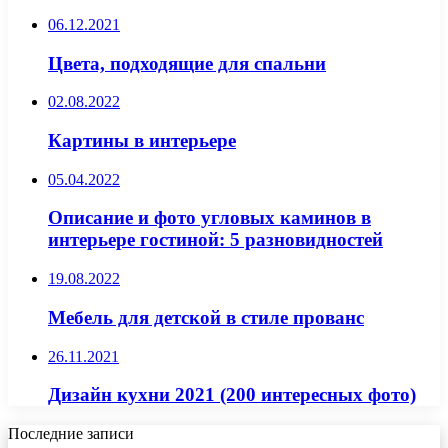
06.12.2021
Цвета, подходящие для спальни
02.08.2022
Картины в интерьере
05.04.2022
Описание и фото угловых каминов в
интерьере гостиной: 5 разновидностей
19.08.2022
Мебель для детской в стиле прованс
26.11.2021
Дизайн кухни 2021 (200 интересных фото)
Последние записи