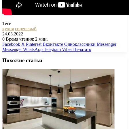
Теги
кухня
сиреневый
24.03.2022
0
Время чтения: 2 мин.
Facebook
X
Pinterest
Вконтакте
Одноклассники
Messenger
Messenger
WhatsApp
Telegram
Viber
Печатать
Похожие статьи