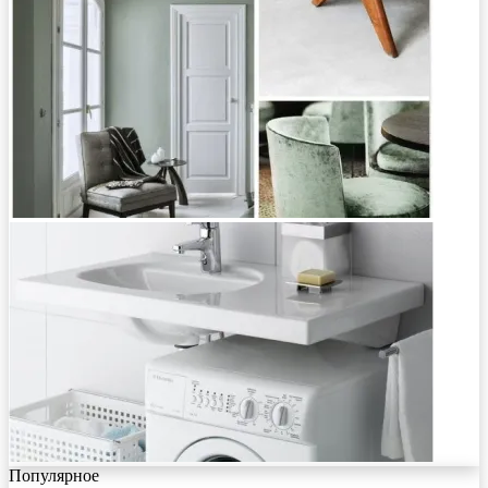
Популярное