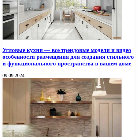
Угловые кухни — все трендовые модели и видео
особенности размещения для создания стильного
и функционального пространства в вашем доме
09.09.2024