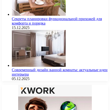
Секреты планировки функциональной прихожей для
комфорта и порядка
15.12.2025
Современный дизайн ванной комнаты: актуальные идеи
интерьера
05.12.2025