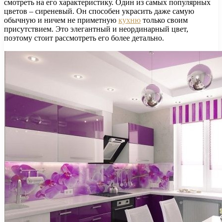
смотреть на его характеристику. Один из самых популярных
цветов – сиреневый. Он способен украсить даже самую
обычную и ничем не приметную
кухню
только своим
присутствием. Это элегантный и неординарный цвет,
поэтому стоит рассмотреть его более детально.