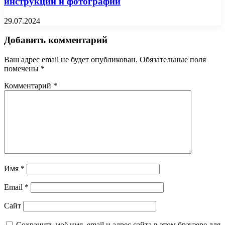
инструкции и фотографии
29.07.2024
Добавить комментарий
Ваш адрес email не будет опубликован.
Обязательные поля
помечены
*
Комментарий
*
Имя
*
Email
*
Сайт
Сохранить моё имя, email и адрес сайта в этом браузере для