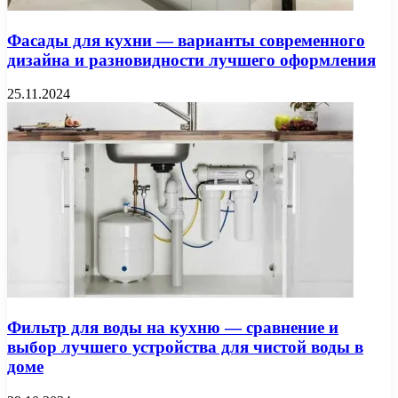
Фасады для кухни — варианты современного
дизайна и разновидности лучшего оформления
25.11.2024
Фильтр для воды на кухню — сравнение и
выбор лучшего устройства для чистой воды в
доме