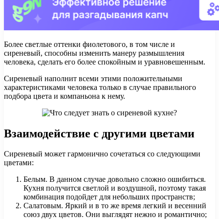
Более светлые оттенки фиолетового, в том числе и
сиреневый, способны изменить манеру размышления
человека, сделать его более спокойным и уравновешенным.
Сиреневый наполнит всеми этими положительными
характеристиками человека только в случае правильного
подбора цвета и компаньона к нему.
Взаимодействие с другими цветами
Сиреневый может гармонично сочетаться со следующими
цветами:
Белым. В данном случае довольно сложно ошибиться.
Кухня получится светлой и воздушной, поэтому такая
комбинация подойдет для небольших пространств;
Салатовым. Яркий и в то же время легкий и весенний
союз двух цветов. Они выглядят нежно и романтично;