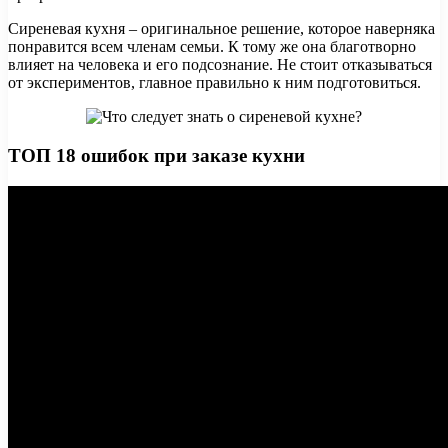
Сиреневая кухня – оригинальное решение, которое наверняка
понравится всем членам семьи. К тому же она благотворно
влияет на человека и его подсознание. Не стоит отказываться
от экспериментов, главное правильно к ним подготовиться.
ТОП 18 ошибок при заказе кухни