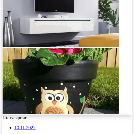
Популярное
10.11.2022