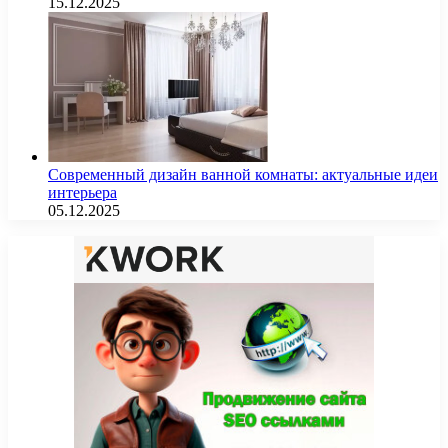
15.12.2025
Современный дизайн ванной комнаты: актуальные идеи
интерьера
05.12.2025