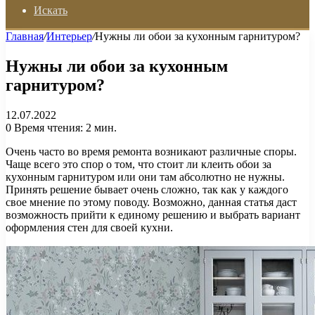
Искать
Главная
/
Интерьер
/
Нужны ли обои за кухонным гарнитуром?
Нужны ли обои за кухонным
гарнитуром?
12.07.2022
0
Время чтения: 2 мин.
Очень часто во время ремонта возникают различные споры.
Чаще всего это спор о том, что стоит ли клеить обои за
кухонным гарнитуром или они там абсолютно не нужны.
Принять решение бывает очень сложно, так как у каждого
свое мнение по этому поводу. Возможно, данная статья даст
возможность прийти к единому решению и выбрать вариант
оформления стен для своей кухни.