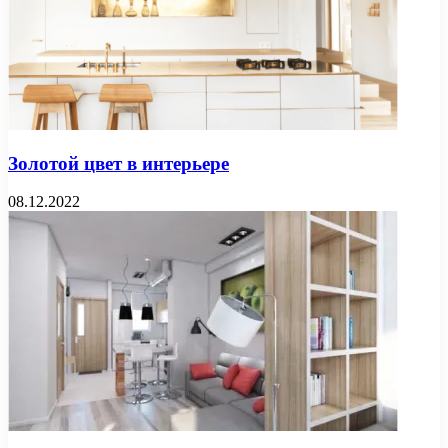
Золотой цвет в интерьере
08.12.2022