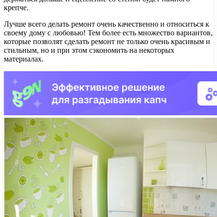
крепче.
Лучше всего делать ремонт очень качественно и относиться к
своему дому с любовью! Тем более есть множество вариантов,
которые позволят сделать ремонт не только очень красивым и
стильным, но и при этом сэкономить на некоторых
материалах.