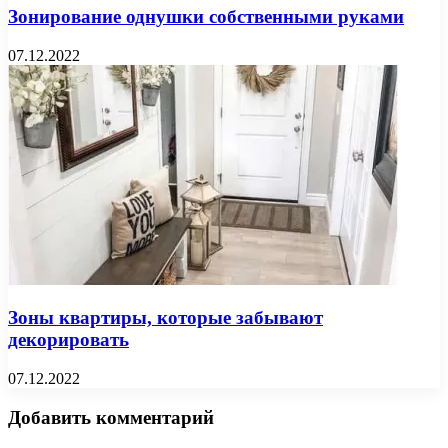
Зонирование однушки собственными руками
07.12.2022
Зоны квартиры, которые забывают
декорировать
07.12.2022
Добавить комментарий