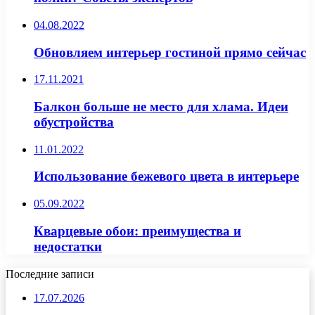
04.08.2022
Обновляем интерьер гостиной прямо сейчас
17.11.2021
Балкон больше не место для хлама. Идеи
обустройства
11.01.2022
Использование бежевого цвета в интерьере
05.09.2022
Кварцевые обои: преимущества и
недостатки
Последние записи
17.07.2026