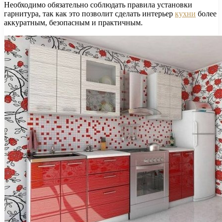
Необходимо обязательно соблюдать правила установки
гарнитура, так как это позволит сделать интерьер
кухни
более
аккуратным, безопасным и практичным.