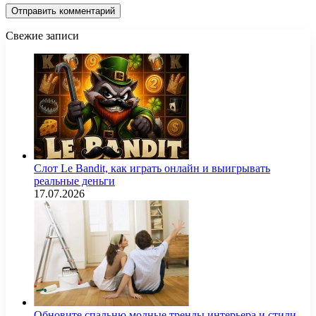
Свежие записи
Слот Le Bandit, как играть онлайн и выигрывать
реальные деньги
17.07.2026
Обновите спальню модные тренды интерьера и стили