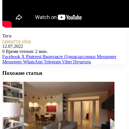
Теги
гарнитур
обои
12.07.2022
0
Время чтения: 2 мин.
Facebook
X
Pinterest
Вконтакте
Одноклассники
Messenger
Messenger
WhatsApp
Telegram
Viber
Печатать
Похожие статьи