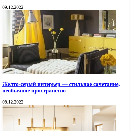
09.12.2022
Желто-серый интерьер — стильное сочетание,
необычное пространство
08.12.2022