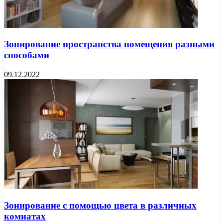
Зонирование пространства помещения разными
способами
09.12.2022
Зонирование с помощью цвета в различных
комнатах