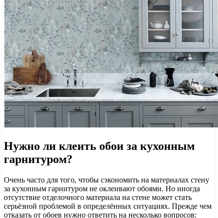
Нужно ли клеить обои за кухонным
гарнитуром?
Очень часто для того, чтобы сэкономить на материалах стену
за кухонным гарнитуром не оклеивают обоями. Но иногда
отсутствие отделочного материала на стене может стать
серьёзной проблемой в определённых ситуациях. Прежде чем
отказать от обоев нужно ответить на несколько вопросов: