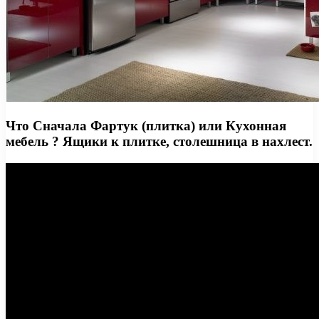
Что Сначала Фартук (плитка) или Кухонная
мебель ? Ящики к плитке, столешница в нахлест.