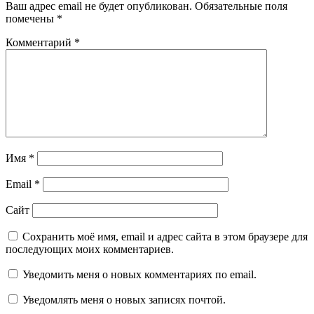
Ваш адрес email не будет опубликован.
Обязательные поля
помечены
*
Комментарий
*
Имя
*
Email
*
Сайт
Сохранить моё имя, email и адрес сайта в этом браузере для
последующих моих комментариев.
Уведомить меня о новых комментариях по email.
Уведомлять меня о новых записях почтой.