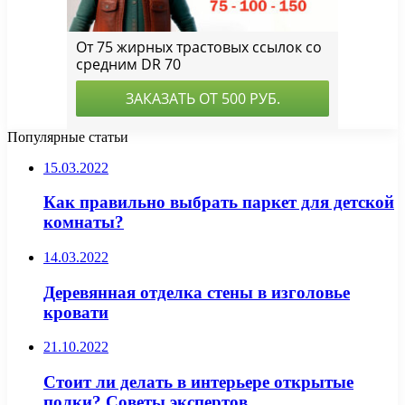
Популярные статьи
15.03.2022
Как правильно выбрать паркет для детской
комнаты?
14.03.2022
Деревянная отделка стены в изголовье
кровати
21.10.2022
Стоит ли делать в интерьере открытые
полки? Советы экспертов