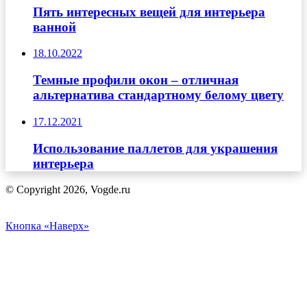
Пять интересных вещей для интерьера
ванной
18.10.2022
Темные профили окон – отличная
альтернатива стандартному белому цвету
17.12.2021
Использование паллетов для украшения
интерьера
© Copyright 2026, Vogde.ru
Кнопка «Наверх»