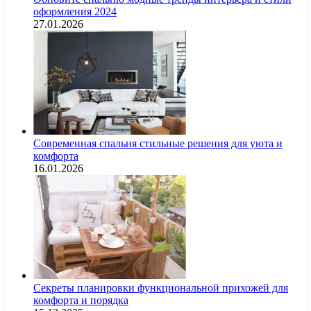
оформления 2024
27.01.2026
Современная спальня стильные решения для уюта и
комфорта
16.01.2026
Секреты планировки функциональной прихожей для
комфорта и порядка