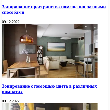
Зонирование пространства помещения разными
способами
09.12.2022
Зонирование с помощью цвета в различных
комнатах
09.12.2022