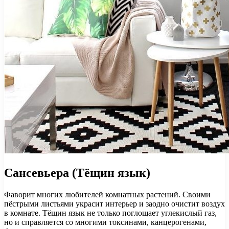
Сансевьера (Тёщин язык)
Фаворит многих любителей комнатных растений. Своими
пёстрыми листьями украсит интерьер и заодно очистит воздух
в комнате. Тёщин язык не только поглощает углекислый газ,
но и справляется со многими токсинами, канцерогенами,