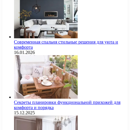
Современная спальня стильные решения для уюта и
комфорта
16.01.2026
Секреты планировки функциональной прихожей для
комфорта и порядка
15.12.2025