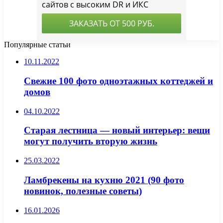
Популярные статьи
10.11.2022
Свежие 100 фото одноэтажных коттеджей и
домов
04.10.2022
Старая лестница — новый интерьер: вещи
могут получить вторую жизнь
25.03.2022
Ламбрекены на кухню 2021 (90 фото
новинок, полезные советы)
16.01.2026