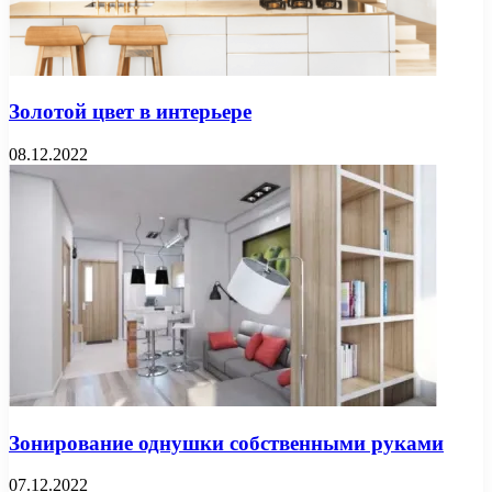
Золотой цвет в интерьере
08.12.2022
Зонирование однушки собственными руками
07.12.2022