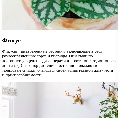
Фикус
Фикусы – вневременные растения, включающие в себя
разнообразнейшие сорта и гибриды. Они были по
достоинству оценены дизайнерами и простыми людьми много
лет назад. С тех пор растения постоянно попадают в
трендовые списки, благодаря своей удивительной живучести
и приспособляемости.