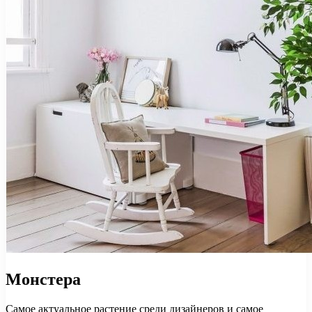
Монстера
Самое актуальное растение среди дизайнеров и самое