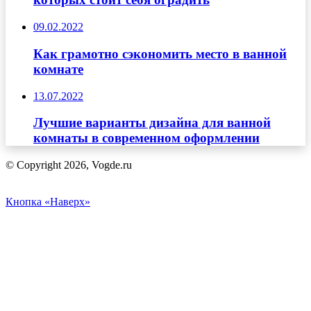
09.02.2022
Как грамотно сэкономить место в ванной
комнате
13.07.2022
Лучшие варианты дизайна для ванной
комнаты в современном оформлении
© Copyright 2026, Vogde.ru
Кнопка «Наверх»