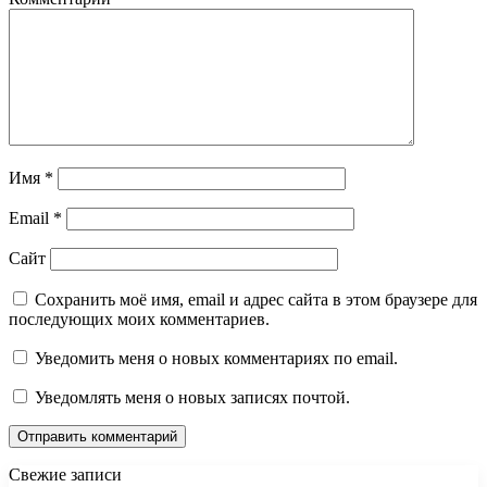
Имя
*
Email
*
Сайт
Сохранить моё имя, email и адрес сайта в этом браузере для
последующих моих комментариев.
Уведомить меня о новых комментариях по email.
Уведомлять меня о новых записях почтой.
Свежие записи