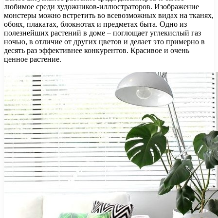
любимое среди художников-иллюстраторов. Изображение
монстеры можно встретить во всевозможных видах на тканях,
обоях, плакатах, блокнотах и предметах быта. Одно из
полезнейших растений в доме – поглощает углекислый газ
ночью, в отличие от других цветов и делает это примерно в
десять раз эффективнее конкурентов. Красивое и очень
ценное растение.