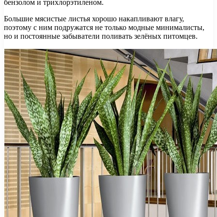
бензолом и трихлорэтиленом.
Большие мясистые листья хорошо накапливают влагу,
поэтому с ним подружатся не только модные минималисты,
но и постоянные забыватели поливать зелёных питомцев.