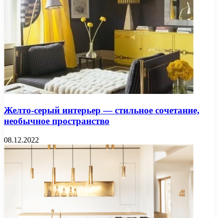
Желто-серый интерьер — стильное сочетание,
необычное пространство
08.12.2022