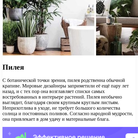
Пилея
С ботанической точки зрения, пилея родственна обычной
крапиве. Мировые дизайнеры заприметили её ещё пару лет
назад, и с тех пор она возглавляет списки самых
востребованных в интерьере растений. Пилея необычно
выглядит, благодаря своим крупным круглым листьям.
Неприхотлива в уходе, не требует большого количества
солнца и постоянных поливов. Согласно народной мудрости,
она привлекает в дом удачу и материальные блага.