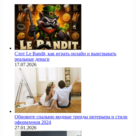
Слот Le Bandit, как играть онлайн и выигрывать
реальные деньги
17.07.2026
Обновите спальню модные тренды интерьера и стили
оформления 2024
27.01.2026