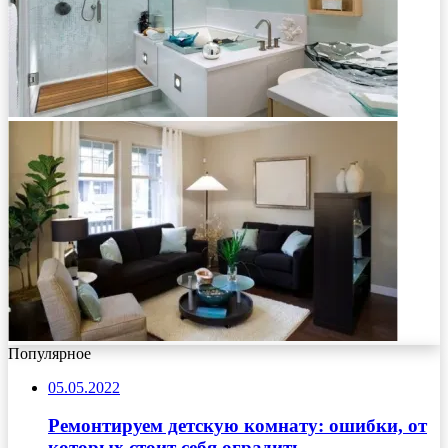
Популярное
05.05.2022
Ремонтируем детскую комнату: ошибки, от
которых стоит себя оградить