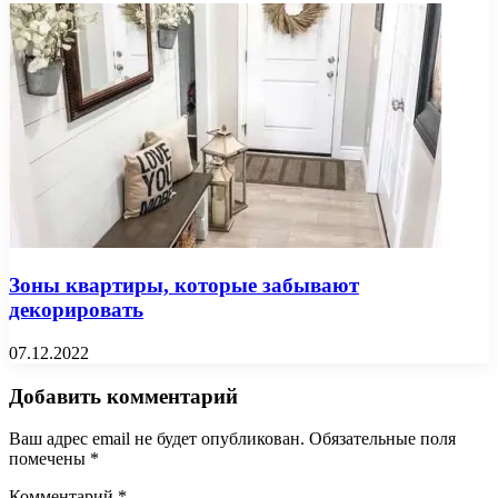
Зоны квартиры, которые забывают
декорировать
07.12.2022
Добавить комментарий
Ваш адрес email не будет опубликован.
Обязательные поля
помечены
*
Комментарий
*