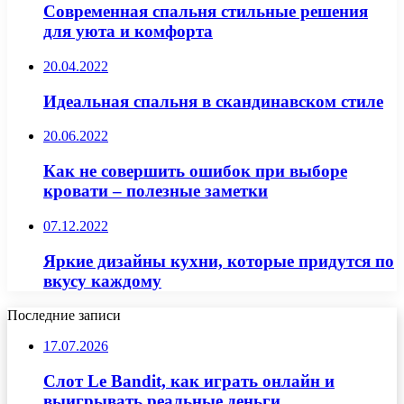
Современная спальня стильные решения
для уюта и комфорта
20.04.2022
Идеальная спальня в скандинавском стиле
20.06.2022
Как не совершить ошибок при выборе
кровати – полезные заметки
07.12.2022
Яркие дизайны кухни, которые придутся по
вкусу каждому
Последние записи
17.07.2026
Слот Le Bandit, как играть онлайн и
выигрывать реальные деньги