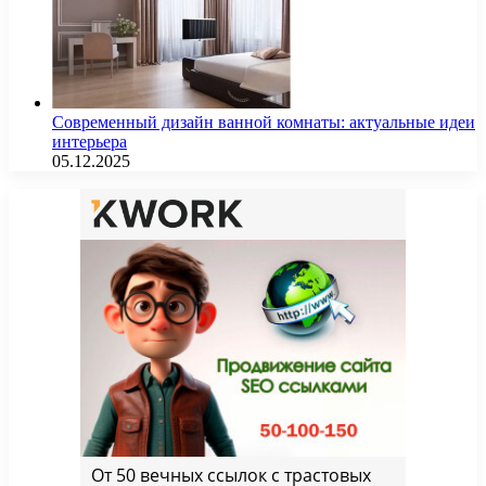
Современный дизайн ванной комнаты: актуальные идеи
интерьера
05.12.2025