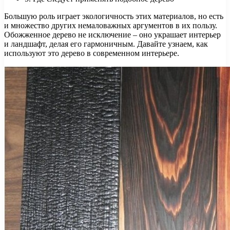
Большую роль играет экологичность этих материалов, но есть
и множество других немаловажных аргументов в их пользу.
Обожженное дерево не исключение – оно украшает интерьер
и ландшафт, делая его гармоничным. Давайте узнаем, как
используют это дерево в современном интерьере.