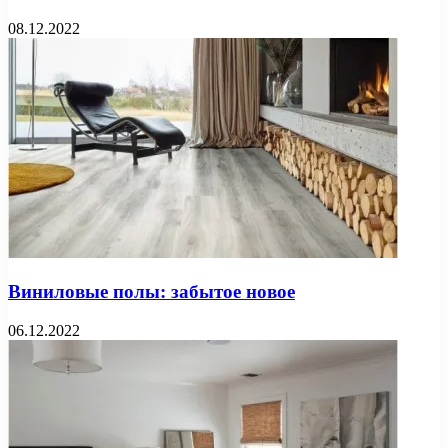
08.12.2022
Виниловые полы: забытое новое
06.12.2022