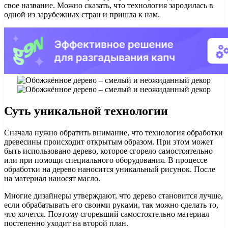
свое название. Можно сказать, что технология зародилась в
одной из зарубежных стран и пришла к нам.
Суть уникальной технологии
Сначала нужно обратить внимание, что технология обработки
древесины происходит открытым образом. При этом может
быть использовано дерево, которое сгорело самостоятельно
или при помощи специального оборудования. В процессе
обработки на дерево наносится уникальный рисунок. После
на материал наносят масло.
Многие дизайнеры утверждают, что дерево становится лучше,
если обрабатывать его своими руками, так можно сделать то,
что хочется. Поэтому сгоревший самостоятельно материал
постепенно уходит на второй план.