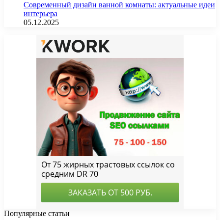
Современный дизайн ванной комнаты: актуальные идеи
интерьера
05.12.2025
Популярные статьи