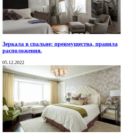
Зеркала в спальне: преимущества, правила
расположения.
05.12.2022