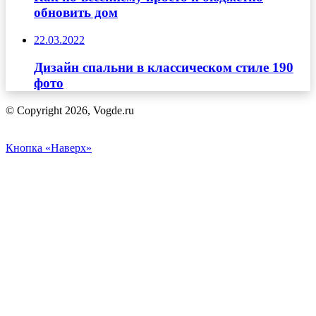
обновить дом
22.03.2022
Дизайн спальни в классическом стиле 190
фото
© Copyright 2026, Vogde.ru
Кнопка «Наверх»