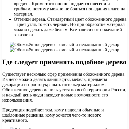
вредить. Кроме того оно не поддается плесени и
грибкам, поэтому можно не бояться попадания влаги на
материал.
Оттенки дерева. Стандартный цвет обожженного дерева
– цвет угля, то есть черный. Но при обработке материал
можно сделать даже белым. Все зависит от пожеланий
заказчика.
Где следует применять подобное дерево
Существует несколько сфер применения обожженного дерева.
Из него можно делать ландшафты, мебель, предметы
декорации и просто украшать интерьер материалом.
Обожженное дерево используется по всей территории России,
и каждый день люди находят новые возможности его
использования.
Продукция подойдет тем, кому надоели обычные и
шаблонные решения, кому хочется чего-то нового,
креативного.