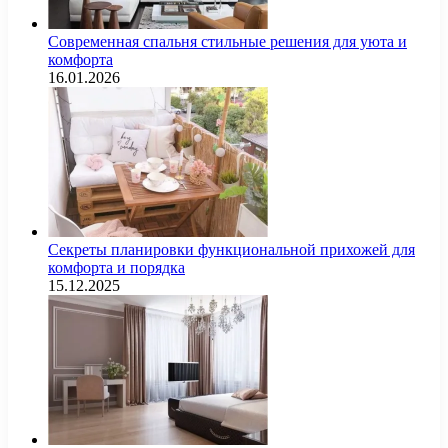
Современная спальня стильные решения для уюта и
комфорта
16.01.2026
Секреты планировки функциональной прихожей для
комфорта и порядка
15.12.2025