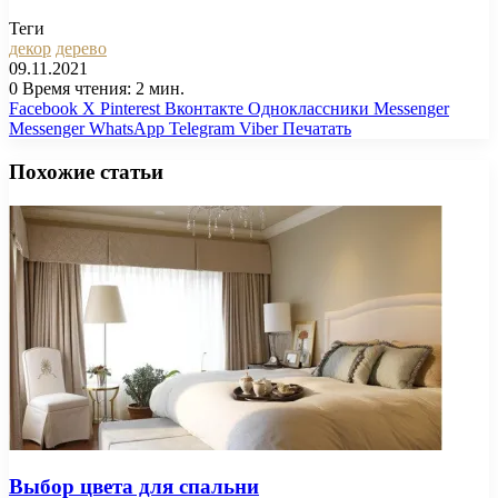
Теги
декор
дерево
09.11.2021
0
Время чтения: 2 мин.
Facebook
X
Pinterest
Вконтакте
Одноклассники
Messenger
Messenger
WhatsApp
Telegram
Viber
Печатать
Похожие статьи
Выбор цвета для спальни