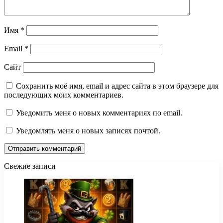
Имя
*
Email
*
Сайт
Сохранить моё имя, email и адрес сайта в этом браузере для
последующих моих комментариев.
Уведомить меня о новых комментариях по email.
Уведомлять меня о новых записях почтой.
Свежие записи