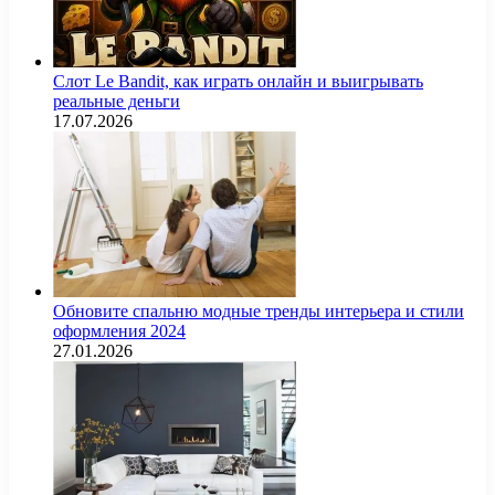
Слот Le Bandit, как играть онлайн и выигрывать
реальные деньги
17.07.2026
Обновите спальню модные тренды интерьера и стили
оформления 2024
27.01.2026