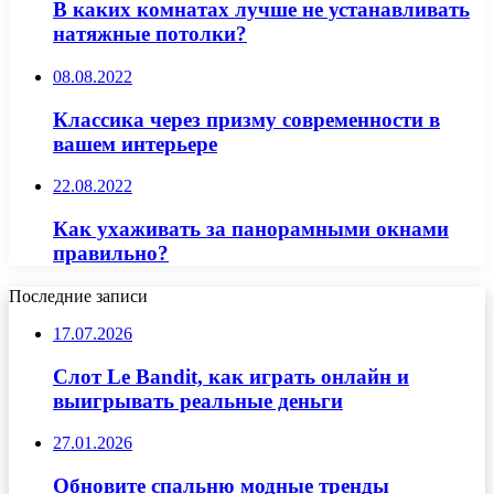
В каких комнатах лучше не устанавливать
натяжные потолки?
08.08.2022
Классика через призму современности в
вашем интерьере
22.08.2022
Как ухаживать за панорамными окнами
правильно?
Последние записи
17.07.2026
Слот Le Bandit, как играть онлайн и
выигрывать реальные деньги
27.01.2026
Обновите спальню модные тренды