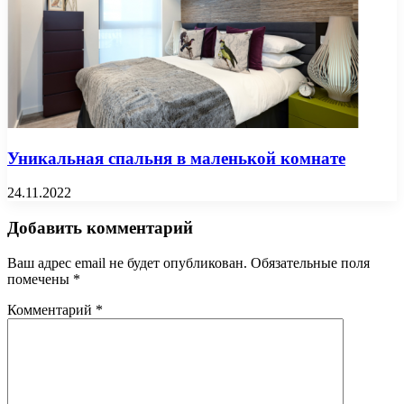
Уникальная спальня в маленькой комнате
24.11.2022
Добавить комментарий
Ваш адрес email не будет опубликован.
Обязательные поля
помечены
*
Комментарий
*