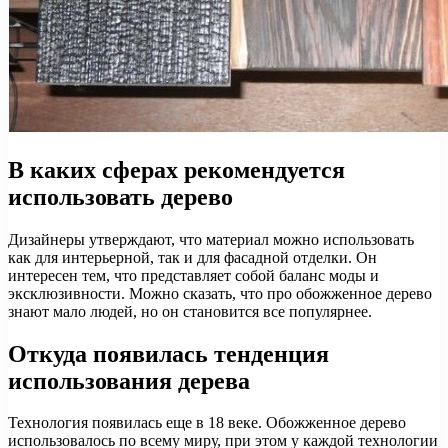
В каких сферах рекомендуется
использовать дерево
Дизайнеры утверждают, что материал можно использовать
как для интерьерной, так и для фасадной отделки. Он
интересен тем, что представляет собой баланс моды и
эксклюзивности. Можно сказать, что про обожженное дерево
знают мало людей, но он становится все популярнее.
Откуда появилась тенденция
использования дерева
Технология появилась еще в 18 веке. Обожженное дерево
использовалось по всему миру, при этом у каждой технологии