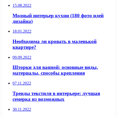
15.08.2022
Модный интерьер кухни (180 фото идей
дизайна)
18.01.2022
Необходима ли кровать в маленькой
квартире?
09.09.2022
Шторки для ванной: основные виды,
материалы, способы крепления
07.11.2022
Тренды текстиля в интерьере: лучшая
семерка из возможных
30.11.2022