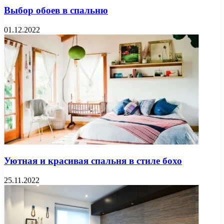
Выбор обоев в спальню
01.12.2022
Уютная и красивая спальня в стиле бохо
25.11.2022