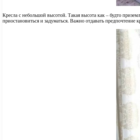
Кресла с небольшой высотой. Такая высота как – будто приземл
приостановиться и задуматься. Важно отдавать предпочтение 