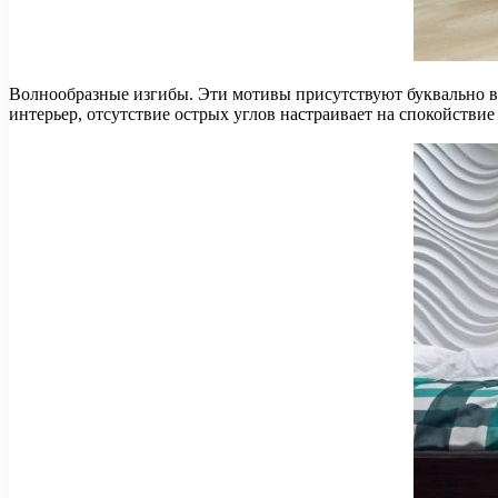
Волнообразные изгибы. Эти мотивы присутствуют буквально вс
интерьер, отсутствие острых углов настраивает на спокойствие