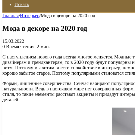
Искать
Главная
/
Интерьер
/
Мода в декоре на 2020 год
Мода в декоре на 2020 год
15.03.2022
0
Время чтения: 2 мин.
С наступлением нового года всегда многое меняется. Модные 
дизайнерам и трендхантерам, то в 2020 году будут популярны 
ритм. Поэтому мы хотим внести спокойствие в интерьер, немног
хорошо забытое старое. Поэтому популярными становятся стил
Формы, лишённые совершенства. Сейчас набирают популярност
натуральности. Ведь в настоящем мире нет совершенных форм. 
стиля, то такие элементы расставят акценты и придадут интер
деталей.