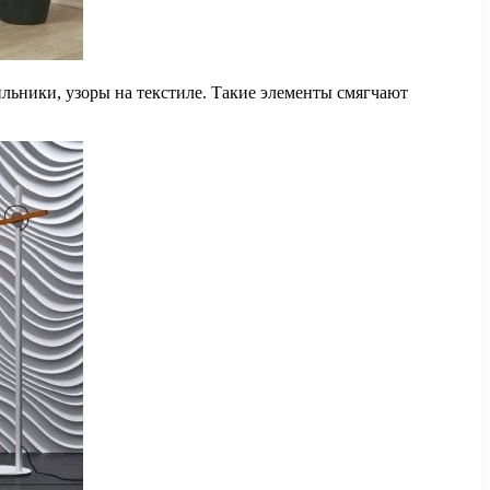
льники, узоры на текстиле. Такие элементы смягчают