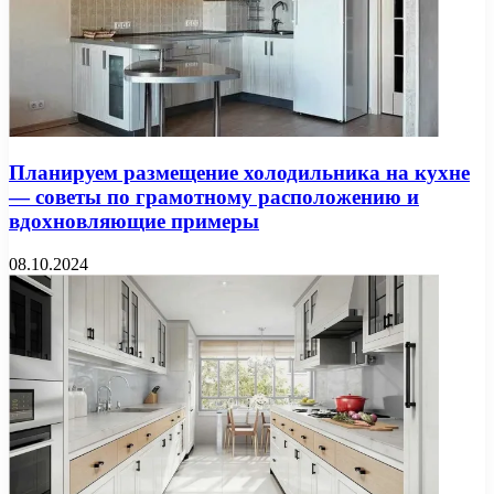
Планируем размещение холодильника на кухне
— советы по грамотному расположению и
вдохновляющие примеры
08.10.2024