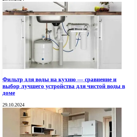
Фильтр для воды на кухню — сравнение и
выбор лучшего устройства для чистой воды в
доме
29.10.2024