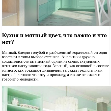
Кухня и мятный цвет, что важно и что
нет?
Мятный, бледно-голубой и разбеленный коралловый сегодня
взлетают в топы выбора оттенков. Аналитики дружно
согласились считать мятный одним из самых актуальных
оттенков наступившего года. Зеленый, как основной в составе
мятного, как убеждают дизайнеры, выражает экологичный
настрой, летнюю чистоту и прохладу, а так же освежает и
говорит о молодости.