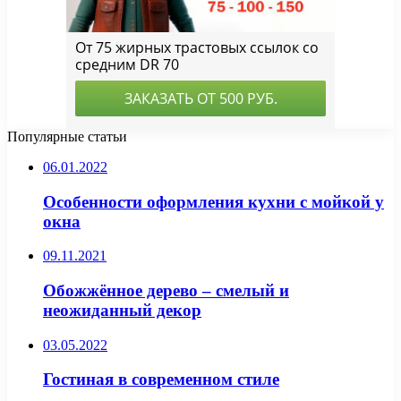
Популярные статьи
06.01.2022
Особенности оформления кухни с мойкой у
окна
09.11.2021
Обожжённое дерево – смелый и
неожиданный декор
03.05.2022
Гостиная в современном стиле