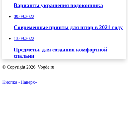
Варианты украшения подоконника
09.09.2022
Современные принты для штор в 2021 году
13.09.2022
Предметы, для создания комфортной
спальни
© Copyright 2026, Vogde.ru
Кнопка «Наверх»