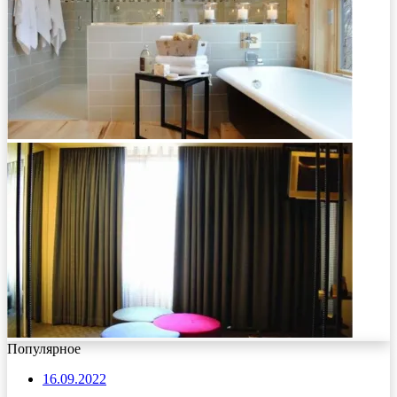
Популярное
16.09.2022