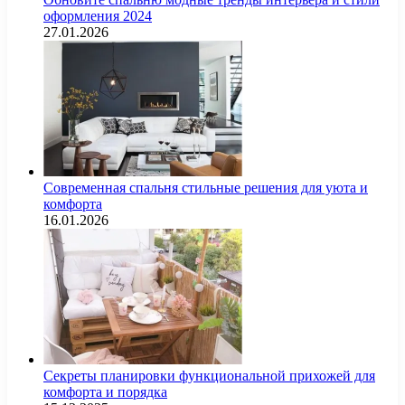
оформления 2024
27.01.2026
Современная спальня стильные решения для уюта и
комфорта
16.01.2026
Секреты планировки функциональной прихожей для
комфорта и порядка