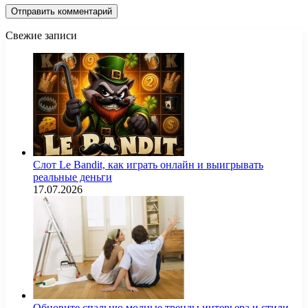
Свежие записи
Слот Le Bandit, как играть онлайн и выигрывать
реальные деньги
17.07.2026
Обновите спальню модные тренды интерьера и стили