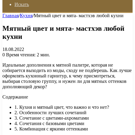
Искать
Главная
/
Кухня
/
Мятный цвет и мята- мастхэв любой кухни
Мятный цвет и мята- мастхэв любой
кухни
18.08.2022
0
Время чтения: 2 мин.
Идеальные дополнения к мятной палитре, которая не
собирается выходить из моды, сходу не подберешь. Как лучше
оформлять кухонный гарнитур, к чему присмотреться,
выбирая столовую группу, и нужен ли для мятных оттенков
дополняющий декор?
Содержание
1. Кухня и мятный цвет, что важно и что нет?
2. Особенности лучших сочетаний
3. Сочетание с цветами-ахроматами
4. Сочетания с базовыми цветами
5. Комбинация с яркими оттенками