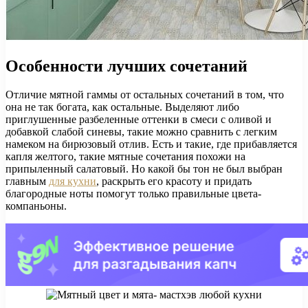
Особенности лучших сочетаний
Отличие мятной гаммы от остальных сочетаний в том, что
она не так богата, как остальные. Выделяют либо
приглушенные разбеленные оттенки в смеси с оливой и
добавкой слабой синевы, такие можно сравнить с легким
намеком на бирюзовый отлив. Есть и такие, где прибавляется
капля желтого, такие мятные сочетания похожи на
припыленный салатовый. Но какой бы тон не был выбран
главным
для кухни
, раскрыть его красоту и придать
благородные ноты помогут только правильные цвета-
компаньоны.