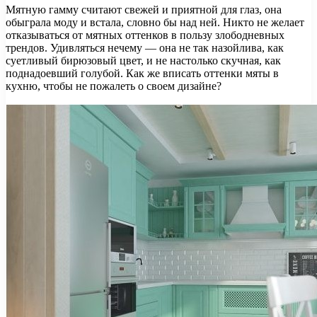
Мятную гамму считают свежей и приятной для глаз, она
обыграла моду и встала, словно бы над ней. Никто не желает
отказываться от мятных оттенков в пользу злободневных
трендов. Удивляться нечему — она не так назойлива, как
суетливый бирюзовый цвет, и не настолько скучная, как
поднадоевший голубой. Как же вписать оттенки мяты в
кухню, чтобы не пожалеть о своем дизайне?