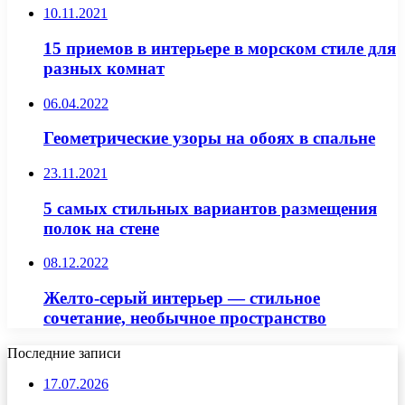
10.11.2021
15 приемов в интерьере в морском стиле для
разных комнат
06.04.2022
Геометрические узоры на обоях в спальне
23.11.2021
5 самых стильных вариантов размещения
полок на стене
08.12.2022
Желто-серый интерьер — стильное
сочетание, необычное пространство
Последние записи
17.07.2026