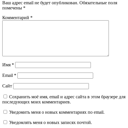
Ваш адрес email не будет опубликован.
Обязательные поля
помечены
*
Комментарий
*
Имя
*
Email
*
Сайт
Сохранить моё имя, email и адрес сайта в этом браузере для
последующих моих комментариев.
Уведомить меня о новых комментариях по email.
Уведомлять меня о новых записях почтой.