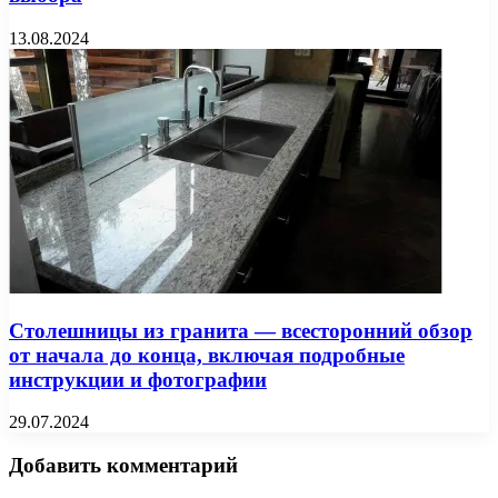
13.08.2024
Столешницы из гранита — всесторонний обзор
от начала до конца, включая подробные
инструкции и фотографии
29.07.2024
Добавить комментарий