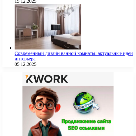
15.12.2025
Современный дизайн ванной комнаты: актуальные идеи
интерьера
05.12.2025