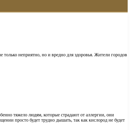
 только неприятно, но и вредно для здоровья. Жители городов
обенно тяжело людям, которые страдают от аллергии, они
щении просто будет трудно дышать, так как кислород не будет