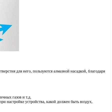
тверстия для него, пользуются алмазной насадкой, благодаря
ичных газов и т.д.
 при настройке устройства, какой должен быть воздух,