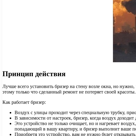
Принцип действия
Лучше всего установить бризер на стену возле окна, но нужно,
этому только что сделанный ремонт не потеряет своей красоты.
Как работает бризер:
Воздух с улицы проходит через специальную трубку, при
В зависимости от настроек, бризер, когда воздух доходит
Это устройство не только очищает, но и нагревает воздух
попадающий в вашу квартиру, и бризер выполнит ваше п
Приобретя это устройство, вам не нужно будет открыват