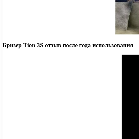
Бризер Tion 3S отзыв после года использования