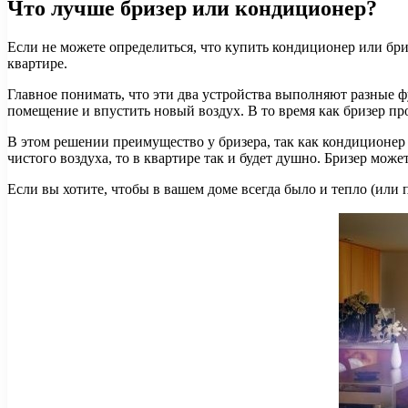
Что лучше бризер или кондиционер?
Если не можете определиться, что купить кондиционер или бриз
квартире.
Главное понимать, что эти два устройства выполняют разные 
помещение и впустить новый воздух. В то время как бризер пр
В этом решении преимущество у бризера, так как кондиционер в
чистого воздуха, то в квартире так и будет душно. Бризер може
Если вы хотите, чтобы в вашем доме всегда было и тепло (или 