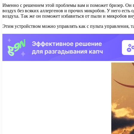
Именно с решением этой проблемы вам и поможет бризер. Он пр
воздух без всяких аллергенов и прочих микробов. У него есть
воздуха. Так же он поможет избавиться от пыли и микробов вн
Этим устройством можно управлять как с пульта управления, та