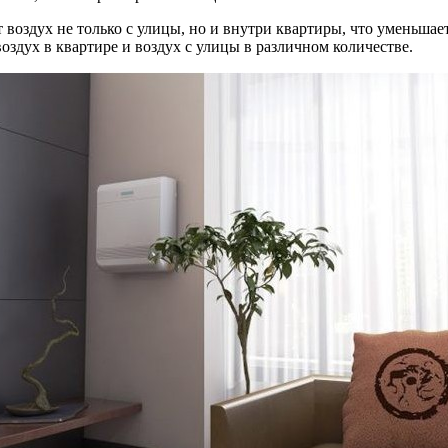
т воздух не только с улицы, но и внутри квартиры, что уменьша
оздух в квартире и воздух с улицы в различном количестве.