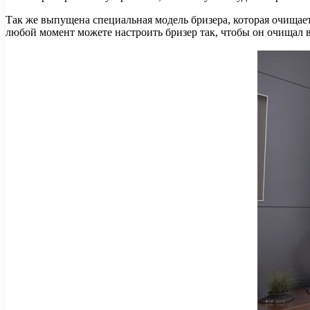
Так же выпущена специальная модель бризера, которая очищае
любой момент можете настроить бризер так, чтобы он очищал в