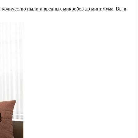
ет количество пыли и вредных микробов до минимума. Вы в