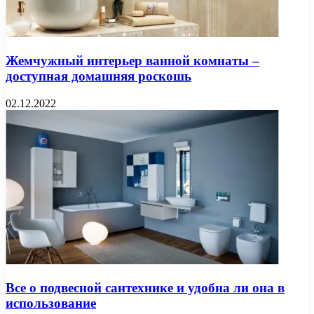
Жемчужный интерьер ванной комнаты –
доступная домашняя роскошь
02.12.2022
Все о подвесной сантехнике и удобна ли она в
использование