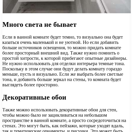
Много света не бывает
Если в ванной комнате будет темно, то визуально она будет
казаться очень маленькой и не уютной. Но если добавить
больше источников освещения, то можно придать комнате
более просторный внешний вид. Также нужно помнить о
простой хитрости, к которой прибегают опытные дизайнеры.
Не нужно использовать для отделки интерьера темные тона.
Поскольку в этом случае они будут делать комнату гораздо
меньше, пусть и визуально. Если же выбрать более светлые
тона, и добавить больше зеркал на стены, то комната будет
выглядеть более просторно.
Декоративные обои
Также можно использовать декоративные обои для стен,
чтобы можно было не зацикливаться на небольшом
пространстве в ванной комнате, а просто сосредоточиться на
стенах. Это могут быть, как пейзажи, которые уходят вдаль,
так и тематические орнаменты, и рисунки. Это может быть