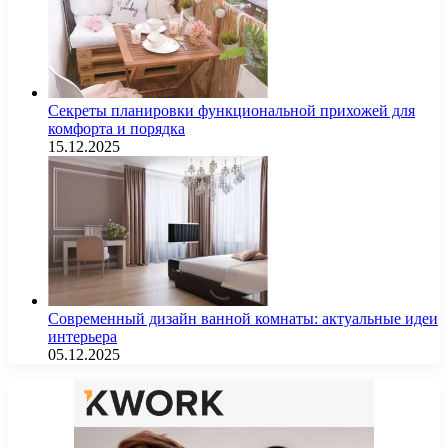
Секреты планировки функциональной прихожей для
комфорта и порядка
15.12.2025
Современный дизайн ванной комнаты: актуальные идеи
интерьера
05.12.2025