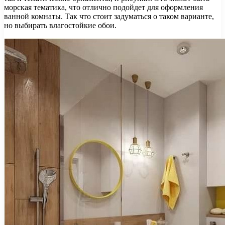
морская тематика, что отлично подойдет для оформления
ванной комнаты. Так что стоит задуматься о таком варианте,
но выбирать влагостойкие обои.