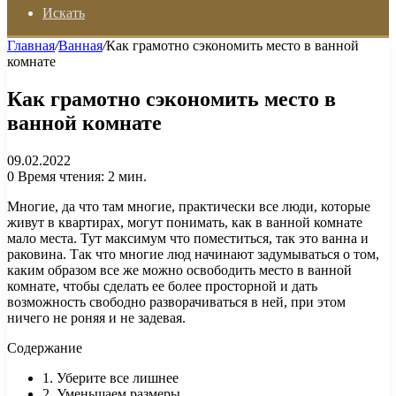
Искать
Главная
/
Ванная
/
Как грамотно сэкономить место в ванной
комнате
Как грамотно сэкономить место в
ванной комнате
09.02.2022
0
Время чтения: 2 мин.
Многие, да что там многие, практически все люди, которые
живут в квартирах, могут понимать, как в ванной комнате
мало места. Тут максимум что поместиться, так это ванна и
раковина. Так что многие люд начинают задумываться о том,
каким образом все же можно освободить место в ванной
комнате, чтобы сделать ее более просторной и дать
возможность свободно разворачиваться в ней, при этом
ничего не роняя и не задевая.
Содержание
1. Уберите все лишнее
2. Уменьшаем размеры