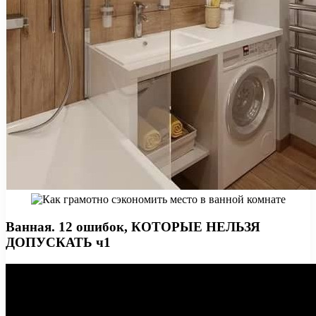
Ванная. 12 ошибок, КОТОРЫЕ НЕЛЬЗЯ
ДОПУСКАТЬ ч1