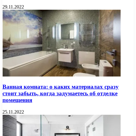
29.11.2022
Ванная комната: о каких материалах сразу
стоит забыть, когда задумаетесь об отделке
помещения
25.11.2022