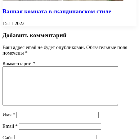
Ванная комната в скандинавском стиле
15.11.2022
Добавить комментарий
Ваш адрес email не будет опубликован.
Обязательные поля
помечены
*
Комментарий
*
Имя
*
Email
*
Сайт