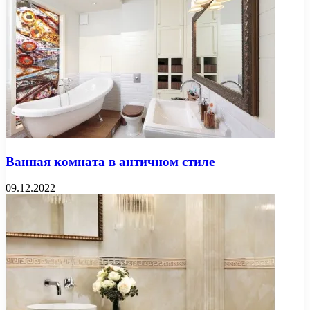
Ванная комната в античном стиле
09.12.2022