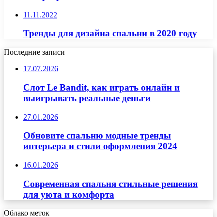
11.11.2022
Тренды для дизайна спальни в 2020 году
Последние записи
17.07.2026
Слот Le Bandit, как играть онлайн и
выигрывать реальные деньги
27.01.2026
Обновите спальню модные тренды
интерьера и стили оформления 2024
16.01.2026
Современная спальня стильные решения
для уюта и комфорта
Облако меток