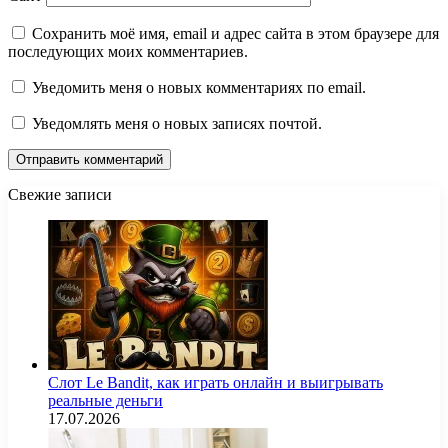
Сохранить моё имя, email и адрес сайта в этом браузере для
последующих моих комментариев.
Уведомить меня о новых комментариях по email.
Уведомлять меня о новых записях почтой.
Свежие записи
Слот Le Bandit, как играть онлайн и выигрывать
реальные деньги
17.07.2026