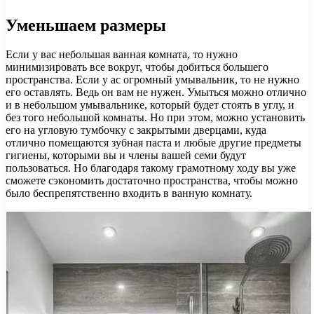
Уменьшаем размеры
Если у вас небольшая ванная комната, то нужно
минимизировать все вокруг, чтобы добиться большего
пространства. Если у ас огромный умывальник, то не нужно
его оставлять. Ведь он вам не нужен. Умыться можно отлично
и в небольшом умывальнике, который будет стоять в углу, и
без того небольшой комнаты. Но при этом, можно установить
его на угловую тумбочку с закрытыми дверцами, куда
отлично помещаются зубная паста и любые другие предметы
гигиены, которыми вы и члены вашей семи будут
пользоваться. Но благодаря такому грамотному ходу вы уже
сможете сэкономить достаточно пространства, чтобы можно
было беспрепятственно входить в ванную комнату.