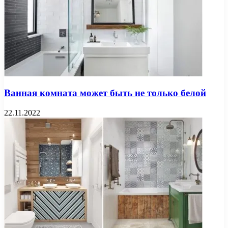
Ванная комната может быть не только белой
22.11.2022