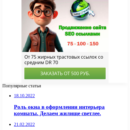
Популярные статьи
18.10.2022
Роль окна в оформлении интерьера
комнаты. Делаем жилище светлее.
21.02.2022