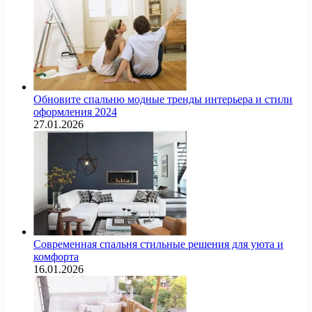
Обновите спальню модные тренды интерьера и стили
оформления 2024
27.01.2026
Современная спальня стильные решения для уюта и
комфорта
16.01.2026