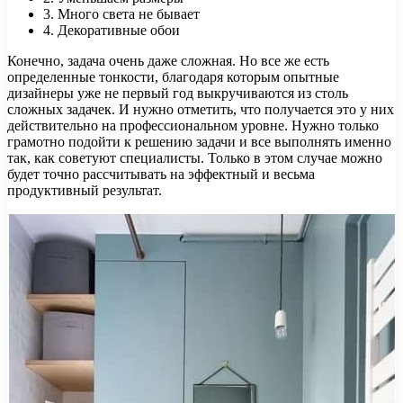
3. Много света не бывает
4. Декоративные обои
Конечно, задача очень даже сложная. Но все же есть
определенные тонкости, благодаря которым опытные
дизайнеры уже не первый год выкручиваются из столь
сложных задачек. И нужно отметить, что получается это у них
действительно на профессиональном уровне. Нужно только
грамотно подойти к решению задачи и все выполнять именно
так, как советуют специалисты. Только в этом случае можно
будет точно рассчитывать на эффектный и весьма
продуктивный результат.