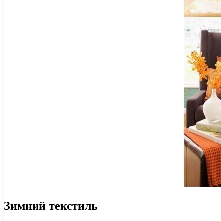
Зимний текстиль