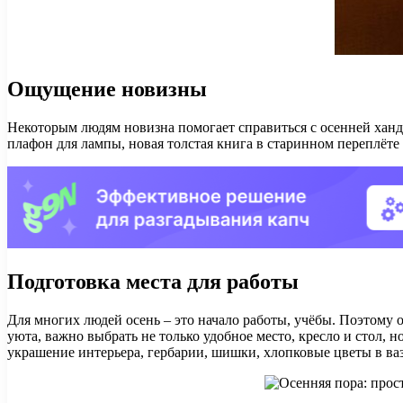
Ощущение новизны
Некоторым людям новизна помогает справиться с осенней ханд
плафон для лампы, новая толстая книга в старинном переплёте
Подготовка места для работы
Для многих людей осень – это начало работы, учёбы. Поэтому
уюта, важно выбрать не только удобное место, кресло и стол, 
украшение интерьера, гербарии, шишки, хлопковые цветы в ваз