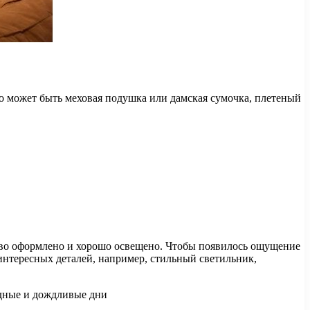
то может быть меховая подушка или дамская сумочка, плетеный
сиво оформлено и хорошо освещено. Чтобы появилось ощущение
 интересных деталей, например, стильный светильник,