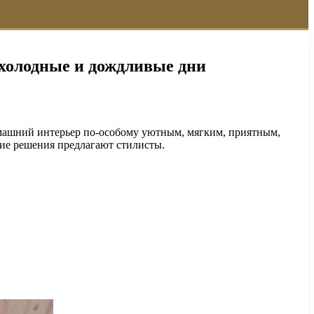
холодные и дождливые дни
домашний интерьер по-особому уютным, мягким, приятным,
кие решения предлагают стилисты.