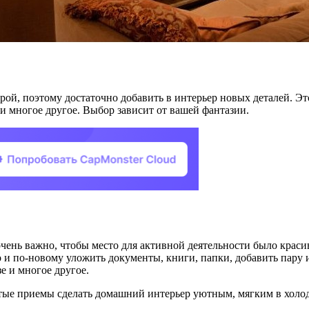
рой, поэтому достаточно добавить в интерьер новых деталей. Э
 и многое другое. Выбор зависит от вашей фантазии.
 очень важно, чтобы место для активной деятельности было кра
но и по-новому уложить документы, книги, папки, добавить пару
е и многое другое.