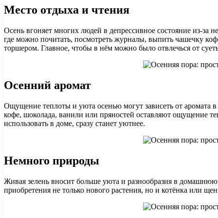
Место отдыха и чтения
Осень вгоняет многих людей в депрессивное состояние из-за не
где можно почитать, посмотреть журналы, выпить чашечку коф
торшером. Главное, чтобы в нём можно было отвлечься от суеты
Осенний аромат
Ощущение теплоты и уюта осенью могут зависеть от аромата в
кофе, шоколада, ванили или пряностей оставляют ощущение теп
использовать в доме, сразу станет уютнее.
Немного природы
Живая зелень вносит больше уюта и разнообразия в домашнюю 
приобретения не только нового растения, но и котёнка или щен