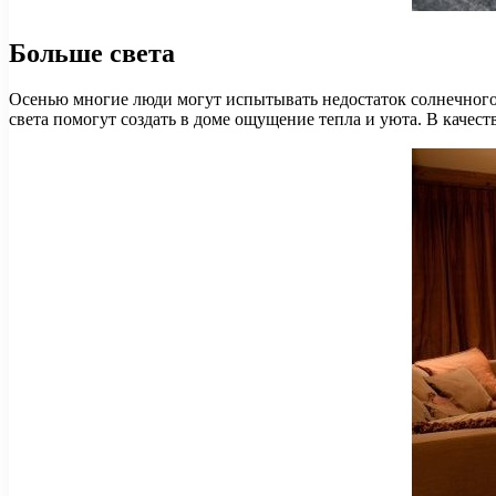
Больше света
Осенью многие люди могут испытывать недостаток солнечного 
света помогут создать в доме ощущение тепла и уюта. В качес