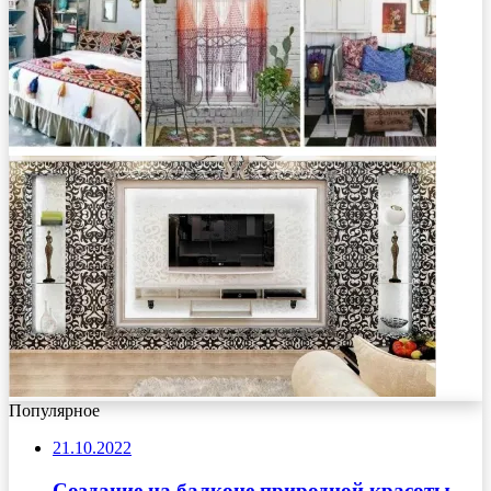
Популярное
21.10.2022
Создание на балконе природной красоты