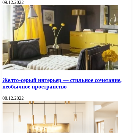
09.12.2022
Желто-серый интерьер — стильное сочетание,
необычное пространство
08.12.2022