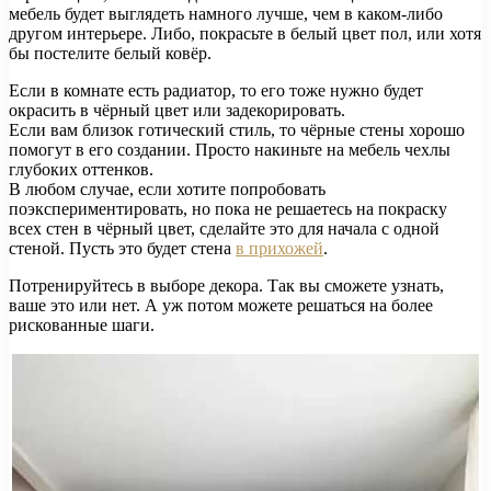
мебель будет выглядеть намного лучше, чем в каком-либо
другом интерьере. Либо, покрасьте в белый цвет пол, или хотя
бы постелите белый ковёр.
Если в комнате есть радиатор, то его тоже нужно будет
окрасить в чёрный цвет или задекорировать.
Если вам близок готический стиль, то чёрные стены хорошо
помогут в его создании. Просто накиньте на мебель чехлы
глубоких оттенков.
В любом случае, если хотите попробовать
поэкспериментировать, но пока не решаетесь на покраску
всех стен в чёрный цвет, сделайте это для начала с одной
стеной. Пусть это будет стена
в прихожей
.
Потренируйтесь в выборе декора. Так вы сможете узнать,
ваше это или нет. А уж потом можете решаться на более
рискованные шаги.