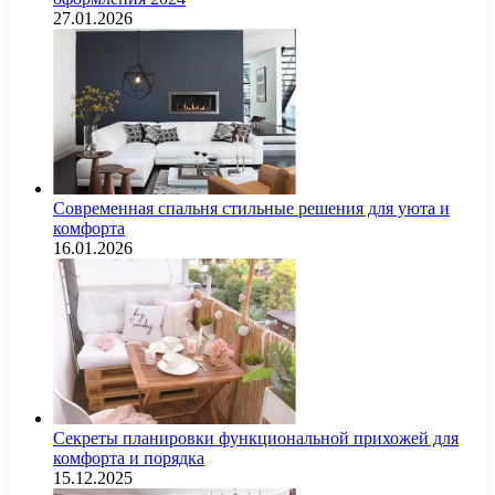
27.01.2026
Современная спальня стильные решения для уюта и
комфорта
16.01.2026
Секреты планировки функциональной прихожей для
комфорта и порядка
15.12.2025