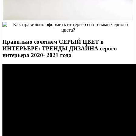
Правильно сочетаем СЕРЫЙ ЦВЕТ в
ИНТЕРЬЕРЕ: ТРЕНДЫ ДИЗАЙНА серого
интерьера 2020- 2021 года