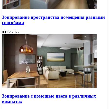
Зонирование пространства помещения разными
способами
09.12.2022
Зонирование с помощью цвета в различных
комнатах