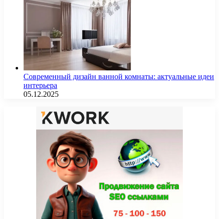
Современный дизайн ванной комнаты: актуальные идеи
интерьера
05.12.2025