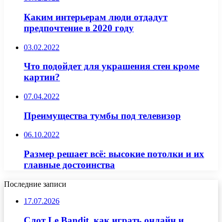
Каким интерьерам люди отдадут
предпочтение в 2020 году
03.02.2022
Что подойдет для украшения стен кроме
картин?
07.04.2022
Преимущества тумбы под телевизор
06.10.2022
Размер решает всё: высокие потолки и их
главные достоинства
Последние записи
17.07.2026
Слот Le Bandit, как играть онлайн и