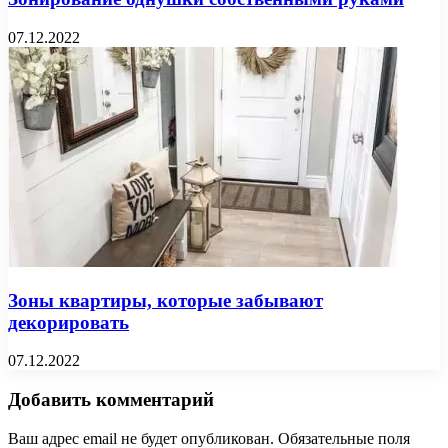
07.12.2022
Зоны квартиры, которые забывают
декорировать
07.12.2022
Добавить комментарий
Ваш адрес email не будет опубликован.
Обязательные поля