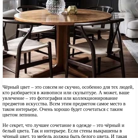
Чёрный цвет – это совсем не скучно, особенно для тех людей,
кто разбирается в живописи или скульптуре. А может, ваше
увлечение – это фотография или коллекционирование
предметов искусства. Всем этим предметом самое место в
таком интерьере. Очень хорошо будет сочетаться с таким
цветом лепнина.
Не секрет, что лучшее сочетание в одежде – это чёрный и
белый цвета. Так и интерьере. Если стены выкрашены в
чёрный цвет, то мебель должна быть белого цвета. И такая