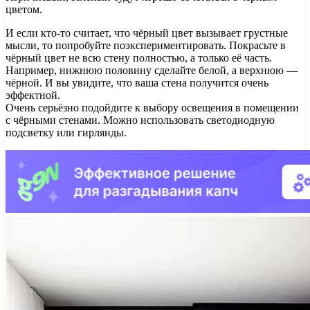
цветом.
И если кто-то считает, что чёрный цвет вызывает грустные
мысли, то попробуйте поэкспериментировать. Покрасьте в
чёрный цвет не всю стену полностью, а только её часть.
Например, нижнюю половину сделайте белой, а верхнюю —
чёрной. И вы увидите, что ваша стена получится очень
эффектной.
Очень серьёзно подойдите к выбору освещения в помещении
с чёрными стенами. Можно использовать светодиодную
подсветку или гирлянды.