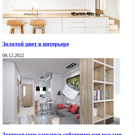
Золотой цвет в интерьере
08.12.2022
Зонирование однушки собственными руками