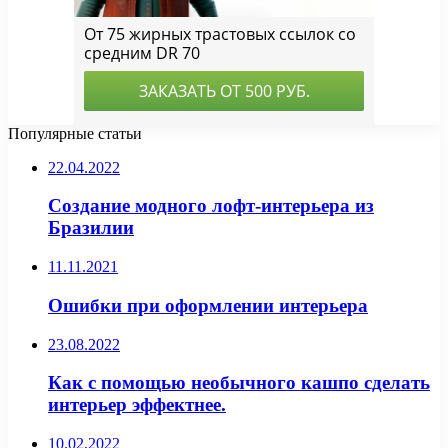
Популярные статьи
22.04.2022
Создание модного лофт-интерьера из
Бразилии
11.11.2021
Ошибки при оформлении интерьера
23.08.2022
Как с помощью необычного кашпо сделать
интерьер эффектнее.
10.02.2022