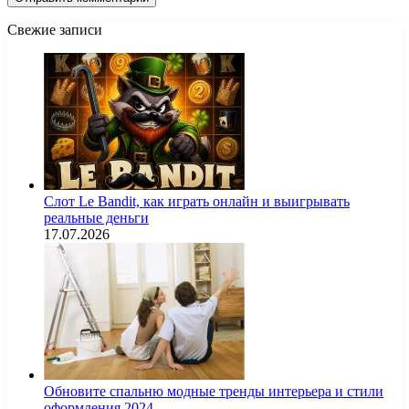
Свежие записи
Слот Le Bandit, как играть онлайн и выигрывать
реальные деньги
17.07.2026
Обновите спальню модные тренды интерьера и стили
оформления 2024