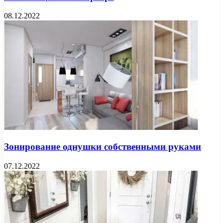
08.12.2022
Зонирование однушки собственными руками
07.12.2022