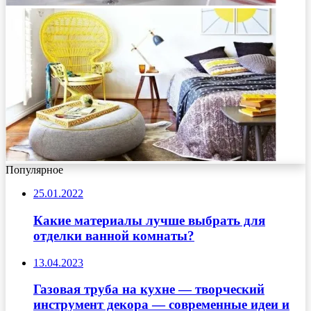
Популярное
25.01.2022
Какие материалы лучше выбрать для
отделки ванной комнаты?
13.04.2023
Газовая труба на кухне — творческий
инструмент декора — современные идеи и