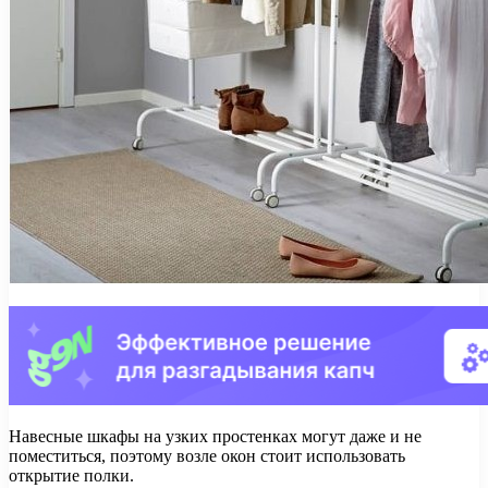
Навесные шкафы на узких простенках могут даже и не
поместиться, поэтому возле окон стоит использовать
открытие полки.