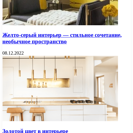
Желто-серый интерьер — стильное сочетание,
необычное пространство
08.12.2022
Золотой цвет в интерьере