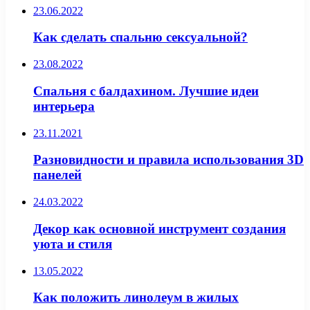
23.06.2022
Как сделать спальню сексуальной?
23.08.2022
Спальня с балдахином. Лучшие идеи
интерьера
23.11.2021
Разновидности и правила использования 3D
панелей
24.03.2022
Декор как основной инструмент создания
уюта и стиля
13.05.2022
Как положить линолеум в жилых