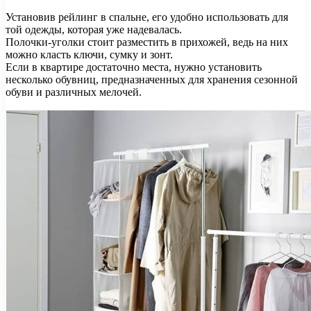
Установив рейлинг в спальне, его удобно использовать для
той одежды, которая уже надевалась.
Полочки-уголки стоит разместить в прихожей, ведь на них
можно класть ключи, сумку и зонт.
Если в квартире достаточно места, нужно установить
несколько обувниц, предназначенных для хранения сезонной
обуви и различных мелочей.