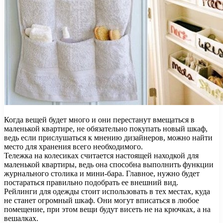
Когда вещей будет много и они перестанут вмещаться в
маленькой квартире, не обязательно покупать новый шкаф,
ведь если прислушаться к мнению дизайнеров, можно найти
место для хранения всего необходимого.
Тележка на колесиках считается настоящей находкой для
маленькой квартиры, ведь она способна выполнить функции
журнального столика и мини-бара. Главное, нужно будет
постараться правильно подобрать ее внешний вид.
Рейлинги для одежды стоит использовать в тех местах, куда
не станет огромный шкаф. Они могут вписаться в любое
помещение, при этом вещи будут висеть не на крючках, а на
вешалках.