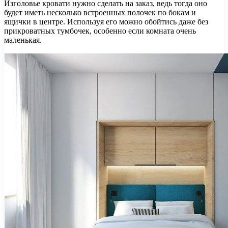
Изголовье кровати нужно сделать на заказ, ведь тогда оно
будет иметь несколько встроенных полочек по бокам и
ящички в центре. Используя его можно обойтись даже без
прикроватных тумбочек, особенно если комната очень
маленькая.