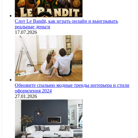
Слот Le Bandit, как играть онлайн и выигрывать
реальные деньги
17.07.2026
Обновите спальню модные тренды интерьера и стили
оформления 2024
27.01.2026