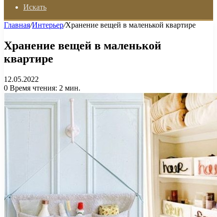
Искать
Главная
/
Интерьер
/
Хранение вещей в маленькой квартире
Хранение вещей в маленькой
квартире
12.05.2022
0
Время чтения: 2 мин.