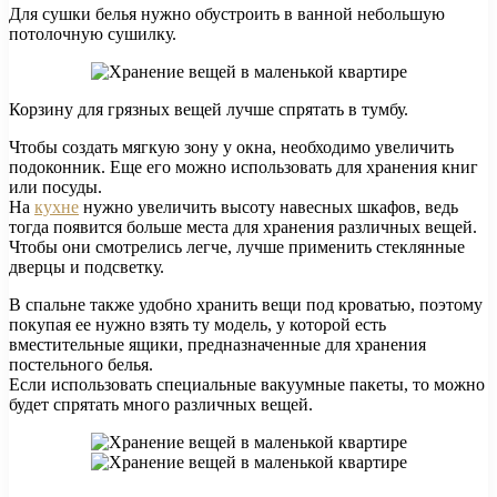
Для сушки белья нужно обустроить в ванной небольшую
потолочную сушилку.
Корзину для грязных вещей лучше спрятать в тумбу.
Чтобы создать мягкую зону у окна, необходимо увеличить
подоконник. Еще его можно использовать для хранения книг
или посуды.
На
кухне
нужно увеличить высоту навесных шкафов, ведь
тогда появится больше места для хранения различных вещей.
Чтобы они смотрелись легче, лучше применить стеклянные
дверцы и подсветку.
В спальне также удобно хранить вещи под кроватью, поэтому
покупая ее нужно взять ту модель, у которой есть
вместительные ящики, предназначенные для хранения
постельного белья.
Если использовать специальные вакуумные пакеты, то можно
будет спрятать много различных вещей.