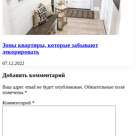
Зоны квартиры, которые забывают
декорировать
07.12.2022
Добавить комментарий
Ваш адрес email не будет опубликован.
Обязательные поля
помечены
*
Комментарий
*