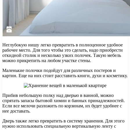
Неглубокую нишу легко превратить в полноценное удобное
рабочее место. Для того чтобы это сделать, надо приобрести
откидной столик и несколько узких полочек. Такую мебель
можно прикрепить на любом участке стены.
Маленькие полочки подойдут для различных постеров и
картин. Еще на них стоит расставить книги, духи и косметику.
Прибив небольшую полку над дверью в ванной, можно
спрятать запасы бытовой химии и банных принадлежностей.
Если все мелочи разложить по корзинам, их будет удобнее с
нее доставать.
Дверь также легко превратить в систему хранения. Для этого
нужно использовать специальную вертикальную ленту с