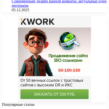
Современный дизайн ванной комнаты: актуальные идеи
интерьера
05.12.2025
Популярные статьи