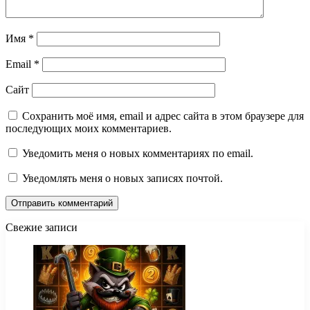
Имя
*
Email
*
Сайт
Сохранить моё имя, email и адрес сайта в этом браузере для
последующих моих комментариев.
Уведомить меня о новых комментариях по email.
Уведомлять меня о новых записях почтой.
Свежие записи