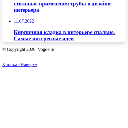
стильные применения трубы в дизайне
интерьера
11.07.2022
Кирпичная кладка в интерьере спальне.
Самые интересные идеи
© Copyright 2026, Vogde.ru
Кнопка «Наверх»