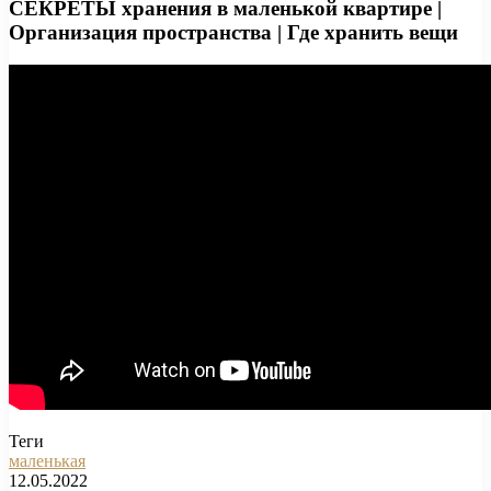
СЕКРЕТЫ хранения в маленькой квартире |
Организация пространства | Где хранить вещи
Теги
маленькая
12.05.2022