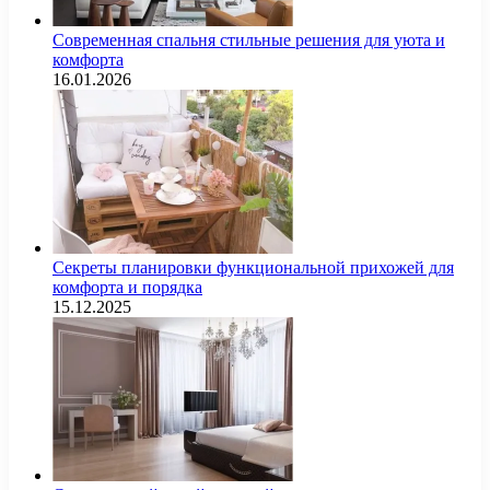
Современная спальня стильные решения для уюта и
комфорта
16.01.2026
Секреты планировки функциональной прихожей для
комфорта и порядка
15.12.2025