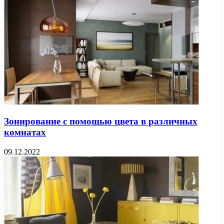
Зонирование с помощью цвета в различных
комнатах
09.12.2022