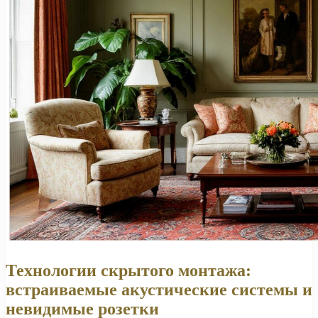
Технологии скрытого монтажа:
встраиваемые акустические системы и
невидимые розетки