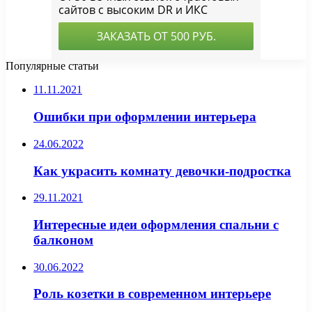
Популярные статьи
11.11.2021
Ошибки при оформлении интерьера
24.06.2022
Как украсить комнату девочки-подростка
29.11.2021
Интересные идеи оформления спальни с
балконом
30.06.2022
Роль козетки в современном интерьере