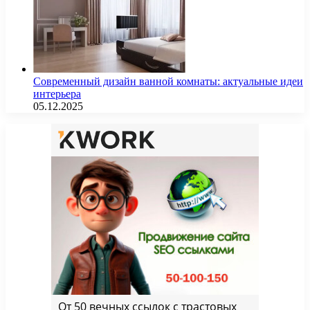
Современный дизайн ванной комнаты: актуальные идеи
интерьера
05.12.2025