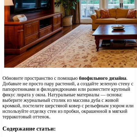
Обновите пространство с помощью
биофильного дизайна
.
Добавьте не просто пару растений, а создайте зеленую стену с
папоротниками и филодендронами или разместите крупный
фикус лирата у окна. Натуральные материалы — основа:
выберите журнальный столик из массива дуба с живой
кромкой, постелите шерстяной ковер с рельефным узором или
используйте отделку стен из пробки, окрашенной в мягкий
терракотовый оттенок.
Содержание статьи: