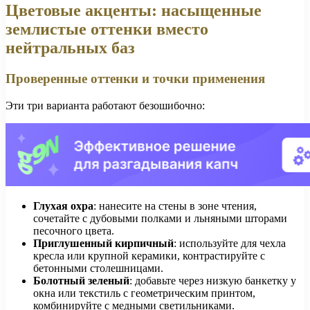
Цветовые акценты: насыщенные
землистые оттенки вместо
нейтральных баз
Проверенные оттенки и точки применения
Эти три варианта работают безошибочно:
Глухая охра
: нанесите на стены в зоне чтения,
сочетайте с дубовыми полками и льняными шторами
песочного цвета.
Приглушенный кирпичный
: используйте для чехла
кресла или крупной керамики, контрастируйте с
бетонными столешницами.
Болотный зеленый
: добавьте через низкую банкетку у
окна или текстиль с геометрическим принтом,
комбинируйте с медными светильниками.