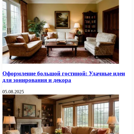
Оформление большой гостиной: Удачные идеи
для зонирования и декора
05.08.2025