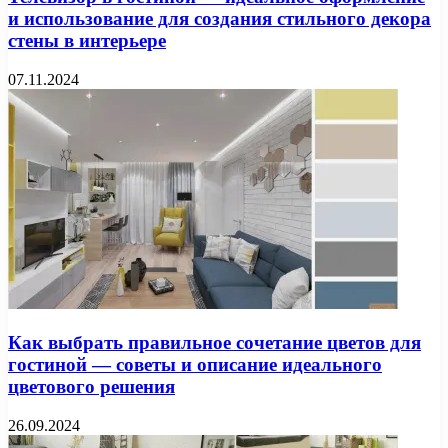
и использование для создания стильного декора
стены в интерьере
07.11.2024
Как выбрать правильное сочетание цветов для
гостиной — советы и описание идеального
цветового решения
26.09.2024