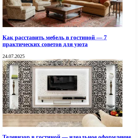
Как расставить мебель в гостиной — 7
практических советов для уюта
24.07.2025
Телевизор в гостиной — идеальное оформление