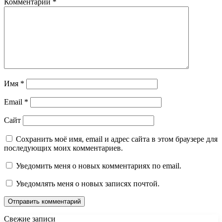
Комментарий
*
Имя
*
Email
*
Сайт
Сохранить моё имя, email и адрес сайта в этом браузере для
последующих моих комментариев.
Уведомить меня о новых комментариях по email.
Уведомлять меня о новых записях почтой.
Свежие записи