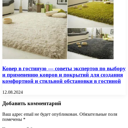
Ковер в гостиную — советы экспертов по выбору
и применению ковров и покрытий для создания
комфортной и стильной обстановки в гостиной
12.08.2024
Добавить комментарий
Ваш адрес email не будет опубликован.
Обязательные поля
помечены
*