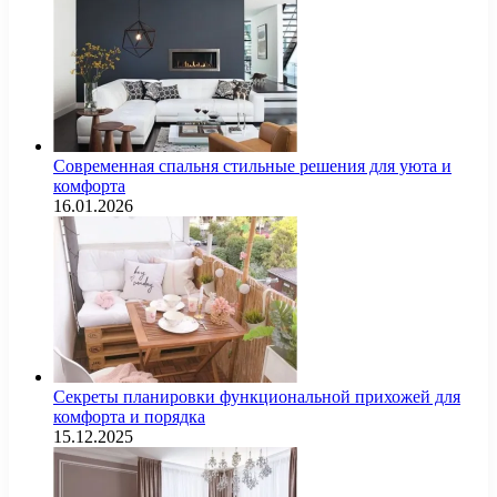
Современная спальня стильные решения для уюта и
комфорта
16.01.2026
Секреты планировки функциональной прихожей для
комфорта и порядка
15.12.2025