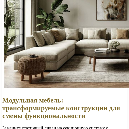
Модульная мебель:
трансформируемые конструкции для
смены функциональности
Замените статичный диван на секционную систему с