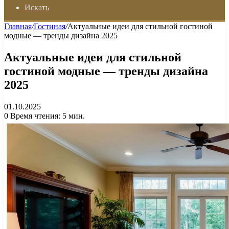
Искать
Главная
/
Гостиная
/
Актуальные идеи для стильной гостиной
модные — тренды дизайна 2025
Актуальные идеи для стильной
гостиной модные — тренды дизайна
2025
01.10.2025
0
Время чтения: 5 мин.