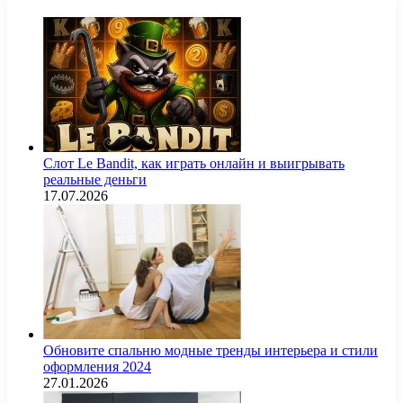
Слот Le Bandit, как играть онлайн и выигрывать
реальные деньги
17.07.2026
Обновите спальню модные тренды интерьера и стили
оформления 2024
27.01.2026