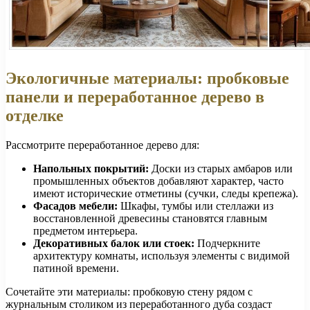
Экологичные материалы: пробковые
панели и переработанное дерево в
отделке
Рассмотрите переработанное дерево для:
Напольных покрытий:
Доски из старых амбаров или
промышленных объектов добавляют характер, часто
имеют исторические отметины (сучки, следы крепежа).
Фасадов мебели:
Шкафы, тумбы или стеллажи из
восстановленной древесины становятся главным
предметом интерьера.
Декоративных балок или стоек:
Подчеркните
архитектуру комнаты, используя элементы с видимой
патиной времени.
Сочетайте эти материалы: пробковую стену рядом с
журнальным столиком из переработанного дуба создаст