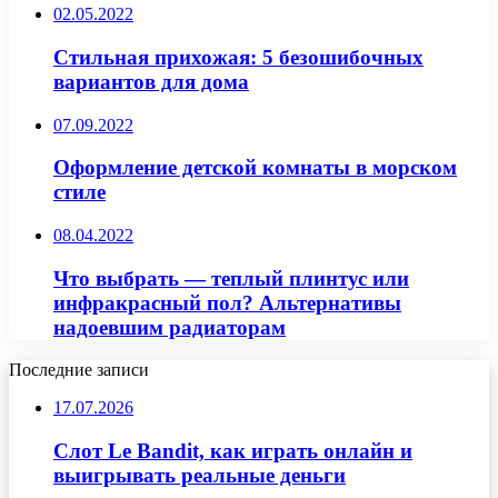
02.05.2022
Стильная прихожая: 5 безошибочных
вариантов для дома
07.09.2022
Оформление детской комнаты в морском
стиле
08.04.2022
Что выбрать — теплый плинтус или
инфракрасный пол? Альтернативы
надоевшим радиаторам
Последние записи
17.07.2026
Слот Le Bandit, как играть онлайн и
выигрывать реальные деньги