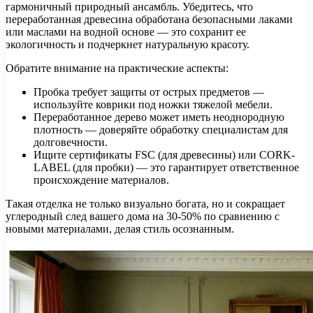
гармоничный природный ансамбль. Убедитесь, что
переработанная древесина обработана безопасными лаками
или маслами на водной основе — это сохранит ее
экологичность и подчеркнет натуральную красоту.
Обратите внимание на практические аспекты:
Пробка требует защиты от острых предметов —
используйте коврики под ножки тяжелой мебели.
Переработанное дерево может иметь неоднородную
плотность — доверяйте обработку специалистам для
долговечности.
Ищите сертификаты FSC (для древесины) или CORK-
LABEL (для пробки) — это гарантирует ответственное
происхождение материалов.
Такая отделка не только визуально богата, но и сокращает
углеродный след вашего дома на 30-50% по сравнению с
новыми материалами, делая стиль осознанным.