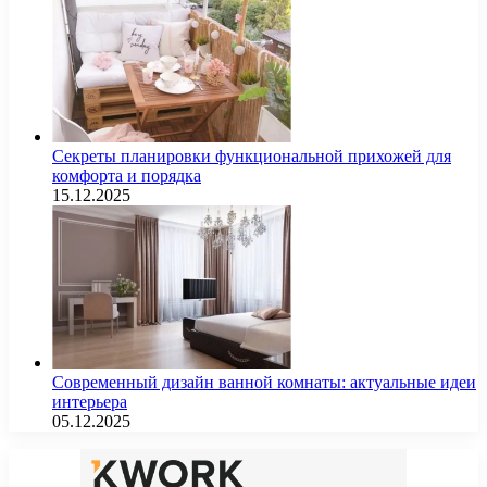
Секреты планировки функциональной прихожей для
комфорта и порядка
15.12.2025
Современный дизайн ванной комнаты: актуальные идеи
интерьера
05.12.2025