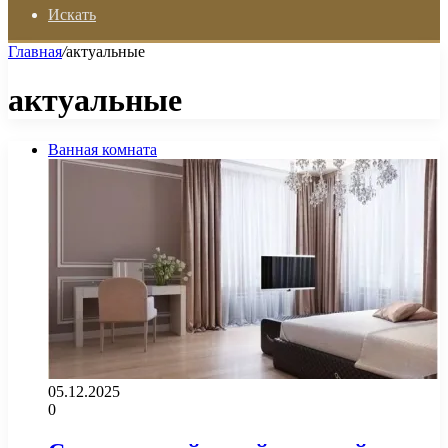
Искать
Главная
/
актуальные
актуальные
Ванная комната
05.12.2025
0