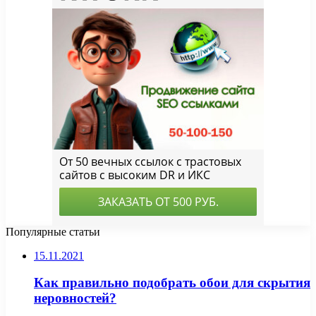
Популярные статьи
15.11.2021
Как правильно подобрать обои для скрытия
неровностей?