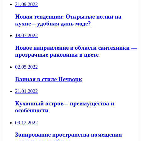
21.09.2022
Новая тенденция: Открытые полки на
кухне – удобная дань моде?
18.07.2022
Новое направление в области сантехники —
прозрачные раковины в цвете
02.05.2022
Ванная в стиле Печворк
21.01.2022
Кухонный остров – преимущества и
особенности
09.12.2022
Зонирование пространства помещения