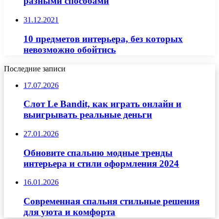
разными способами
31.12.2021
10 предметов интерьера, без которых
невозможно обойтись
Последние записи
17.07.2026
Слот Le Bandit, как играть онлайн и
выигрывать реальные деньги
27.01.2026
Обновите спальню модные тренды
интерьера и стили оформления 2024
16.01.2026
Современная спальня стильные решения
для уюта и комфорта