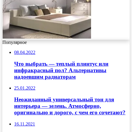
Популярное
08.04.2022
Что выбрать — теплый плинтус или
инфракрасный пол? Альтернативы
надоевшим радиаторам
25.01.2022
Неожиданный универсальный тон для
интерьера — зелень. Атмосферно,
оригинально и дорого, с чем его сочетают?
16.11.2021