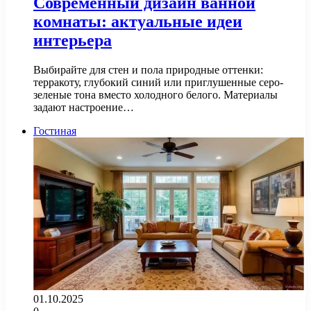
Современный дизайн ванной
комнаты: актуальные идеи
интерьера
Выбирайте для стен и пола природные оттенки:
терракоту, глубокий синий или приглушенные серо-
зеленые тона вместо холодного белого. Материалы
задают настроение…
Гостиная
01.10.2025