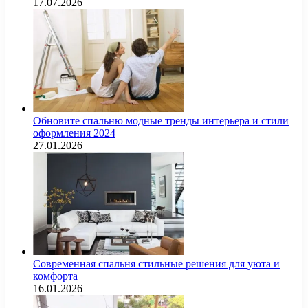
17.07.2026
Обновите спальню модные тренды интерьера и стили
оформления 2024
27.01.2026
Современная спальня стильные решения для уюта и
комфорта
16.01.2026