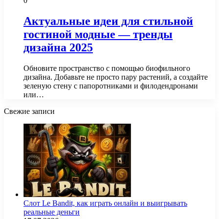
0
Актуальные идеи для стильной
гостиной модные — тренды
дизайна 2025
Обновите пространство с помощью биофильного
дизайна. Добавьте не просто пару растений, а создайте
зеленую стену с папоротниками и филодендронами
или…
Свежие записи
Слот Le Bandit, как играть онлайн и выигрывать
реальные деньги