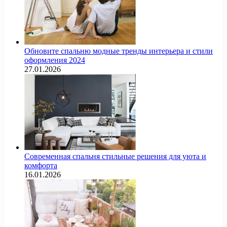
Обновите спальню модные тренды интерьера и стили
оформления 2024
27.01.2026
Современная спальня стильные решения для уюта и
комфорта
16.01.2026