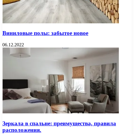
Виниловые полы: забытое новое
06.12.2022
Зеркала в спальне: преимущества, правила
расположения.