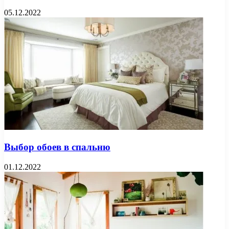
05.12.2022
Выбор обоев в спальню
01.12.2022