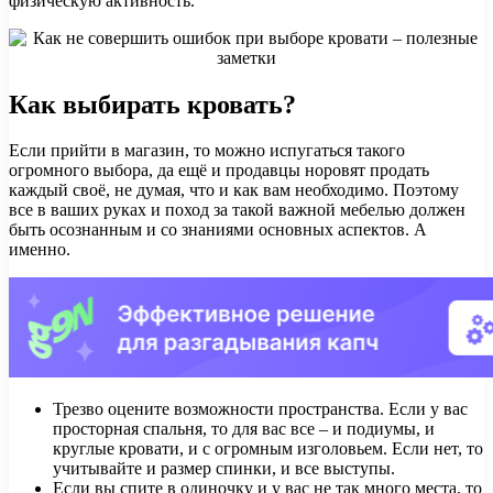
физическую активность.
Как выбирать кровать?
Если прийти в магазин, то можно испугаться такого
огромного выбора, да ещё и продавцы норовят продать
каждый своё, не думая, что и как вам необходимо. Поэтому
все в ваших руках и поход за такой важной мебелью должен
быть осознанным и со знаниями основных аспектов. А
именно.
Трезво оцените возможности пространства. Если у вас
просторная спальня, то для вас все – и подиумы, и
круглые кровати, и с огромным изголовьем. Если нет, то
учитывайте и размер спинки, и все выступы.
Если вы спите в одиночку и у вас не так много места, то