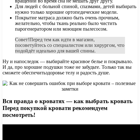
вращении во время сна не мешать друг другу.
Для людей с больной спиной, спазмами, детей выбирать
нужно только хорошие ортопедические модели.
Покрытие матраса должно быть очень прочным,
желательно, чтобы ткань реально было чистить
парогенератором или моющим пылесосом.
Совет!Перед тем как идти в магазин,
посоветуйтесь со специалистом или хирургом, что
подойдёт идеально для вашей спины.
Ну и напоследок — выбирайте красивое белье и покрывало.
И да, про хорошие подушки тоже не забудьте. Только так вы
сможете обеспечитьздоровье телу и радость душе.
Вся правда о кроватях — как выбрать кровать
Перед покупкой кровати рекомендуем
посмотреть!