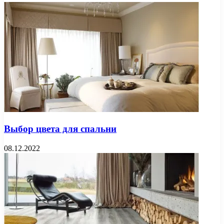
Выбор цвета для спальни
08.12.2022