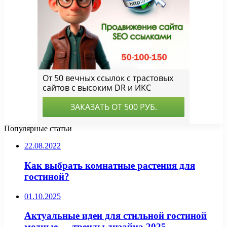
Популярные статьи
22.08.2022
Как выбрать комнатные растения для
гостиной?
01.10.2025
Актуальные идеи для стильной гостиной
модные — тренды дизайна 2025