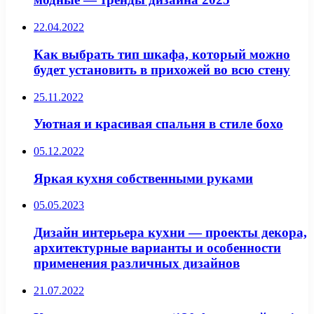
22.04.2022
Как выбрать тип шкафа, который можно
будет установить в прихожей во всю стену
25.11.2022
Уютная и красивая спальня в стиле бохо
05.12.2022
Яркая кухня собственными руками
05.05.2023
Дизайн интерьера кухни — проекты декора,
архитектурные варианты и особенности
применения различных дизайнов
21.07.2022