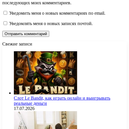
последующих моих комментариев.
Уведомить меня о новых комментариях по email.
Уведомлять меня о новых записях почтой.
Свежие записи
Слот Le Bandit, как играть онлайн и выигрывать
реальные деньги
17.07.2026