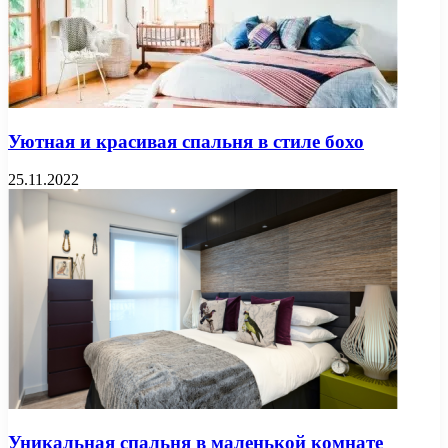
Уютная и красивая спальня в стиле бохо
25.11.2022
Уникальная спальня в маленькой комнате