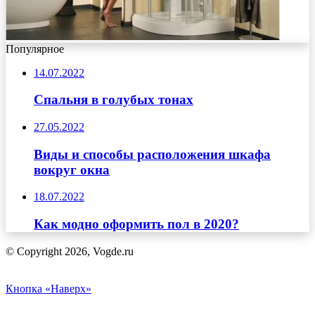
Популярное
14.07.2022
Спальня в голубых тонах
27.05.2022
Виды и способы расположения шкафа
вокруг окна
18.07.2022
Как модно оформить пол в 2020?
© Copyright 2026, Vogde.ru
Кнопка «Наверх»