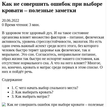
Как не совершить ошибок при выборе
кровати – полезные заметки
20.06.2022
0
Время чтения: 3 мин.
В здоровом теле здоровый дух. И на такое состояние
организма влияет множество факторов – питание, физическая
активность, уровень стрессоустойчивости, экология. Но есть
один очень важный аспект среди всего этого, без которого
человек быстро теряет здоровье как физическое, так и
моральное. Это сон. Согласитесь, неправильное питание,
образ жизни так быстро не испортят нашего состояния, как
отсутствие нормального сна. А что на него влияет? Многое,
но, конечно, кровать и матрас среди первых в этом списке. О
них и пойдёт речь.
Содержание
1. С чего начать выбор спального места?
2. Как выбирать кровать?
3. Как выбрать матрас?