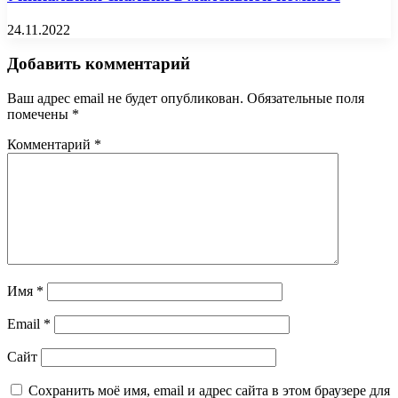
24.11.2022
Добавить комментарий
Ваш адрес email не будет опубликован.
Обязательные поля
помечены
*
Комментарий
*
Имя
*
Email
*
Сайт
Сохранить моё имя, email и адрес сайта в этом браузере для