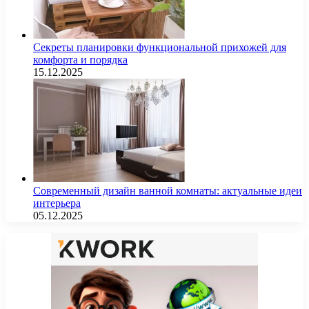
Секреты планировки функциональной прихожей для
комфорта и порядка
15.12.2025
Современный дизайн ванной комнаты: актуальные идеи
интерьера
05.12.2025