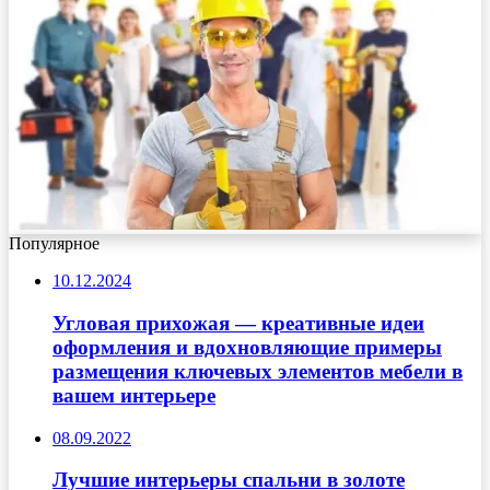
Популярное
10.12.2024
Угловая прихожая — креативные идеи
оформления и вдохновляющие примеры
размещения ключевых элементов мебели в
вашем интерьере
08.09.2022
Лучшие интерьеры спальни в золоте