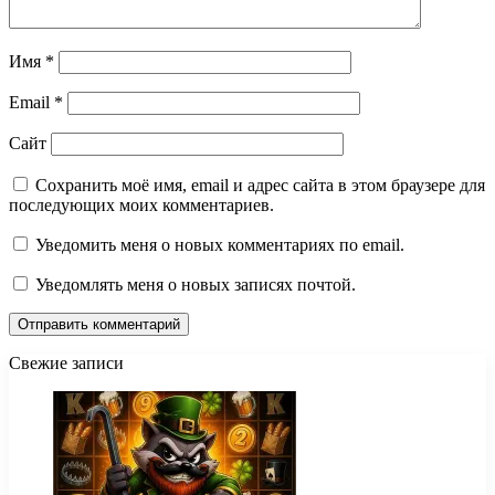
Имя
*
Email
*
Сайт
Сохранить моё имя, email и адрес сайта в этом браузере для
последующих моих комментариев.
Уведомить меня о новых комментариях по email.
Уведомлять меня о новых записях почтой.
Свежие записи