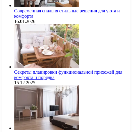
Современная спальня стильные решения для уюта и
комфорта
16.01.2026
Секреты планировки функциональной прихожей для
комфорта и порядка
15.12.2025