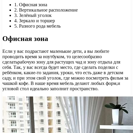
1. Офисная зона
2. Вертикальное расположение
3. Зелёный уголок
4. Зеркало и торшер
5. Разного рода мебель
Офисная зона
Если у вас подрастают маленькие дети, а вы любите
проводить время за ноутбуком, то целесообразно
сделатьрабочую зону для растущих чад и зону отдыха для
себя. Так, у вас всегда будет место, где сделать поделки с
ребёнком, какие-то задания, уроки, что есть даже в детском
саду, и при этом свой уголок, где можно посмотреть фильм за
чашкой кофе. В наше время мебель делают любых форм,и
угловой стол идеально заполнит пространство.