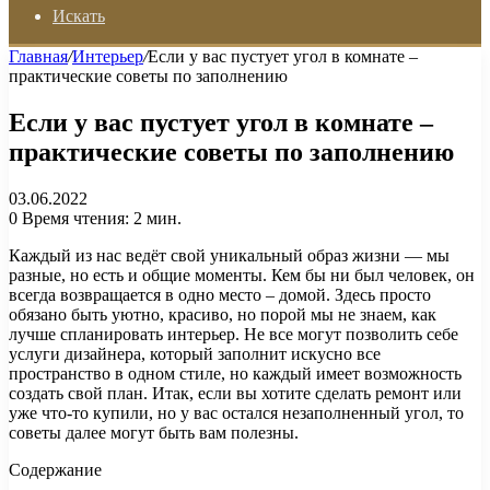
Искать
Главная
/
Интерьер
/
Если у вас пустует угол в комнате –
практические советы по заполнению
Если у вас пустует угол в комнате –
практические советы по заполнению
03.06.2022
0
Время чтения: 2 мин.
Каждый из нас ведёт свой уникальный образ жизни — мы
разные, но есть и общие моменты. Кем бы ни был человек, он
всегда возвращается в одно место – домой. Здесь просто
обязано быть уютно, красиво, но порой мы не знаем, как
лучше спланировать интерьер. Не все могут позволить себе
услуги дизайнера, который заполнит искусно все
пространство в одном стиле, но каждый имеет возможность
создать свой план. Итак, если вы хотите сделать ремонт или
уже что-то купили, но у вас остался незаполненный угол, то
советы далее могут быть вам полезны.
Содержание