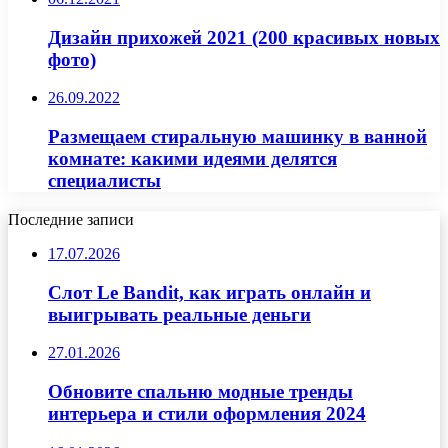
Дизайн прихожей 2021 (200 красивых новых
фото)
26.09.2022
Размещаем стиральную машинку в ванной
комнате: какими идеями делятся
специалисты
Последние записи
17.07.2026
Слот Le Bandit, как играть онлайн и
выигрывать реальные деньги
27.01.2026
Обновите спальню модные тренды
интерьера и стили оформления 2024