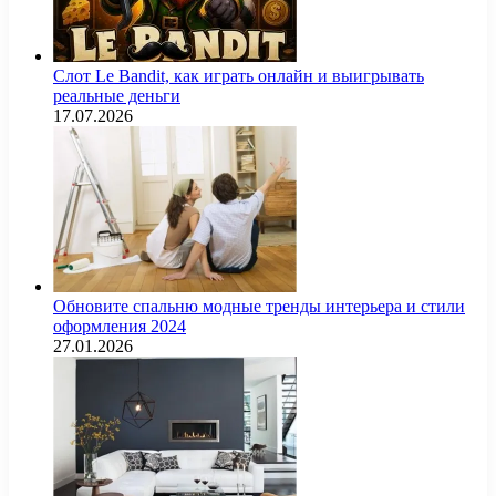
Слот Le Bandit, как играть онлайн и выигрывать
реальные деньги
17.07.2026
Обновите спальню модные тренды интерьера и стили
оформления 2024
27.01.2026