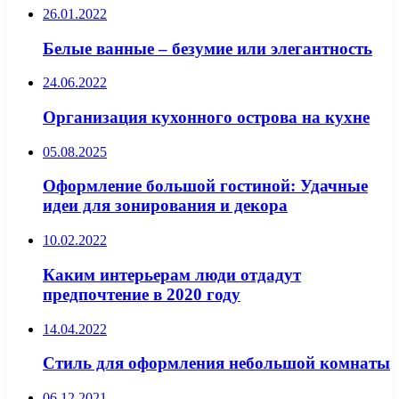
26.01.2022
Белые ванные – безумие или элегантность
24.06.2022
Организация кухонного острова на кухне
05.08.2025
Оформление большой гостиной: Удачные
идеи для зонирования и декора
10.02.2022
Каким интерьерам люди отдадут
предпочтение в 2020 году
14.04.2022
Стиль для оформления небольшой комнаты
06.12.2021