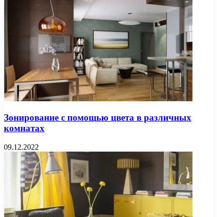
Зонирование с помощью цвета в различных
комнатах
09.12.2022