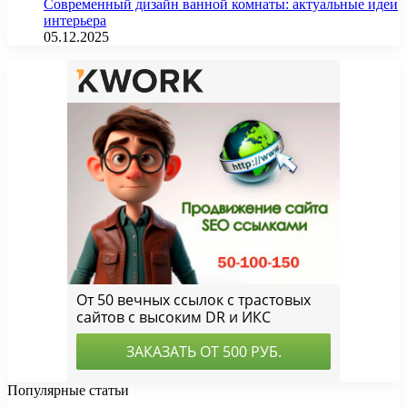
Современный дизайн ванной комнаты: актуальные идеи
интерьера
05.12.2025
Популярные статьи