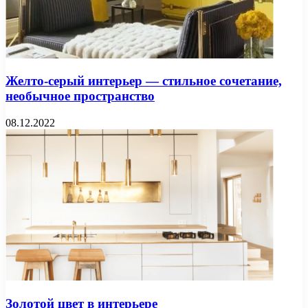
Желто-серый интерьер — стильное сочетание,
необычное пространство
08.12.2022
Золотой цвет в интерьере