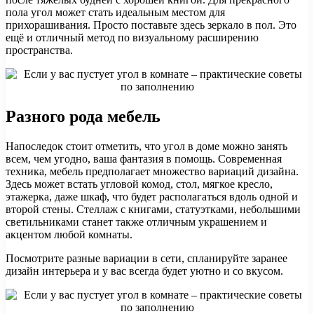
пола угол может стать идеальным местом для
прихорашивания. Просто поставьте здесь зеркало в пол. Это
ещё и отличный метод по визуальному расширению
пространства.
Разного рода мебель
Напоследок стоит отметить, что угол в доме можно занять
всем, чем угодно, ваша фантазия в помощь. Современная
техника, мебель предполагает множество вариаций дизайна.
Здесь может встать угловой комод, стол, мягкое кресло,
этажерка, даже шкаф, что будет располагаться вдоль одной и
второй стены. Стеллаж с книгами, статуэтками, небольшими
светильниками станет также отличным украшением и
акцентом любой комнаты.
Посмотрите разные вариации в сети, спланируйте заранее
дизайн интерьера и у вас всегда будет уютно и со вкусом.