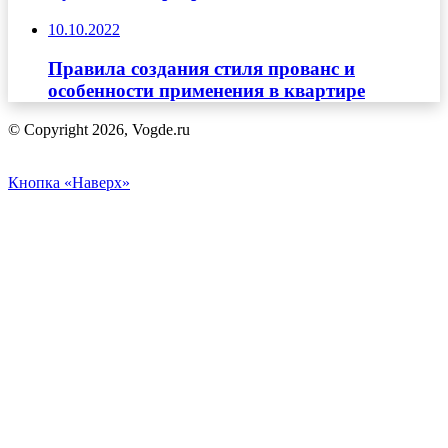
10.10.2022
Правила создания стиля прованс и
особенности применения в квартире
© Copyright 2026, Vogde.ru
Кнопка «Наверх»