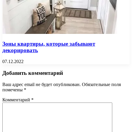
Зоны квартиры, которые забывают
декорировать
07.12.2022
Добавить комментарий
Ваш адрес email не будет опубликован.
Обязательные поля
помечены
*
Комментарий
*