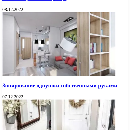
08.12.2022
Зонирование однушки собственными руками
07.12.2022