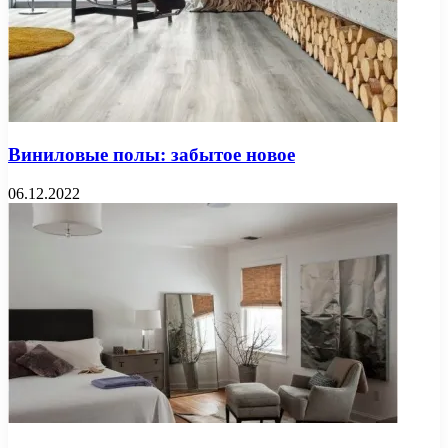
Виниловые полы: забытое новое
06.12.2022