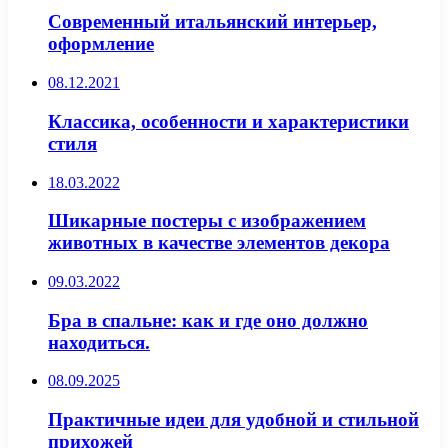
Современный итальянский интерьер,
оформление
08.12.2021
Классика, особенности и характеристики
стиля
18.03.2022
Шикарные постеры с изображением
животных в качестве элементов декора
09.03.2022
Бра в спальне: как и где оно должно
находиться.
08.09.2025
Практичные идеи для удобной и стильной
прихожей