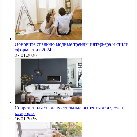
Обновите спальню модные тренды интерьера и стили
оформления 2024
27.01.2026
Современная спальня стильные решения для уюта и
комфорта
16.01.2026