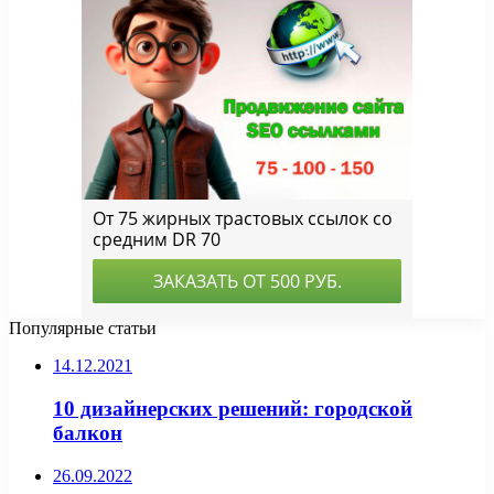
Популярные статьи
14.12.2021
10 дизайнерских решений: городской
балкон
26.09.2022