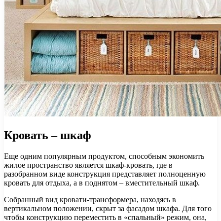
Кровать – шкаф
Еще одним популярным продуктом, способным экономить
жилое пространство является шкаф-кровать, где в
разобранном виде конструкция представляет полноценную
кровать для отдыха, а в поднятом – вместительный шкаф.
Собранный вид кровати-трансформера, находясь в
вертикальном положении, скрыт за фасадом шкафа. Для того
чтобы конструкцию переместить в «спальный» режим, она,