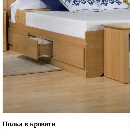
Полка в кровати