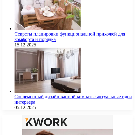
Секреты планировки функциональной прихожей для
комфорта и порядка
15.12.2025
Современный дизайн ванной комнаты: актуальные идеи
интерьера
05.12.2025