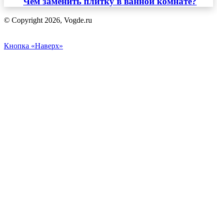
Чем заменить плитку в ванной комнате?
© Copyright 2026, Vogde.ru
Кнопка «Наверх»