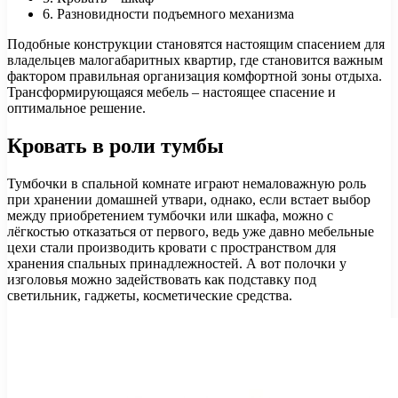
6. Разновидности подъемного механизма
Подобные конструкции становятся настоящим спасением для
владельцев малогабаритных квартир, где становится важным
фактором правильная организация комфортной зоны отдыха.
Трансформирующаяся мебель – настоящее спасение и
оптимальное решение.
Кровать в роли тумбы
Тумбочки в спальной комнате играют немаловажную роль
при хранении домашней утвари, однако, если встает выбор
между приобретением тумбочки или шкафа, можно с
лёгкостью отказаться от первого, ведь уже давно мебельные
цехи стали производить кровати с пространством для
хранения спальных принадлежностей. А вот полочки у
изголовья можно задействовать как подставку под
светильник, гаджеты, косметические средства.