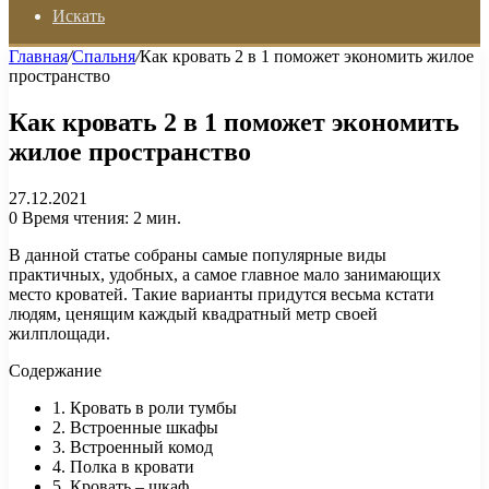
Искать
Главная
/
Спальня
/
Как кровать 2 в 1 поможет экономить жилое
пространство
Как кровать 2 в 1 поможет экономить
жилое пространство
27.12.2021
0
Время чтения: 2 мин.
В данной статье собраны самые популярные виды
практичных, удобных, а самое главное мало занимающих
место кроватей. Такие варианты придутся весьма кстати
людям, ценящим каждый квадратный метр своей
жилплощади.
Содержание
1. Кровать в роли тумбы
2. Встроенные шкафы
3. Встроенный комод
4. Полка в кровати
5. Кровать – шкаф