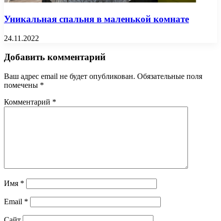
Уникальная спальня в маленькой комнате
24.11.2022
Добавить комментарий
Ваш адрес email не будет опубликован.
Обязательные поля
помечены
*
Комментарий
*
Имя
*
Email
*
Сайт