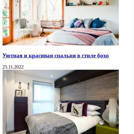
Уютная и красивая спальня в стиле бохо
25.11.2022