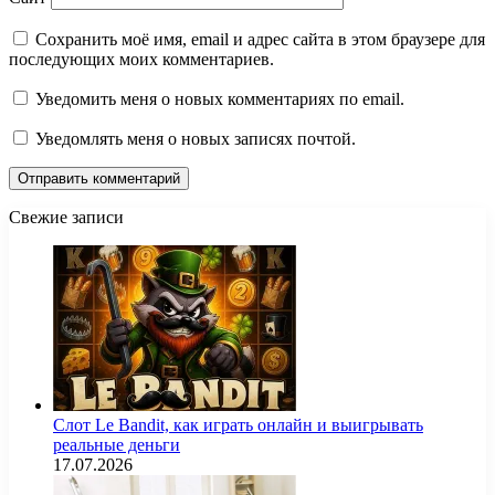
Сохранить моё имя, email и адрес сайта в этом браузере для
последующих моих комментариев.
Уведомить меня о новых комментариях по email.
Уведомлять меня о новых записях почтой.
Свежие записи
Слот Le Bandit, как играть онлайн и выигрывать
реальные деньги
17.07.2026