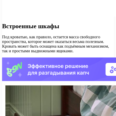
Встроенные шкафы
Под кроватью, как правило, остается масса свободного
пространства, которое может оказаться весьма полезным.
Кровать может быть оснащена как подъёмным механизмом,
так и простыми выдвижными ящиками.