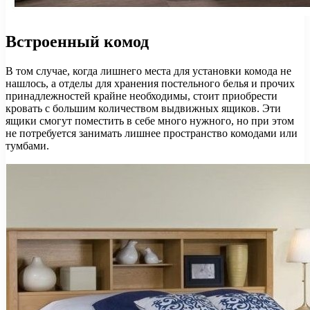
Встроенный комод
В том случае, когда лишнего места для установки комода не
нашлось, а отделы для хранения постельного белья и прочих
принадлежностей крайне необходимы, стоит приобрести
кровать с большим количеством выдвижных ящиков. Эти
ящики смогут поместить в себе много нужного, но при этом
не потребуется занимать лишнее пространство комодами или
тумбами.