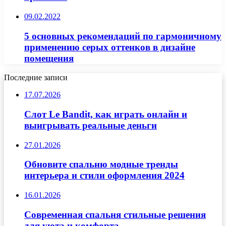
09.02.2022
5 основных рекомендаций по гармоничному
применению серых оттенков в дизайне
помещения
Последние записи
17.07.2026
Слот Le Bandit, как играть онлайн и
выигрывать реальные деньги
27.01.2026
Обновите спальню модные тренды
интерьера и стили оформления 2024
16.01.2026
Современная спальня стильные решения
для уюта и комфорта