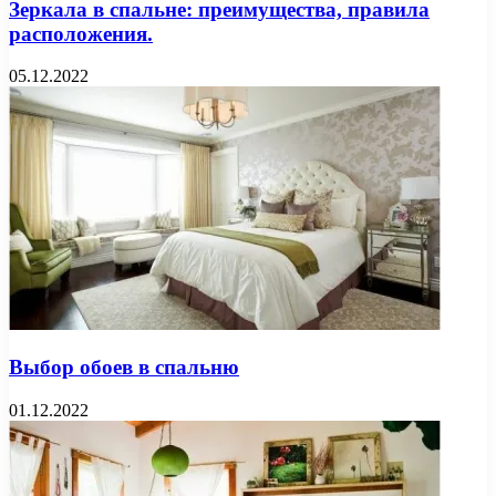
Зеркала в спальне: преимущества, правила
расположения.
05.12.2022
Выбор обоев в спальню
01.12.2022