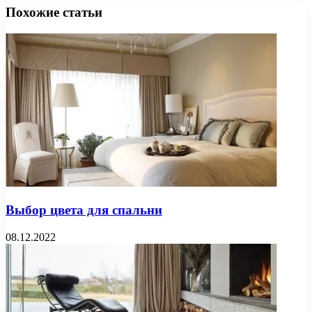
Похожие статьи
Выбор цвета для спальни
08.12.2022