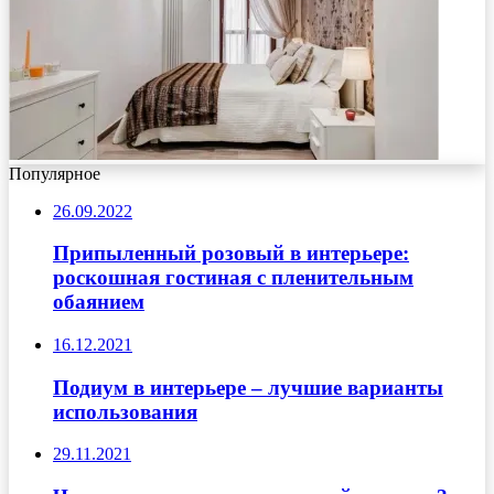
Популярное
26.09.2022
Припыленный розовый в интерьере:
роскошная гостиная с пленительным
обаянием
16.12.2021
Подиум в интерьере – лучшие варианты
использования
29.11.2021