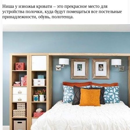
Ниша у изножья кровати – это прекрасное место для
устройства полочки, куда будут помещаться все постельные
принадлежности, обувь, полотенца.