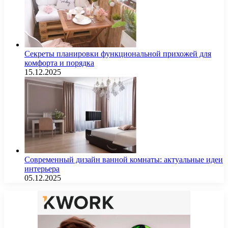
Секреты планировки функциональной прихожей для
комфорта и порядка
15.12.2025
Современный дизайн ванной комнаты: актуальные идеи
интерьера
05.12.2025