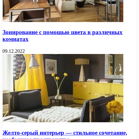
Зонирование с помощью цвета в различных
комнатах
09.12.2022
Желто-серый интерьер — стильное сочетание,