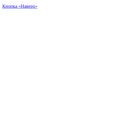
Кнопка «Наверх»