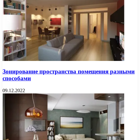
Зонирование пространства помещения разными
способами
09.12.2022