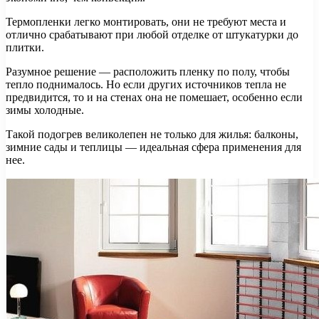
Термопленки легко монтировать, они не требуют места и
отлично срабатывают при любой отделке от штукатурки до
плитки.
Разумное решение — расположить пленку по полу, чтобы
тепло поднималось. Но если других источников тепла не
предвидится, то и на стенах она не помешает, особенно если
зимы холодные.
Такой подогрев великолепен не только для жилья: балконы,
зимние сады и теплицы — идеальная сфера применения для
нее.