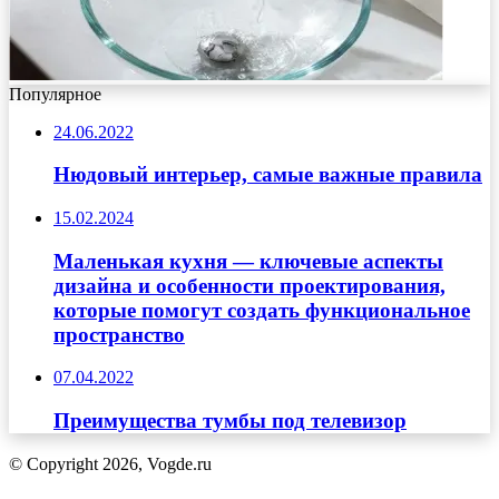
Популярное
24.06.2022
Нюдовый интерьер, самые важные правила
15.02.2024
Маленькая кухня — ключевые аспекты
дизайна и особенности проектирования,
которые помогут создать функциональное
пространство
07.04.2022
Преимущества тумбы под телевизор
© Copyright 2026, Vogde.ru