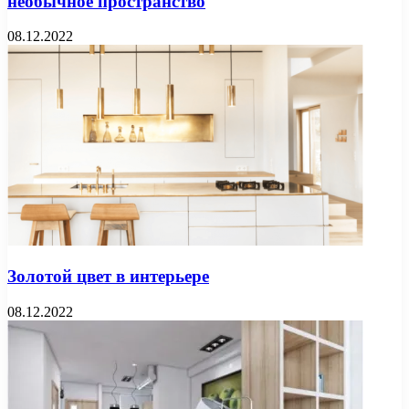
необычное пространство
08.12.2022
Золотой цвет в интерьере
08.12.2022