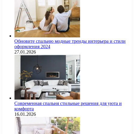
Обновите спальню модные тренды интерьера и стили
оформления 2024
27.01.2026
Современная спальня стильные решения для уюта и
комфорта
16.01.2026