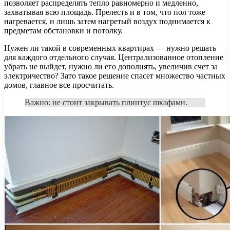
позволяет распределять тепло равномерно и медленно,
захватывая всю площадь. Прелесть и в том, что пол тоже
нагревается, и лишь затем нагретый воздух поднимается к
предметам обстановки и потолку.
Нужен ли такой в современных квартирах — нужно решать
для каждого отдельного случая. Централизованное отопление
убрать не выйдет, нужно ли его дополнять, увеличив счет за
электричество? Зато такое решение спасет множество частных
домов, главное все просчитать.
Важно: не стоит закрывать плинтус шкафами.