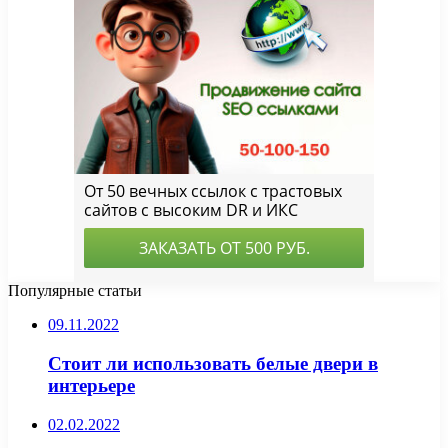
Популярные статьи
09.11.2022
Стоит ли использовать белые двери в
интерьере
02.02.2022