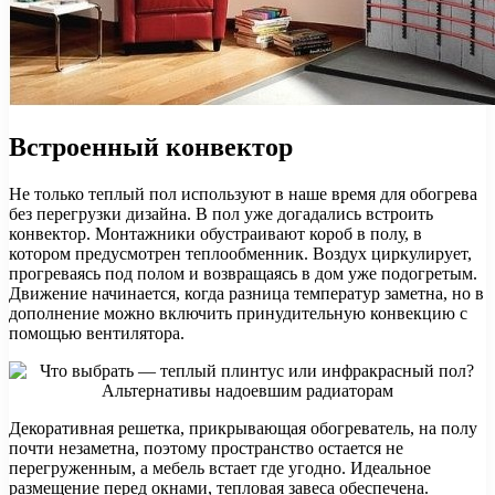
Встроенный конвектор
Не только теплый пол используют в наше время для обогрева
без перегрузки дизайна. В пол уже догадались встроить
конвектор. Монтажники обустраивают короб в полу, в
котором предусмотрен теплообменник. Воздух циркулирует,
прогреваясь под полом и возвращаясь в дом уже подогретым.
Движение начинается, когда разница температур заметна, но в
дополнение можно включить принудительную конвекцию с
помощью вентилятора.
Декоративная решетка, прикрывающая обогреватель, на полу
почти незаметна, поэтому пространство остается не
перегруженным, а мебель встает где угодно. Идеальное
размещение перед окнами, тепловая завеса обеспечена.