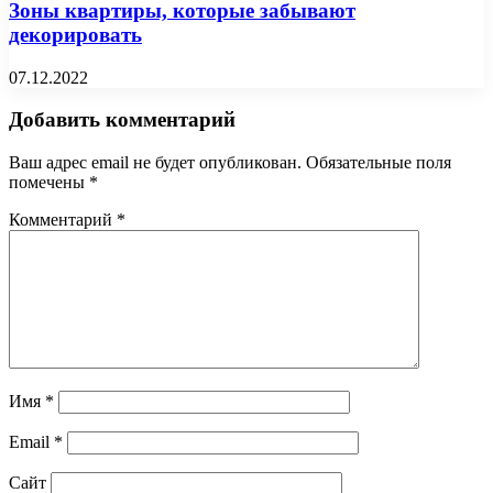
Зоны квартиры, которые забывают
декорировать
07.12.2022
Добавить комментарий
Ваш адрес email не будет опубликован.
Обязательные поля
помечены
*
Комментарий
*
Имя
*
Email
*
Сайт