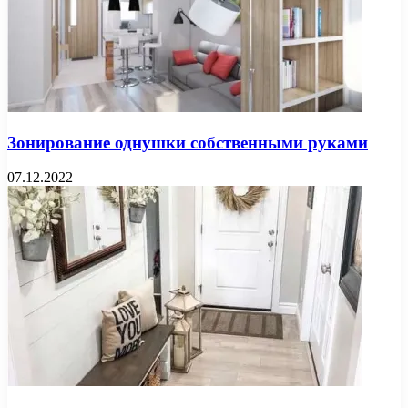
Зонирование однушки собственными руками
07.12.2022