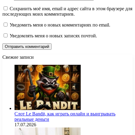
Сохранить моё имя, email и адрес сайта в этом браузере для
последующих моих комментариев.
Уведомить меня о новых комментариях по email.
Уведомлять меня о новых записях почтой.
Свежие записи
Слот Le Bandit, как играть онлайн и выигрывать
реальные деньги
17.07.2026