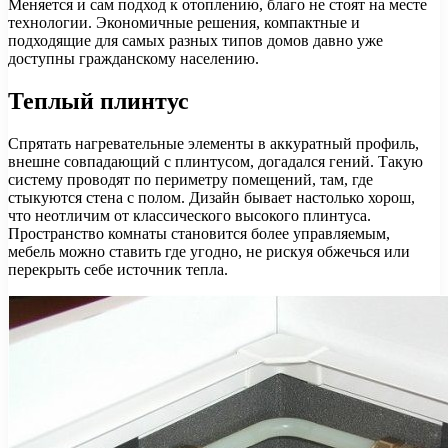
Меняется и сам подход к отоплению, благо не стоят на месте
технологии. Экономичные решения, компактные и
подходящие для самых разных типов домов давно уже
доступны гражданскому населению.
Теплый плинтус
Спрятать нагревательные элементы в аккуратный профиль,
внешне совпадающий с плинтусом, догадался гений. Такую
систему проводят по периметру помещений, там, где
стыкуются стена с полом. Дизайн бывает настолько хорош,
что неотличим от классического высокого плинтуса.
Пространство комнаты становится более управляемым,
мебель можно ставить где угодно, не рискуя обжечься или
перекрыть себе источник тепла.