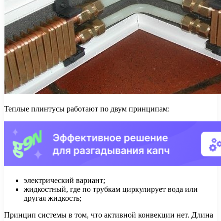
Теплые плинтусы работают по двум принципам:
электрический вариант;
жидкостный, где по трубкам циркулирует вода или
другая жидкость;
Принцип системы в том, что активной конвекции нет. Длина