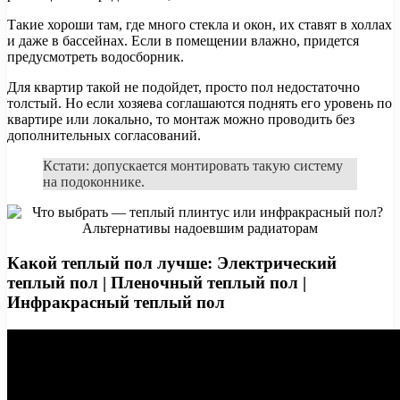
Такие хороши там, где много стекла и окон, их ставят в холлах
и даже в бассейнах. Если в помещении влажно, придется
предусмотреть водосборник.
Для квартир такой не подойдет, просто пол недостаточно
толстый. Но если хозяева соглашаются поднять его уровень по
квартире или локально, то монтаж можно проводить без
дополнительных согласований.
Кстати: допускается монтировать такую систему
на подоконнике.
Какой теплый пол лучше: Электрический
теплый пол | Пленочный теплый пол |
Инфракрасный теплый пол