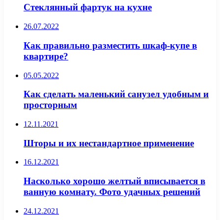
Стеклянный фартук на кухне
26.07.2022
Как правильно разместить шкаф-купе в
квартире?
05.05.2022
Как сделать маленький санузел удобным и
просторным
12.11.2021
Шторы и их нестандартное применение
16.12.2021
Насколько хорошо желтый вписывается в
ванную комнату. Фото удачных решений
24.12.2021