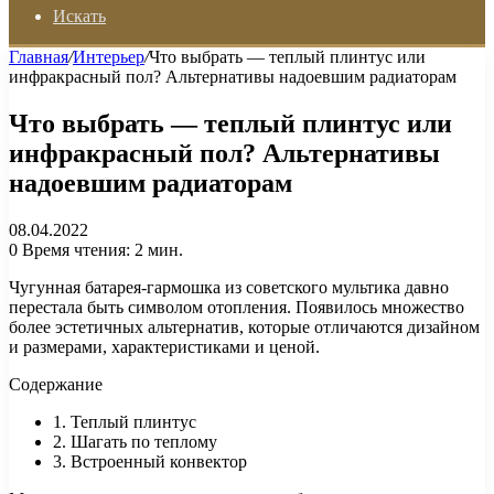
Искать
Главная
/
Интерьер
/
Что выбрать — теплый плинтус или
инфракрасный пол? Альтернативы надоевшим радиаторам
Что выбрать — теплый плинтус или
инфракрасный пол? Альтернативы
надоевшим радиаторам
08.04.2022
0
Время чтения: 2 мин.
Чугунная батарея-гармошка из советского мультика давно
перестала быть символом отопления. Появилось множество
более эстетичных альтернатив, которые отличаются дизайном
и размерами, характеристиками и ценой.
Содержание
1. Теплый плинтус
2. Шагать по теплому
3. Встроенный конвектор