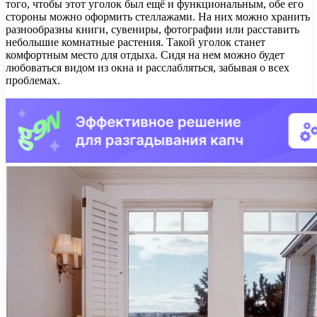
того, чтобы этот уголок был ещё и функциональным, обе его
стороны можно оформить стеллажами. На них можно хранить
разнообразны книги, сувениры, фотографии или расставить
небольшие комнатные растения. Такой уголок станет
комфортным место для отдыха. Сидя на нем можно будет
любоваться видом из окна и расслабляться, забывая о всех
проблемах.