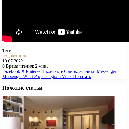
Теги
подоконник
19.07.2022
0
Время чтения: 2 мин.
Facebook
X
Pinterest
Вконтакте
Одноклассники
Messenger
Messenger
WhatsApp
Telegram
Viber
Печатать
Похожие статьи