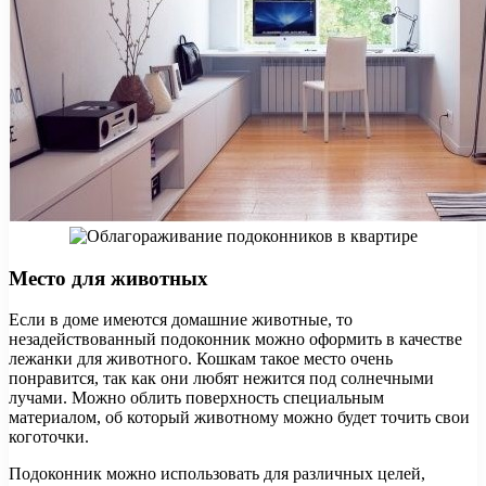
Место для животных
Если в доме имеются домашние животные, то
незадействованный подоконник можно оформить в качестве
лежанки для животного. Кошкам такое место очень
понравится, так как они любят нежится под солнечными
лучами. Можно облить поверхность специальным
материалом, об который животному можно будет точить свои
коготочки.
Подоконник можно использовать для различных целей,