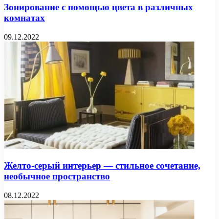
Зонирование с помощью цвета в различных
комнатах
09.12.2022
Желто-серый интерьер — стильное сочетание,
необычное пространство
08.12.2022