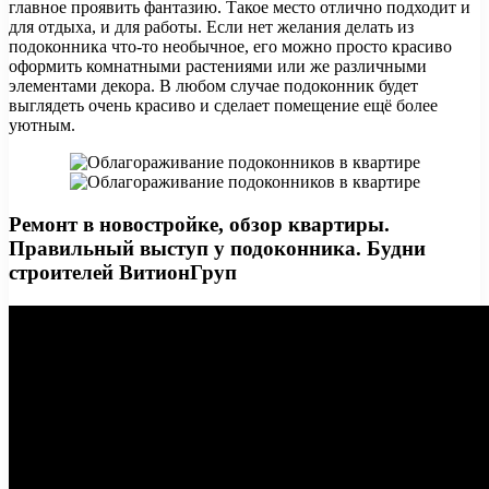
главное проявить фантазию. Такое место отлично подходит и
для отдыха, и для работы. Если нет желания делать из
подоконника что-то необычное, его можно просто красиво
оформить комнатными растениями или же различными
элементами декора. В любом случае подоконник будет
выглядеть очень красиво и сделает помещение ещё более
уютным.
Ремонт в новостройке, обзор квартиры.
Правильный выступ у подоконника. Будни
строителей ВитионГруп