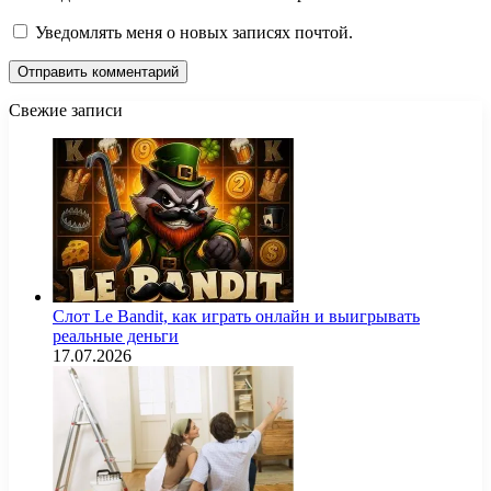
Уведомлять меня о новых записях почтой.
Свежие записи
Слот Le Bandit, как играть онлайн и выигрывать
реальные деньги
17.07.2026