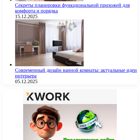
Секреты планировки функциональной прихожей для
комфорта и порядка
15.12.2025
Современный дизайн ванной комнаты: актуальные идеи
интерьера
05.12.2025