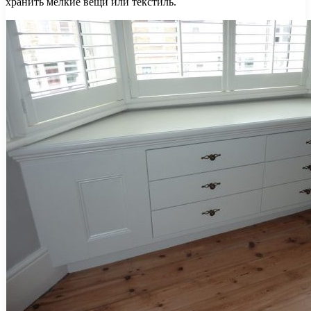
хранить мелкие вещи или текстиль.