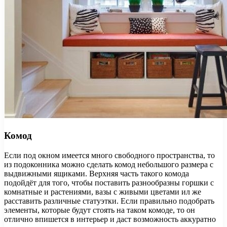
Комод
Если под окном имеется много свободного пространства, то
из подоконника можно сделать комод небольшого размера с
выдвижными ящиками. Верхняя часть такого комода
подойдёт для того, чтобы поставить разнообразны горшки с
комнатные и растениями, вазы с живыми цветами ил же
расставить различные статуэтки. Если правильно подобрать
элементы, которые будут стоять на таком комоде, то он
отлично впишется в интерьер и даст возможность аккуратно