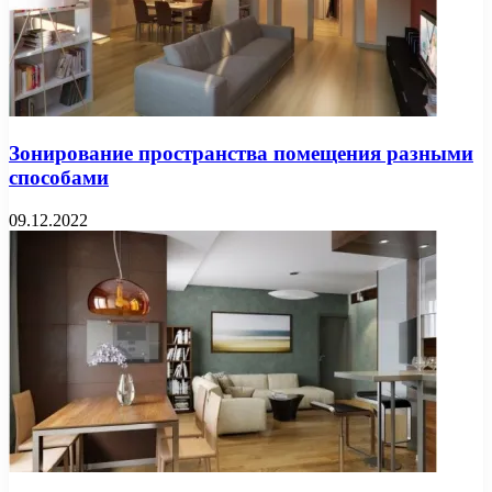
Зонирование пространства помещения разными
способами
09.12.2022