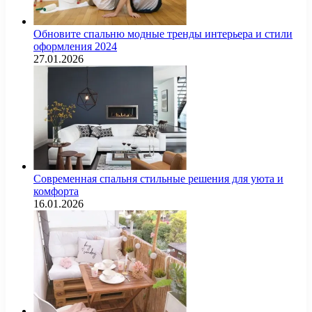
Обновите спальню модные тренды интерьера и стили
оформления 2024
27.01.2026
Современная спальня стильные решения для уюта и
комфорта
16.01.2026