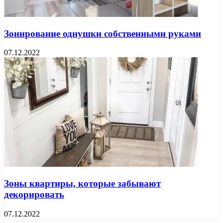
Зонирование однушки собственными руками
07.12.2022
Зоны квартиры, которые забывают
декорировать
07.12.2022