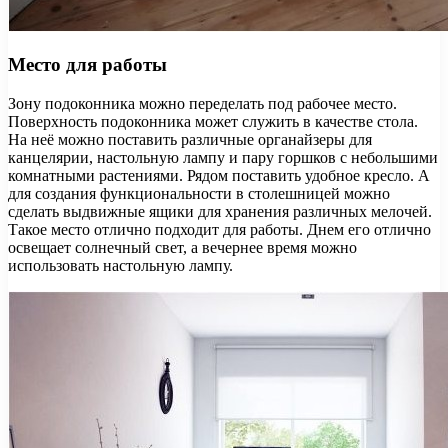
Место для работы
Зону подоконника можно переделать под рабочее место.
Поверхность подоконника может служить в качестве стола.
На неё можно поставить различные органайзеры для
канцелярии, настольную лампу и пару горшков с небольшими
комнатными растениями. Рядом поставить удобное кресло. А
для создания функциональности в столешницей можно
сделать выдвижные ящики для хранения различных мелочей.
Такое место отлично подходит для работы. Днем его отлично
освещает солнечный свет, а вечернее время можно
использовать настольную лампу.