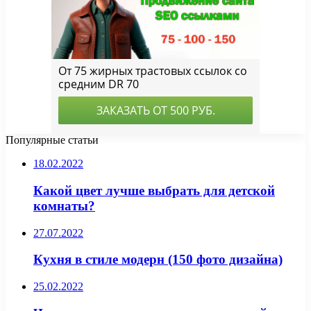
Популярные статьи
18.02.2022
Какой цвет лучше выбрать для детской
комнаты?
27.07.2022
Кухня в стиле модерн (150 фото дизайна)
25.02.2022