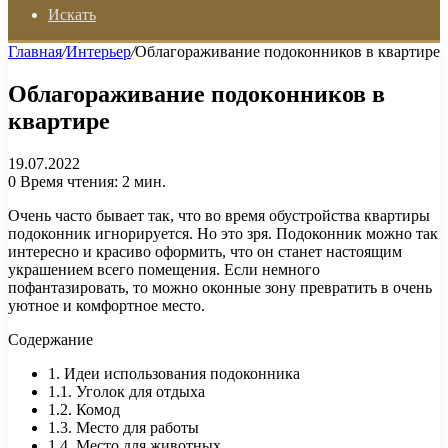
Искать
Главная
/
Интерьер
/
Облагораживание подоконников в квартире
Облагораживание подоконников в
квартире
19.07.2022
0
Время чтения: 2 мин.
Очень часто бывает так, что во время обустройства квартиры
подоконник игнорируется. Но это зря. Подоконник можно так
интересно и красиво оформить, что он станет настоящим
украшением всего помещения. Если немного
пофантазировать, то можно оконные зону превратить в очень
уютное и комфортное место.
Содержание
1. Идеи использования подоконника
1.1. Уголок для отдыха
1.2. Комод
1.3. Место для работы
1.4. Место для животных