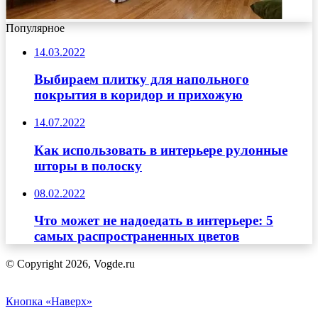
Популярное
14.03.2022
Выбираем плитку для напольного
покрытия в коридор и прихожую
14.07.2022
Как использовать в интерьере рулонные
шторы в полоску
08.02.2022
Что может не надоедать в интерьере: 5
самых распространенных цветов
© Copyright 2026, Vogde.ru
Кнопка «Наверх»