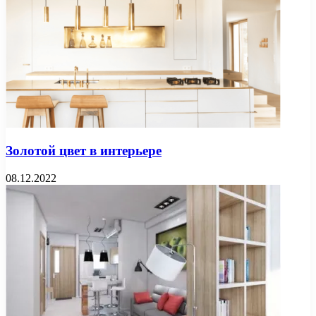
Золотой цвет в интерьере
08.12.2022