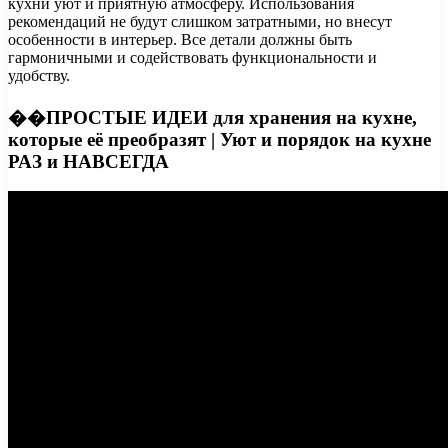
кухни уют и приятную атмосферу. Использования
рекомендаций не будут слишком затратными, но внесут
особенности в интерьер. Все детали должны быть
гармоничными и содействовать функциональности и
удобству.
��ПРОСТЫЕ ИДЕИ для хранения на кухне,
которые её преобразят | Уют и порядок на кухне
РАЗ и НАВСЕГДА