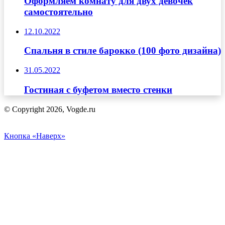
Оформляем комнату для двух девочек
самостоятельно
12.10.2022
Спальня в стиле барокко (100 фото дизайна)
31.05.2022
Гостиная с буфетом вместо стенки
© Copyright 2026, Vogde.ru
Кнопка «Наверх»