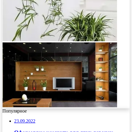
Популярное
23.09.2022