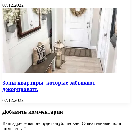
07.12.2022
Зоны квартиры, которые забывают
декорировать
07.12.2022
Добавить комментарий
Ваш адрес email не будет опубликован.
Обязательные поля
помечены
*