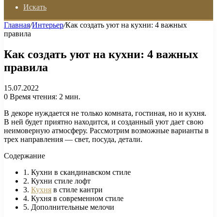
Искать
Главная
/
Интерьер
/
Как создать уют на кухни: 4 важных
правила
Как создать уют на кухни: 4 важных
правила
15.07.2022
0
Время чтения: 2 мин.
В декоре нуждается не только комната, гостиная, но и кухня.
В ней будет приятно находится, и созданный уют дает свою
неимоверную атмосферу. Рассмотрим возможные варианты в
трех направления — свет, посуда, детали.
Содержание
1. Кухни в скандинавском стиле
2. Кухни стиле лофт
3.
Кухня
в стиле кантри
4. Кухня в современном стиле
5. Дополнительные мелочи