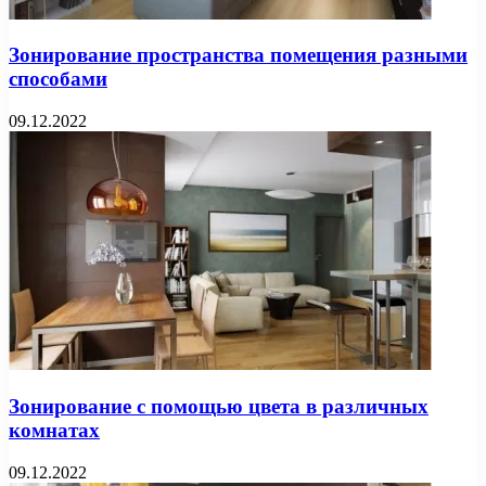
Зонирование пространства помещения разными
способами
09.12.2022
Зонирование с помощью цвета в различных
комнатах
09.12.2022