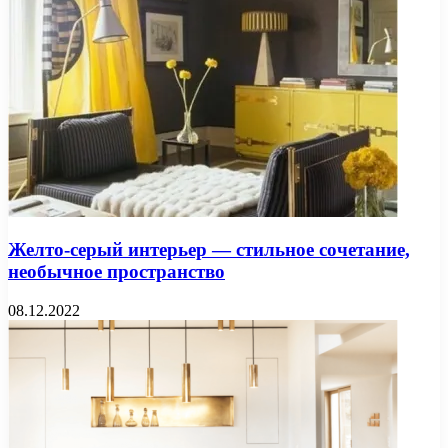
Желто-серый интерьер — стильное сочетание,
необычное пространство
08.12.2022