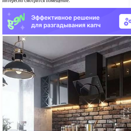
интересно смотрится помещение.