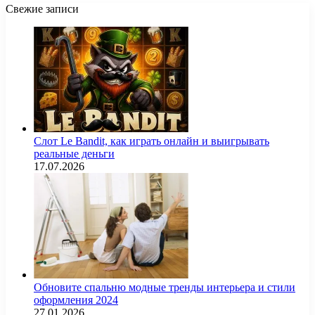
Свежие записи
Слот Le Bandit, как играть онлайн и выигрывать
реальные деньги
17.07.2026
Обновите спальню модные тренды интерьера и стили
оформления 2024
27.01.2026