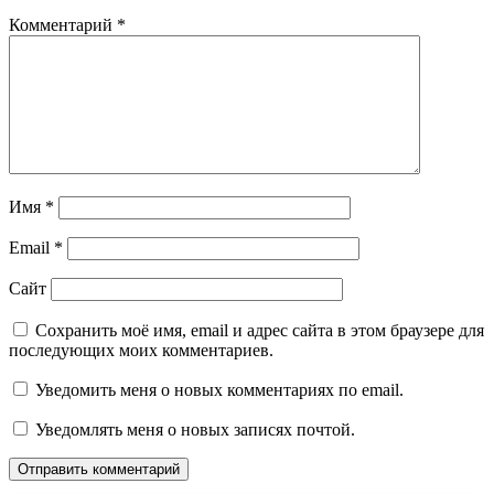
Комментарий
*
Имя
*
Email
*
Сайт
Сохранить моё имя, email и адрес сайта в этом браузере для
последующих моих комментариев.
Уведомить меня о новых комментариях по email.
Уведомлять меня о новых записях почтой.