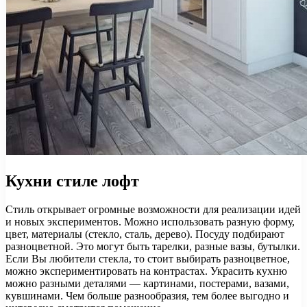
Кухни стиле лофт
Стиль открывает огромные возможности для реализации идей
и новых экспериментов. Можно использовать разную форму,
цвет, материалы (стекло, сталь, дерево). Посуду подбирают
разноцветной. Это могут быть тарелки, разные вазы, бутылки.
Если Вы любители стекла, то стоит выбирать разноцветное,
можно экспериментировать на контрастах. Украсить кухню
можно разными деталями — картинами, постерами, вазами,
кувшинами. Чем больше разнообразия, тем более выгодно и