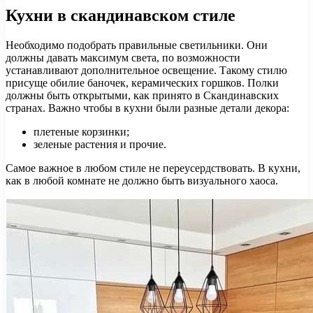
Кухни в скандинавском стиле
Необходимо подобрать правильные светильники. Они
должны давать максимум света, по возможности
устанавливают дополнительное освещение. Такому стилю
присуще обилие баночек, керамических горшков. Полки
должны быть открытыми, как принято в Скандинавских
странах. Важно чтобы в кухни были разные детали декора:
плетеные корзинки;
зеленые растения и прочие.
Самое важное в любом стиле не переусердствовать. В кухни,
как в любой комнате не должно быть визуального хаоса.