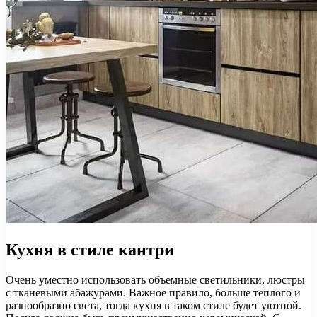
Кухня в стиле кантри
Очень уместно использовать объемные светильники, люстры
с тканевыми абажурами. Важное правило, больше теплого и
разнообразно света, тогда кухня в таком стиле будет уютной.