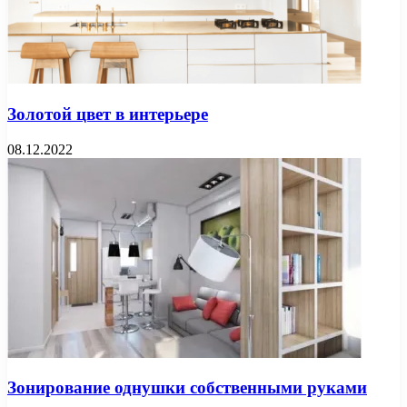
Золотой цвет в интерьере
08.12.2022
Зонирование однушки собственными руками