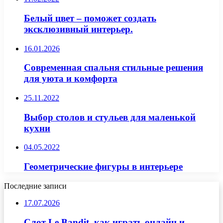
Белый цвет – поможет создать
эксклюзивный интерьер.
16.01.2026
Современная спальня стильные решения
для уюта и комфорта
25.11.2022
Выбор столов и стульев для маленькой
кухни
04.05.2022
Геометрические фигуры в интерьере
Последние записи
17.07.2026
Слот Le Bandit, как играть онлайн и