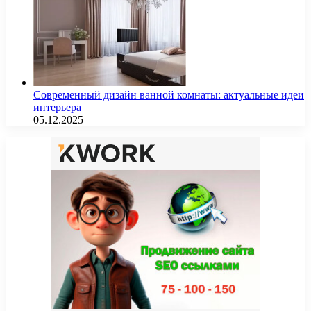
Современный дизайн ванной комнаты: актуальные идеи
интерьера
05.12.2025