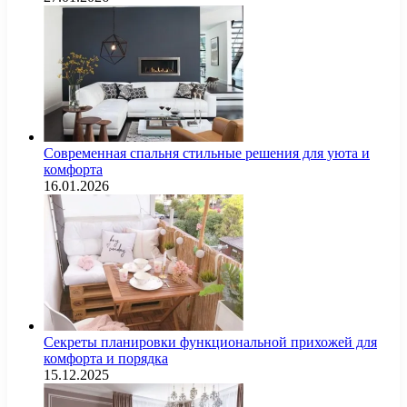
Современная спальня стильные решения для уюта и
комфорта
16.01.2026
Секреты планировки функциональной прихожей для
комфорта и порядка
15.12.2025