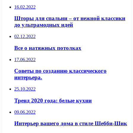
16.02.2022
Шторы для спальни – от нежной классики
до ультрамодных идей
02.12.2022
Все о натяжных потолках
17.06.2022
Советы по созданию классического
интерьера.
25.10.2022
Тренд 2020 года: белые кухни
09.06.2022
Интерьер вашего дома в стиле Шебби-Шик