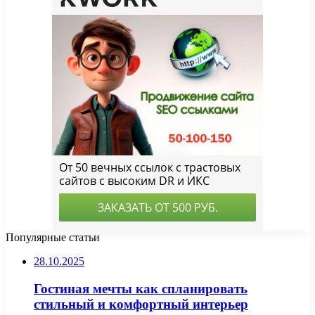
Популярные статьи
28.10.2025
Гостиная мечты как спланировать
стильный и комфортный интерьер