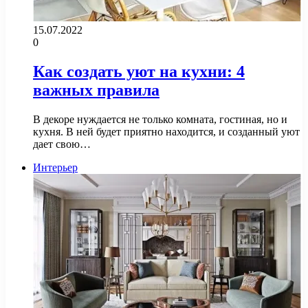
15.07.2022
0
Как создать уют на кухни: 4
важных правила
В декоре нуждается не только комната, гостиная, но и
кухня. В ней будет приятно находится, и созданный уют
дает свою…
Интерьер