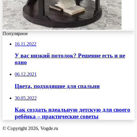
Популярное
16.11.2022
У вас низкий потолок? Решение есть и не
одно
06.12.2021
Цвета, подходящие для спальни
30.05.2022
Как создать идеальную детскую для своего
ребёнка – практические советы
© Copyright 2026, Vogde.ru