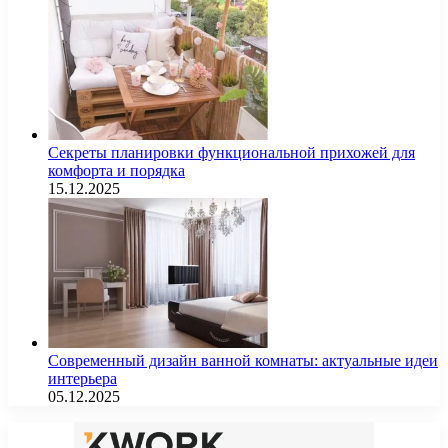
Секреты планировки функциональной прихожей для
комфорта и порядка
15.12.2025
Современный дизайн ванной комнаты: актуальные идеи
интерьера
05.12.2025