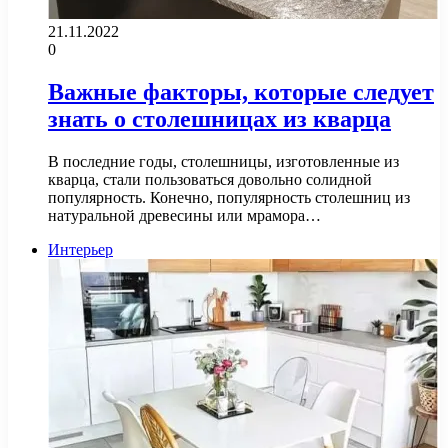
21.11.2022
0
Важные факторы, которые следует
знать о столешницах из кварца
В последние годы, столешницы, изготовленные из
кварца, стали пользоваться довольно солидной
популярность. Конечно, популярность столешниц из
натуральной древесины или мрамора…
Интерьер