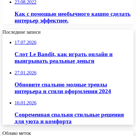
23.08.2022
Как с помощью необычного кашпо сделать
интерьер эффектнее.
Последние записи
17.07.2026
Слот Le Bandit, как играть онлайн и
выигрывать реальные деньги
27.01.2026
Обновите спальню модные тренды
интерьера и стили оформления 2024
16.01.2026
Современная спальня стильные решения
для уюта и комфорта
Облако меток