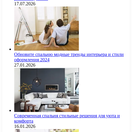
17.07.2026
Обновите спальню модные тренды интерьера и стили
оформления 2024
27.01.2026
Современная спальня стильные решения для уюта и
комфорта
16.01.2026