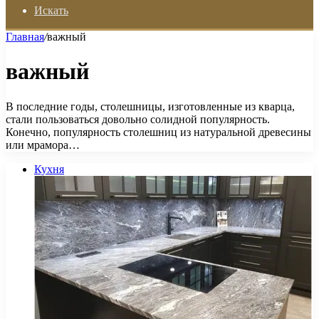
Искать
Главная
/
важный
важный
В последние годы, столешницы, изготовленные из кварца,
стали пользоваться довольно солидной популярность.
Конечно, популярность столешниц из натуральной древесины
или мрамора…
Кухня