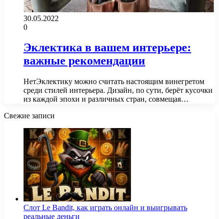
30.05.2022
0
Эклектика в вашем интерьере:
важные рекомендации
НетЭклектику можно считать настоящим винегретом
среди стилей интерьера. Дизайн, по сути, берёт кусочки
из каждой эпохи и различных стран, совмещая…
Свежие записи
Слот Le Bandit, как играть онлайн и выигрывать
реальные деньги