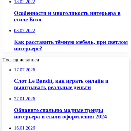
18.02.2022
Особенности и многоликость интерьера в
стиле Бохо
08.07.2022
Как расставить тёмную мебель, при светлом
интерьере?
Последние записи
17.07.2026
Слот Le Bandit, как играть онлайн и
выигрывать реальные деньги
27.01.2026
Обновите спальню модные тренды
интерьера и стили оформления 2024
16.01.2026