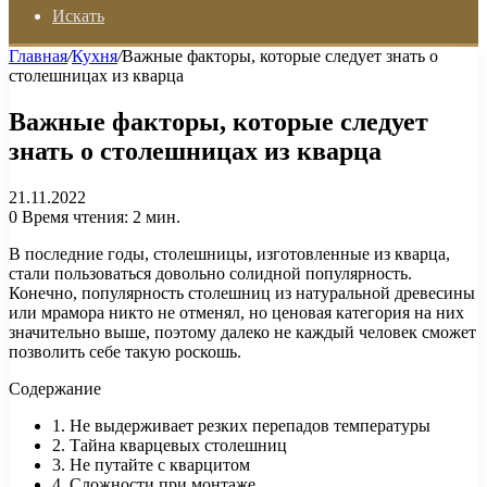
Искать
Главная
/
Кухня
/
Важные факторы, которые следует знать о
столешницах из кварца
Важные факторы, которые следует
знать о столешницах из кварца
21.11.2022
0
Время чтения: 2 мин.
В последние годы, столешницы, изготовленные из кварца,
стали пользоваться довольно солидной популярность.
Конечно, популярность столешниц из натуральной древесины
или мрамора никто не отменял, но ценовая категория на них
значительно выше, поэтому далеко не каждый человек сможет
позволить себе такую роскошь.
Содержание
1. Не выдерживает резких перепадов температуры
2. Тайна кварцевых столешниц
3. Не путайте с кварцитом
4. Сложности при монтаже