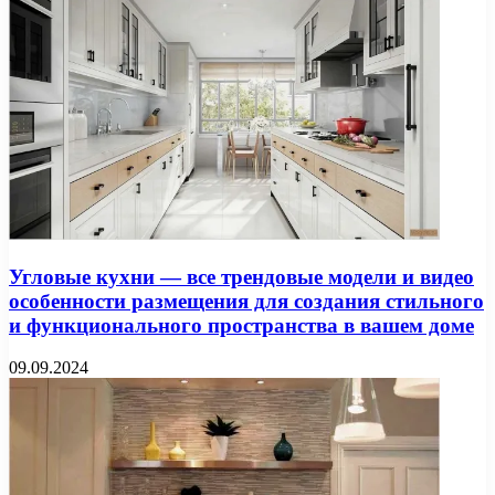
Угловые кухни — все трендовые модели и видео
особенности размещения для создания стильного
и функционального пространства в вашем доме
09.09.2024