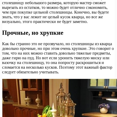
столешницу небольшого размера, которую мастер сможет
вырезать из остатков, то можно будет отлично сэкономить,
чем при покупке цельной столешницы. Конечно, вы будете
знать, что у вас лежит не целый кусок кварца, но все же
визуально, этого практически не будет заметно.
Прочные, но хрупкие
Как бы странно это не прозвучало, но столешницы из кварца
довольно прочные, но при этом очень хрупкие. Это говорит о
том, что на них можно ставить довольно тяжелые предметы,
даже гирю на пуд. Но вот если уронить тяжелую миску или
вазочку на столешницу, то она попросту раскрошиться и
сломается на несколько кусков. Поэтому этот важный фактор
следует обязательно учитывать.