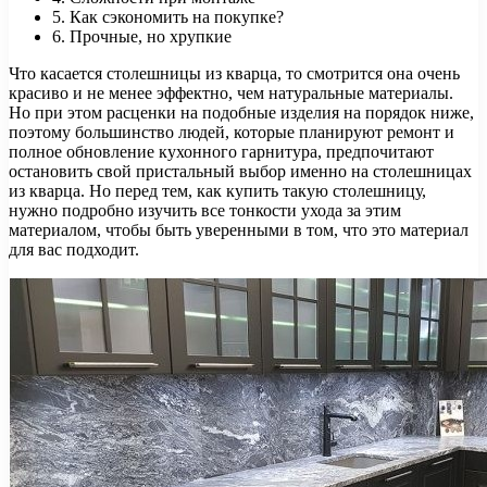
5. Как сэкономить на покупке?
6. Прочные, но хрупкие
Что касается столешницы из кварца, то смотрится она очень
красиво и не менее эффектно, чем натуральные материалы.
Но при этом расценки на подобные изделия на порядок ниже,
поэтому большинство людей, которые планируют ремонт и
полное обновление кухонного гарнитура, предпочитают
остановить свой пристальный выбор именно на столешницах
из кварца. Но перед тем, как купить такую столешницу,
нужно подробно изучить все тонкости ухода за этим
материалом, чтобы быть уверенными в том, что это материал
для вас подходит.