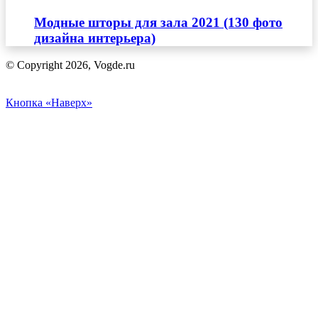
Модные шторы для зала 2021 (130 фото
дизайна интерьера)
© Copyright 2026, Vogde.ru
Кнопка «Наверх»