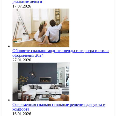
реальные деньги
17.07.2026
Обновите спальню модные тренды интерьера и стили
оформления 2024
27.01.2026
Современная спальня стильные решения для уюта и
комфорта
16.01.2026