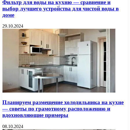
Фильтр для воды на кухню — сравнение и
выбор лучшего устройства для чистой воды в
доме
29.10.2024
Планируем размещение холодильника на кухне
— советы по грамотному расположению и
вдохновляющие примеры
08.10.2024