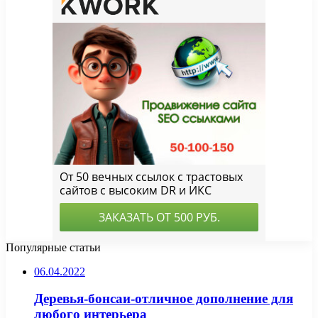
Популярные статьи
06.04.2022
Деревья-бонсаи-отличное дополнение для
любого интерьера