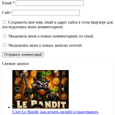
Email
*
Сайт
Сохранить моё имя, email и адрес сайта в этом браузере для
последующих моих комментариев.
Уведомить меня о новых комментариях по email.
Уведомлять меня о новых записях почтой.
Свежие записи
Слот Le Bandit, как играть онлайн и выигрывать