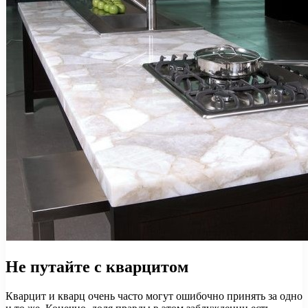
Не путайте с кварцитом
Кварцит и кварц очень часто могут ошибочно принять за одно