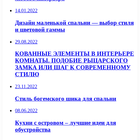
14.01.2022
Дизайн маленькой спальни — выбор стиля
и цветовой гаммы
29.08.2022
КОВАННЫЕ ЭЛЕМЕНТЫ В ИНТЕРЬЕРЕ
КОМНАТЫ. ПОДОБИЕ РЫЦАРСКОГО
ЗАМКА ИЛИ ШАГ К СОВРЕМЕННОМУ
СТИЛЮ
23.11.2022
Стиль богемского шика для спальни
08.06.2022
Кухни с островом – лучшие идеи для
обустройства