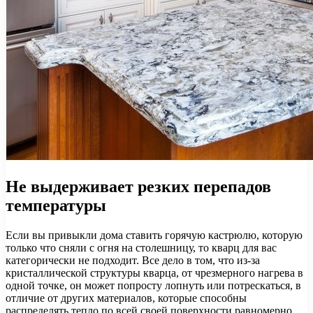
Не выдерживает резких перепадов
температуры
Если вы привыкли дома ставить горячую кастрюлю, которую
только что сняли с огня на столешницу, то кварц для вас
категорически не подходит. Все дело в том, что из-за
кристаллической структуры кварца, от чрезмерного нагрева в
одной точке, он может попросту лопнуть или потрескаться, в
отличие от других материалов, которые способны
распределять тепло по всей своей поверхности равномерно.