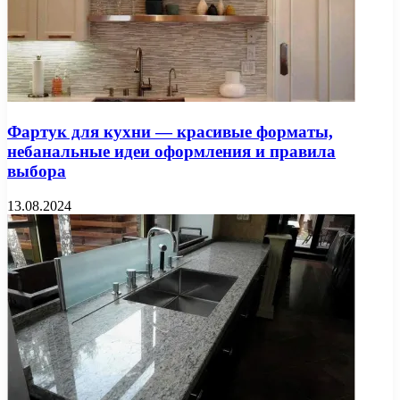
Фартук для кухни — красивые форматы,
небанальные идеи оформления и правила
выбора
13.08.2024