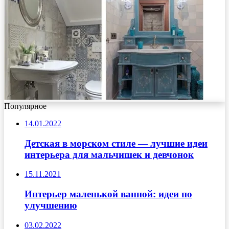
Популярное
14.01.2022
Детская в морском стиле — лучшие идеи
интерьера для мальчишек и девчонок
15.11.2021
Интерьер маленькой ванной: идеи по
улучшению
03.02.2022