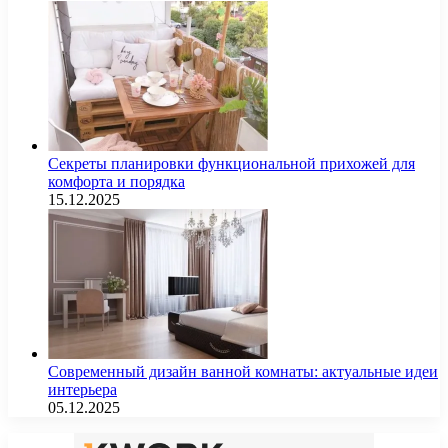
Секреты планировки функциональной прихожей для
комфорта и порядка
15.12.2025
Современный дизайн ванной комнаты: актуальные идеи
интерьера
05.12.2025