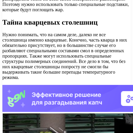
Поэтому нужно использовать только специальные подставки,
которые будут поглощать жар.
Тайна кварцевых столешниц
Нужно понимать, что на самом деле, далеко не все
столешница именно кварцевые. Конечно, часть кварца в них
обязательно присутствует, но в большинстве случае его
разбавляют специальными составами смол в определенных
пропорциях. Также могут использовать специальные
структуры полимерных соединений. Все дело в том, что без
них кварцевые столешницы попросту не смогли бы
выдерживать такие большие перепады температурного
режима.