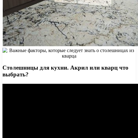
Столешницы для кухни. Акрил или кварц что
выбрать?