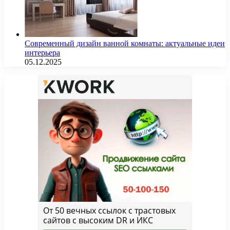
Современный дизайн ванной комнаты: актуальные идеи
интерьера
05.12.2025