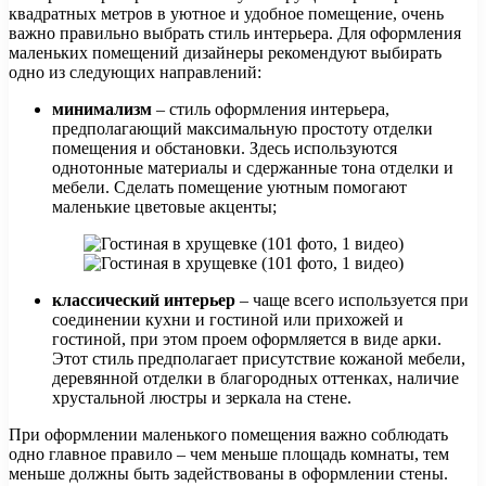
квадратных метров в уютное и удобное помещение, очень
важно правильно выбрать стиль интерьера. Для оформления
маленьких помещений дизайнеры рекомендуют выбирать
одно из следующих направлений:
минимализм
– стиль оформления интерьера,
предполагающий максимальную простоту отделки
помещения и обстановки. Здесь используются
однотонные материалы и сдержанные тона отделки и
мебели. Сделать помещение уютным помогают
маленькие цветовые акценты;
классический интерьер
– чаще всего используется при
соединении кухни и гостиной или прихожей и
гостиной, при этом проем оформляется в виде арки.
Этот стиль предполагает присутствие кожаной мебели,
деревянной отделки в благородных оттенках, наличие
хрустальной люстры и зеркала на стене.
При оформлении маленького помещения важно соблюдать
одно главное правило – чем меньше площадь комнаты, тем
меньше должны быть задействованы в оформлении стены.