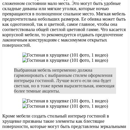
сложенном состоянии мало места. Это могут быть удобные
складные диваны или мягкие уголки, которые ночью
превращаются в полноценное спальное место. Мягкая мебель
предпочтительна небольших размеров. Ее обивка может быть
как однотонной, так и цветной, самое главное, чтобы она
соответствовала общей светлой цветовой гамме. Что касается
корпусной мебели, то рекомендуется отдавать предпочтение
лаконичным конструкциям с максимумом открытых
поверхностей.
Выбранная мебель непременно должна
гармонировать с выбранным стилем оформления
интерьера гостиной. Лучше всего если она будет
светлая, но в тоже время выразительная, имеющая
более темные акценты.
Кроме мебели создать стильный интерьер гостиной в
хрущевке призваны такие элементы как блестящие
поверхности, которые могут быть представлены зеркальными