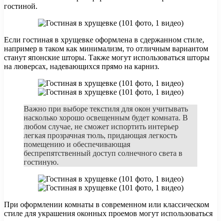
гостиной.
Если гостиная в хрущевке оформлена в сдержанном стиле,
например в таком как минимализм, то отличным вариантом
станут японские шторы. Также могут использоваться шторы
на люверсах, надевающихся прямо на карниз.
Важно при выборе текстиля для окон учитывать
насколько хорошо освещенным будет комната. В
любом случае, не сможет испортить интерьер
легкая прозрачная тюль, придающая легкость
помещению и обеспечивающая
беспрепятственный доступ солнечного света в
гостиную.
При оформлении комнаты в современном или классическом
стиле для украшения оконных проемов могут использоваться