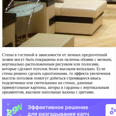
Стены в гостиной в зависимости от личных предпочтений
хозяев могут быть покрашены или оклеены обоями с мелким,
вертикально расположенным рисунком или полосами,
которые сделают потолок более высоким визуально. Если
стены решено сделать однотонными, то эффекта увеличения
высоты потолков помогут добиться стремящиеся ввысь
подсвечники или светильники на стенах, длинные
прямоугольные картины, шторы и гардины с вертикальным
орнаментом, высокие напольные вазоны с цветами.