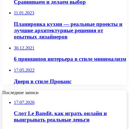
Сравниваем и делаем выбор
11.01.2023
Планировка кухни — реальные проекты и
лучшие архитектурные решения от
опытных дизайнеров
30.12.2021
6 принципов интерьера в стиле минимализм
17.05.2022
Двери в стиле Прованс
Последние записи
17.07.2026
Слот Le Bandit, как играть онлайн и
выигрывать реальные деньги