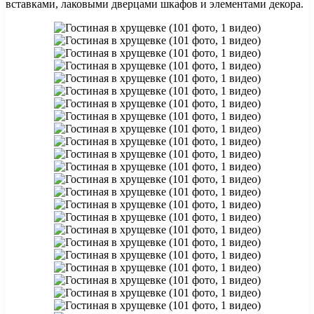
вставками, лаковыми дверцами шкафов и элементами декора.