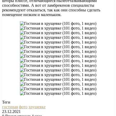
шторы плиссе, отличающиеся пылеотталкивающими
способностями. А вот от ламбрекенов специалисты
рекомендуют отказаться, так как они способны сделать
помещение низким и маленьким.
Теги
гостиная
фото
хрущевке
23.12.2021