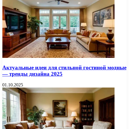
Актуальные идеи для стильной гостиной модные
— тренды дизайна 2025
01.10.2025