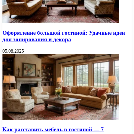
Оформление большой гостиной: Удачные идеи
для зонирования и декора
05.08.2025
Как расставить мебель в гостиной — 7