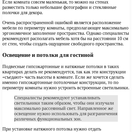
Если комната совсем маленькая, то можно на стенах
разместить только небольшие фотографии и стеклянные
полочки для декора.
Очень распространенной ошибкой является расположение
мебели по периметру комнаты, предполагающее максимально
эргономичное заполнение пространства. Однако специалисты
рекомендуют располагать мебель хотя бы на расстоянии 10 см
от стен, чтобы создать ощущение свободного пространства.
Освещение и потолки для гостиной
Подвесные гипсокартонные и натяжные потолки в таких
квартирах делать не рекомендуется, так как эти конструкции
«съедают» часть высоты в комнате. Если же хочется сделать
именно гипсокартонные потолочные конструкции, то по
периметру комнаты нужно устроить встроенные светильники.
Специалисты рекомендуют устанавливать
светильники таким образом, чтобы они излучали
максимально рассеянный свет. Направленное же
освещение нужно использовать для разграничения
различных функциональных зон.
При установке натяжного потолка нужно отдать