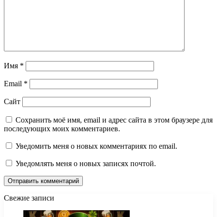
Имя
*
Email
*
Сайт
Сохранить моё имя, email и адрес сайта в этом браузере для
последующих моих комментариев.
Уведомить меня о новых комментариях по email.
Уведомлять меня о новых записях почтой.
Свежие записи