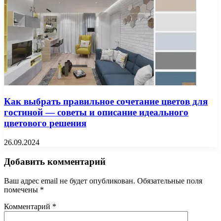
Как выбрать правильное сочетание цветов для
гостиной — советы и описание идеального
цветового решения
26.09.2024
Добавить комментарий
Ваш адрес email не будет опубликован.
Обязательные поля
помечены
*
Комментарий
*