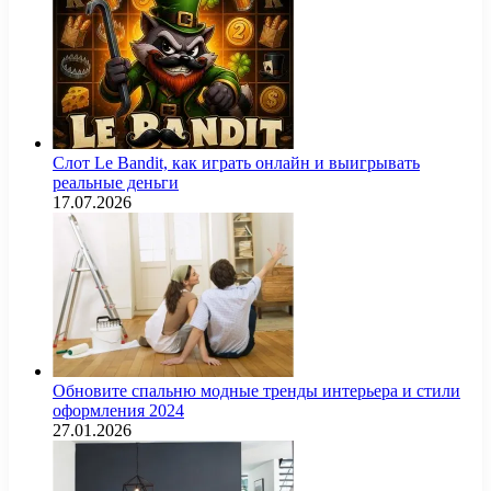
Слот Le Bandit, как играть онлайн и выигрывать
реальные деньги
17.07.2026
Обновите спальню модные тренды интерьера и стили
оформления 2024
27.01.2026