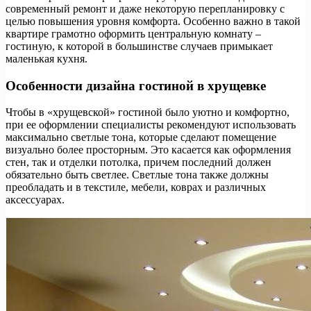
современный ремонт и даже некоторую перепланировку с
целью повышения уровня комфорта. Особенно важно в такой
квартире грамотно оформить центральную комнату –
гостиную, к которой в большинстве случаев примыкает
маленькая кухня.
Особенности дизайна гостиной в хрущевке
Чтобы в «хрущевской» гостиной было уютно и комфортно,
при ее оформлении специалисты рекомендуют использовать
максимально светлые тона, которые сделают помещение
визуально более просторным. Это касается как оформления
стен, так и отделки потолка, причем последний должен
обязательно быть светлее. Светлые тона также должны
преобладать и в текстиле, мебели, коврах и различных
аксессуарах.