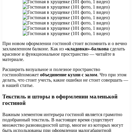
При новом оформлении гостиной стоит вспомнить и о вечно
захламленном балконе. Как из
«кладовки»-балкона
сделать
красивое и функциональное пространство — читайте в
материале.
Расширить визуальное и полезное пространство
гостинойпоможет
объединение кухни с залом
. Что при этом
делать, что стоит учесть, какие ошибки не стоит совершать —
в нашей статье.
Текстиль и шторы в оформлении маленькой
гостиной
Важным элементом интерьера гостиной является грамотно
подобранный текстиль. В настоящее время существует
множество разновидностей штор, многие из которых могут
быть использованы при оформлении малогабаритной