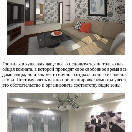
Гостиная в хущевках чаще всего используется не только как
общая комната, в которой проводят свое свободное время все
домочадцы, но и как место ночного отдыха одного из членов
семьи. Поэтому очень важно при планировке комнаты учесть
это обстоятельство и организовать соответствующие зоны.