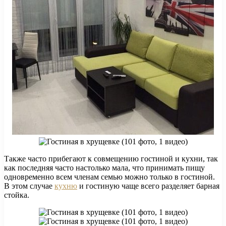
Также часто прибегают к совмещению гостиной и кухни, так
как последняя часто настолько мала, что принимать пищу
одновременно всем членам семью можно только в гостиной.
В этом случае
кухню
и гостиную чаще всего разделяет барная
стойка.