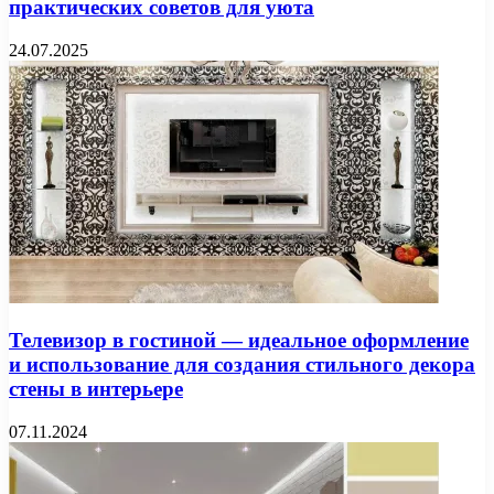
практических советов для уюта
24.07.2025
Телевизор в гостиной — идеальное оформление
и использование для создания стильного декора
стены в интерьере
07.11.2024