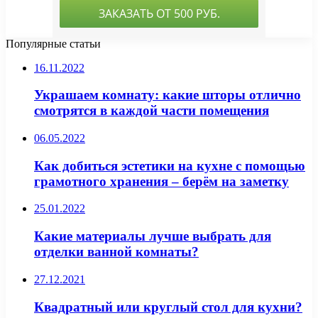
Популярные статьи
16.11.2022
Украшаем комнату: какие шторы отлично
смотрятся в каждой части помещения
06.05.2022
Как добиться эстетики на кухне с помощью
грамотного хранения – берём на заметку
25.01.2022
Какие материалы лучше выбрать для
отделки ванной комнаты?
27.12.2021
Квадратный или круглый стол для кухни?