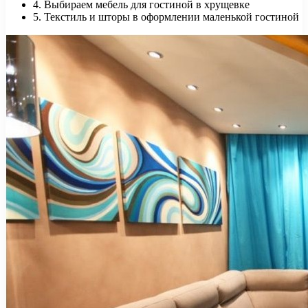
4. Выбираем мебель для гостиной в хрущевке
5. Текстиль и шторы в оформлении маленькой гостиной