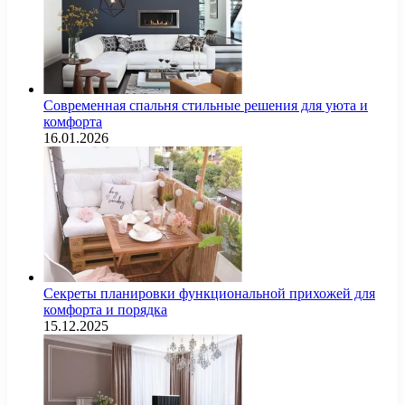
Современная спальня стильные решения для уюта и
комфорта
16.01.2026
Секреты планировки функциональной прихожей для
комфорта и порядка
15.12.2025