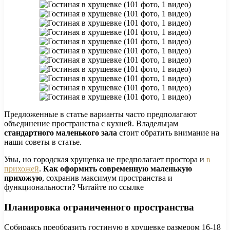
Предложенные в статье варианты часто предполагают
объединение пространства с кухней. Владельцам
стандартного маленького зала
стоит обратить внимание на
наши советы в статье.
Увы, но городская хрущевка не предполагает простора и
в
прихожей
.
Как оформить современную маленькую
прихожую
, сохранив максимум пространства и
функциональности? Читайте по ссылке
Планировка ограниченного пространства
Собираясь преобразить гостиную в хрущевке размером 16-18