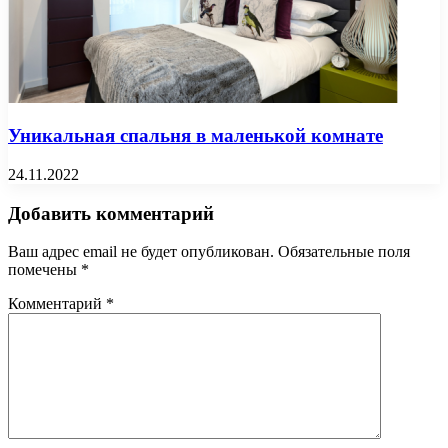
Уникальная спальня в маленькой комнате
24.11.2022
Добавить комментарий
Ваш адрес email не будет опубликован.
Обязательные поля
помечены
*
Комментарий
*