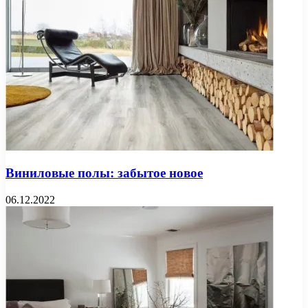
Виниловые полы: забытое новое
06.12.2022