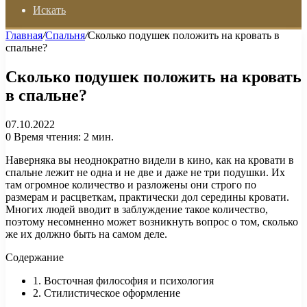
Искать
Главная
/
Спальня
/
Сколько подушек положить на кровать в
спальне?
Сколько подушек положить на кровать
в спальне?
07.10.2022
0
Время чтения: 2 мин.
Наверняка вы неоднократно видели в кино, как на кровати в
спальне лежит не одна и не две и даже не три подушки. Их
там огромное количество и разложены они строго по
размерам и расцветкам, практически дол середины кровати.
Многих людей вводит в заблуждение такое количество,
поэтому несомненно может возникнуть вопрос о том, сколько
же их должно быть на самом деле.
Содержание
1. Восточная философия и психология
2. Стилистическое оформление