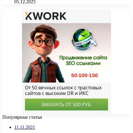
05.12.2025
Популярные статьи
11.11.2021