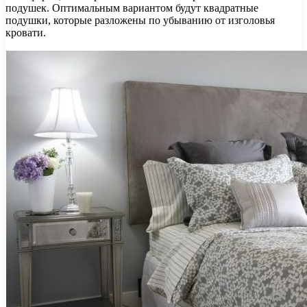
подушек. Оптимальным вариантом будут квадратные
подушки, которые разложены по убыванию от изголовья
кровати.