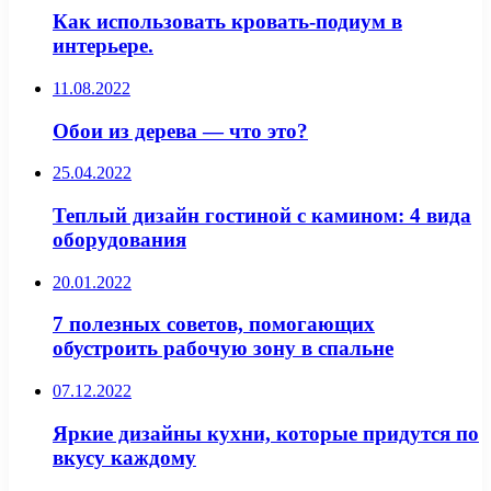
Как использовать кровать-подиум в
интерьере.
11.08.2022
Обои из дерева — что это?
25.04.2022
Теплый дизайн гостиной с камином: 4 вида
оборудования
20.01.2022
7 полезных советов, помогающих
обустроить рабочую зону в спальне
07.12.2022
Яркие дизайны кухни, которые придутся по
вкусу каждому