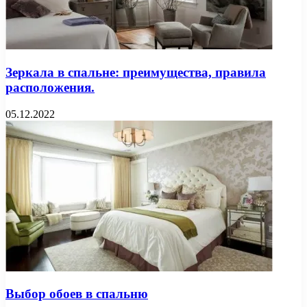
Зеркала в спальне: преимущества, правила
расположения.
05.12.2022
Выбор обоев в спальню