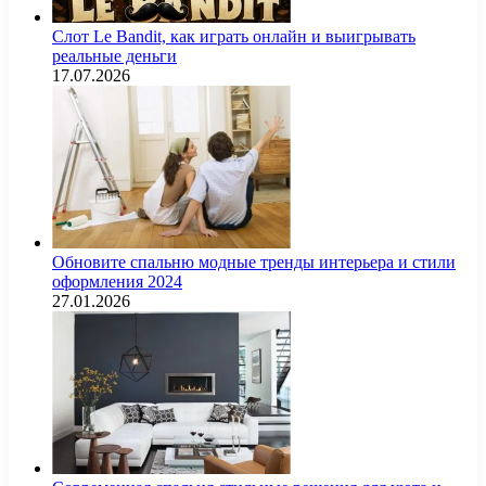
Слот Le Bandit, как играть онлайн и выигрывать
реальные деньги
17.07.2026
Обновите спальню модные тренды интерьера и стили
оформления 2024
27.01.2026