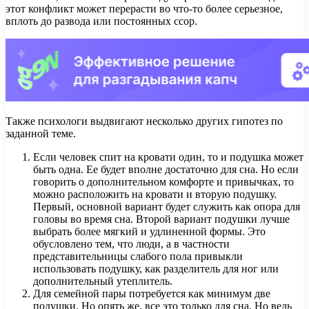
этот конфликт может перерасти во что-то более серьезное,
вплоть до развода или постоянных ссор.
Также психологи выдвигают несколько других гипотез по
заданной теме.
Если человек спит на кровати один, то и подушка может
быть одна. Ее будет вполне достаточно для сна. Но если
говорить о дополнительном комфорте и привычках, то
можно расположить на кровати и вторую подушку.
Первый, основной вариант будет служить как опора для
головы во время сна. Второй вариант подушки лучше
выбрать более мягкий и удлиненной формы. Это
обусловлено тем, что люди, а в частности
представительницы слабого пола привыкли
использовать подушку, как разделитель для ног или
дополнительный утеплитель.
Для семейной пары потребуется как минимум две
подушки. Но опять же, все это только для сна. Но ведь