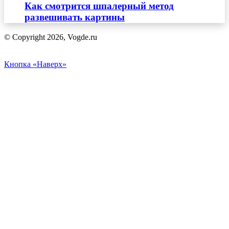
Как смотрится шпалерный метод
развешивать картины
© Copyright 2026, Vogde.ru
Кнопка «Наверх»