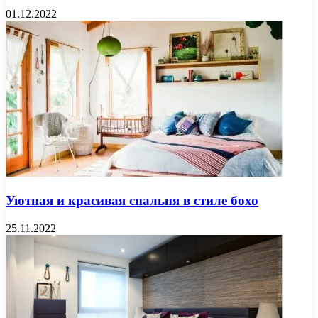
01.12.2022
Уютная и красивая спальня в стиле бохо
25.11.2022