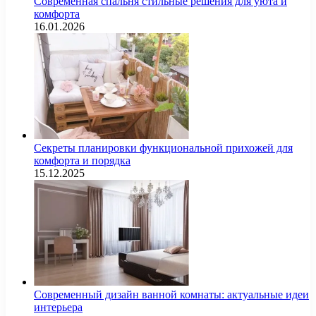
Современная спальня стильные решения для уюта и
комфорта
16.01.2026
Секреты планировки функциональной прихожей для
комфорта и порядка
15.12.2025
Современный дизайн ванной комнаты: актуальные идеи
интерьера