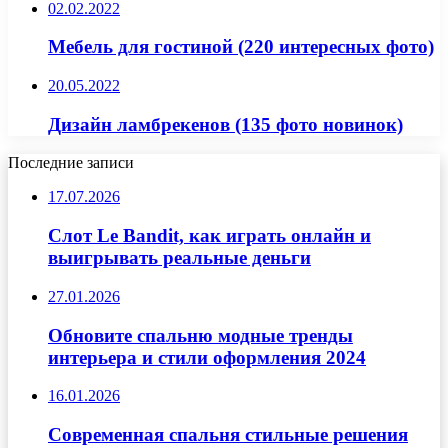
02.02.2022
Мебель для гостиной (220 интересных фото)
20.05.2022
Дизайн ламбрекенов (135 фото новинок)
Последние записи
17.07.2026
Слот Le Bandit, как играть онлайн и
выигрывать реальные деньги
27.01.2026
Обновите спальню модные тренды
интерьера и стили оформления 2024
16.01.2026
Современная спальня стильные решения