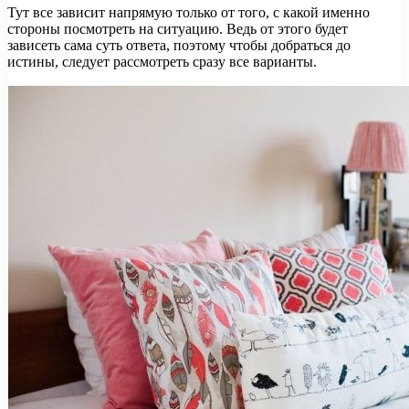
Тут все зависит напрямую только от того, с какой именно
стороны посмотреть на ситуацию. Ведь от этого будет
зависеть сама суть ответа, поэтому чтобы добраться до
истины, следует рассмотреть сразу все варианты.