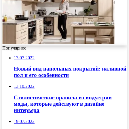
Популярное
13.07.2022
Новый вид напольных покрытий: наливной
пол и его особенности
13.10.2022
Стилистические правила из индустрии
моды, которые действуют в дизайне
интерьера
19.07.2022