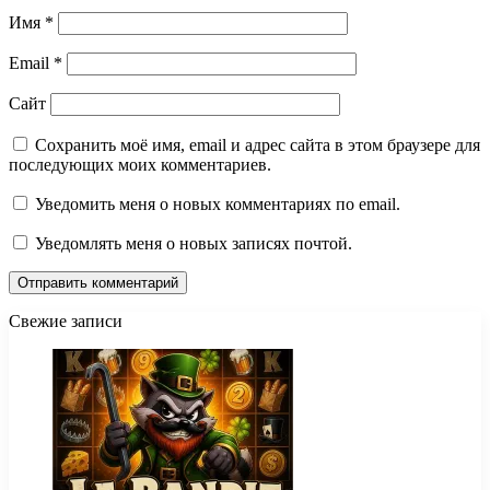
Имя
*
Email
*
Сайт
Сохранить моё имя, email и адрес сайта в этом браузере для
последующих моих комментариев.
Уведомить меня о новых комментариях по email.
Уведомлять меня о новых записях почтой.
Свежие записи