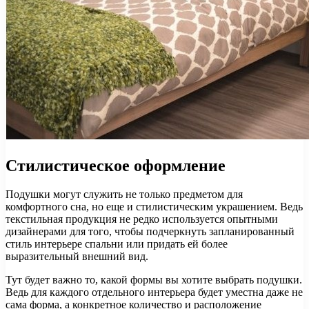
Стилистическое оформление
Подушки могут служить не только предметом для
комфортного сна, но еще и стилистическим украшением. Ведь
текстильная продукция не редко используется опытными
дизайнерами для того, чтобы подчеркнуть запланированный
стиль интерьере спальни или придать ей более
выразительный внешний вид.
Тут будет важно то, какой формы вы хотите выбрать подушки.
Ведь для каждого отдельного интерьера будет уместна даже не
сама форма, а конкретное количество и расположение