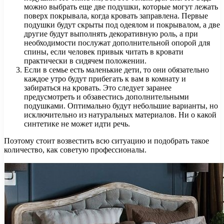
можно выбрать еще две подушки, которые могут лежать
поверх покрывала, когда кровать заправлена. Первые
подушки будут скрыты под одеялом и покрывалом, а две
другие будут выполнять декоративную роль, а при
необходимости послужат дополнительной опорой для
спины, если человек привык читать в кровати
практически в сидячем положении.
Если в семье есть маленькие дети, то они обязательно
каждое утро будут прибегать к вам в комнату и
забираться на кровать. Это следует заранее
предусмотреть и обзавестись дополнительными
подушками. Оптимально будут небольшие варианты, но
исключительно из натуральных материалов. Ни о какой
синтетике не может идти речь.
Поэтому стоит возвестить всю ситуацию и подобрать такое
количество, как советую профессионалы.