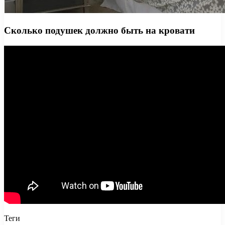
Сколько подушек должно быть на кровати
Теги