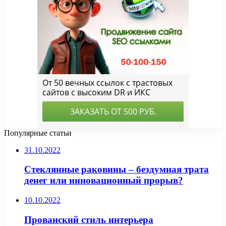
Популярные статьи
31.10.2022
Стеклянные раковины – бездумная трата
денег или инновационный прорыв?
10.10.2022
Прованский стиль интерьера