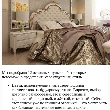
Мы подобрали 12 основных пунктов, без которых
невозможно представить себе будуарный стиль.
Цвета, используемые в интерьере, должны
соответствовать будуарному стилю. Впрочем, выбор
довольно разнообразен, это и серебряный, и
коричневый, и красный, и жёлтый, и зелёный. Сейчас
этот список уже не слишком ограничен. Это могут быть
как бледные, пастельные цвета, так и яркие,