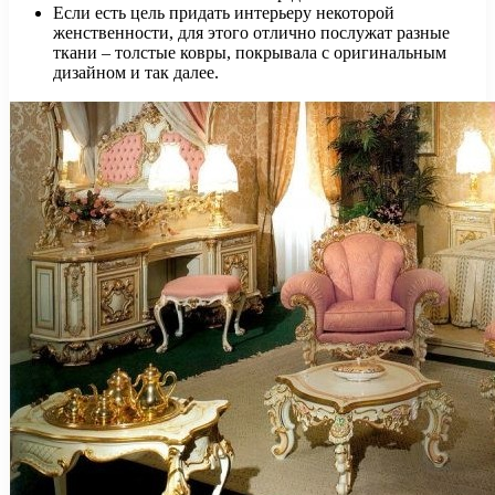
Если есть цель придать интерьеру некоторой
женственности, для этого отлично послужат разные
ткани – толстые ковры, покрывала с оригинальным
дизайном и так далее.