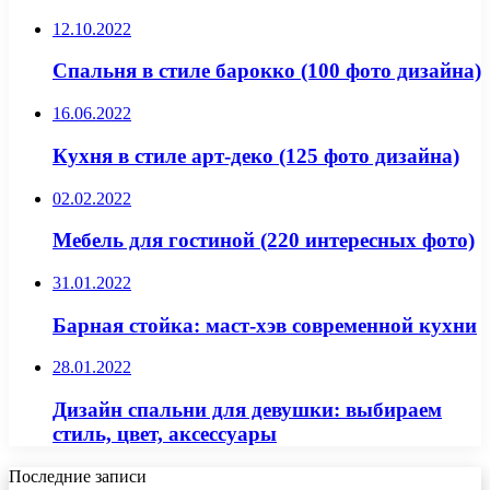
12.10.2022
Спальня в стиле барокко (100 фото дизайна)
16.06.2022
Кухня в стиле арт-деко (125 фото дизайна)
02.02.2022
Мебель для гостиной (220 интересных фото)
31.01.2022
Барная стойка: маст-хэв современной кухни
28.01.2022
Дизайн спальни для девушки: выбираем
стиль, цвет, аксессуары
Последние записи