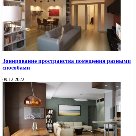
Зонирование пространства помещения разными
способами
09.12.2022