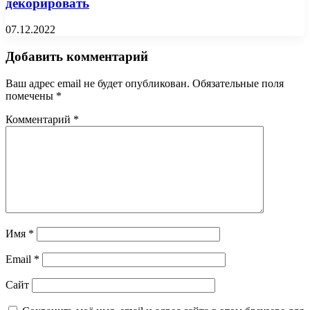
декорировать
07.12.2022
Добавить комментарий
Ваш адрес email не будет опубликован.
Обязательные поля
помечены
*
Комментарий
*
Имя
*
Email
*
Сайт