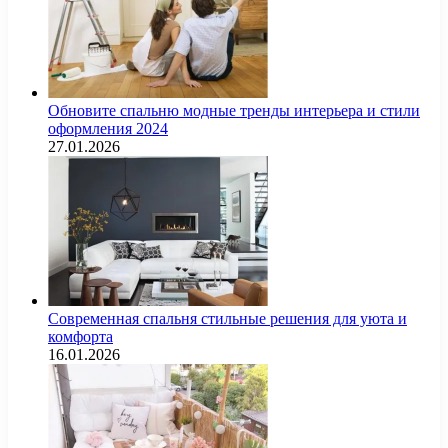
Обновите спальню модные тренды интерьера и стили
оформления 2024
27.01.2026
Современная спальня стильные решения для уюта и
комфорта
16.01.2026