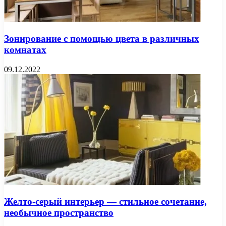
Зонирование с помощью цвета в различных
комнатах
09.12.2022
Желто-серый интерьер — стильное сочетание,
необычное пространство