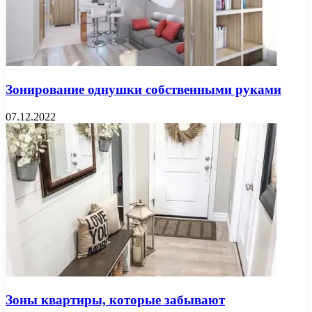
Зонирование однушки собственными руками
07.12.2022
Зоны квартиры, которые забывают