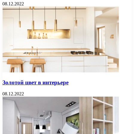
08.12.2022
Золотой цвет в интерьере
08.12.2022