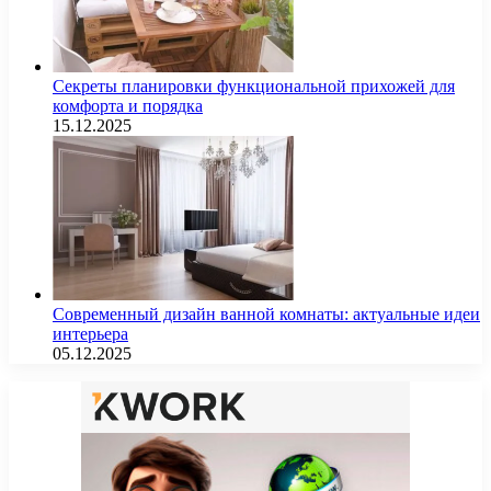
Секреты планировки функциональной прихожей для
комфорта и порядка
15.12.2025
Современный дизайн ванной комнаты: актуальные идеи
интерьера
05.12.2025