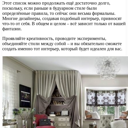
Этот список можно продолжать ещё достаточно долго,
поскольку, если раньше в будуарном стиле были
определённые правила, то сейчас они весьма формальны.
Многие дизайнеры, создавая подобный интерьер, привносят
что-то от себя. В общем и целом – всё зависит только от вашей
фантазии.
Проявляйте креативность, проводите эксперименты,
объединяйте стили между собой – и вы обязательно сможете
создать именно тот интерьер, который будет идеален для вас.