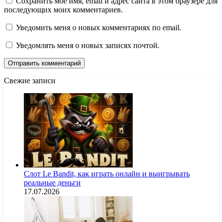
Сохранить моё имя, email и адрес сайта в этом браузере для
последующих моих комментариев.
Уведомить меня о новых комментариях по email.
Уведомлять меня о новых записях почтой.
Свежие записи
Слот Le Bandit, как играть онлайн и выигрывать
реальные деньги
17.07.2026