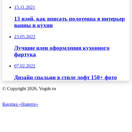
15.11.2021
13 идей, как вписать полотенца в интерьер
ванны и кухни
23.05.2022
Лучшие идеи оформления кухонного
фартука
07.02.2022
Дизайн спальни в стиле лофт 150+ фото
© Copyright 2026, Vogde.ru
Кнопка «Наверх»