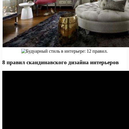
8 правил скандинавского дизайна интерьеров