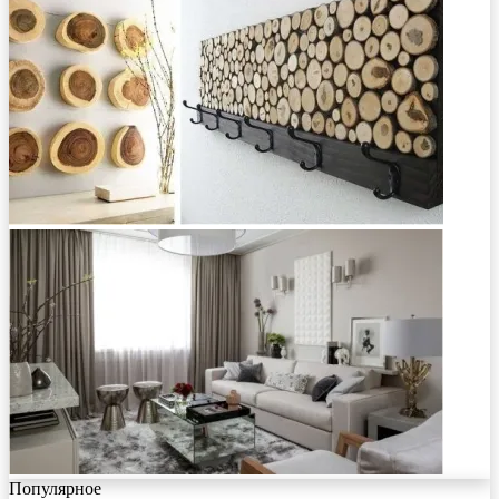
Популярное