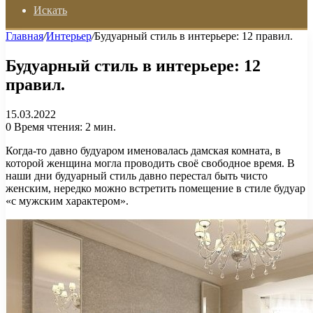
Искать
Главная
/
Интерьер
/
Будуарный стиль в интерьере: 12 правил.
Будуарный стиль в интерьере: 12
правил.
15.03.2022
0
Время чтения: 2 мин.
Когда-то давно будуаром именовалась дамская комната, в
которой женщина могла проводить своё свободное время. В
наши дни будуарный стиль давно перестал быть чисто
женским, нередко можно встретить помещение в стиле будуар
«с мужским характером».