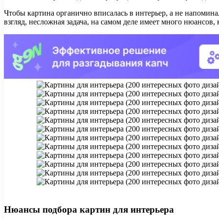
Чтобы картина органично вписалась в интерьер, а не напомина
взгляд, несложная задача, на самом деле имеет много нюансов, 
Нюансы подбора картин для интерьера