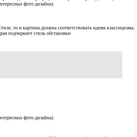
тиле, то и картина должна соответствовать идеям классицизма,
торая подчеркнет стиль обстановки