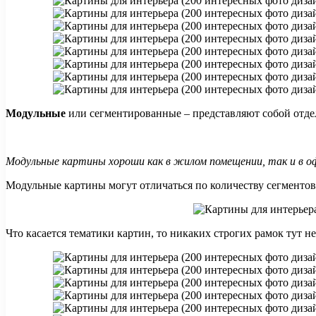
Модульные
или сегментированные – представляют собой отде
Модульные картины хороши как в жилом помещении, так и в о
Модульные картины могут отличаться по количеству сегментов
Что касается тематики картин, то никаких строгих рамок тут 