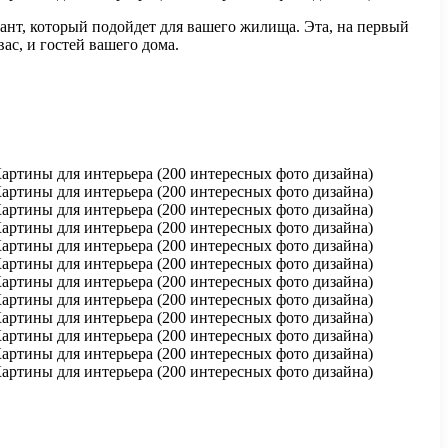
иант, который подойдет для вашего жилища. Эта, на первый
ас, и гостей вашего дома.