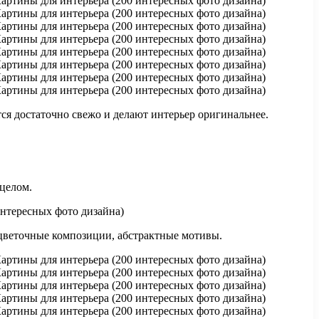
я достаточно свежо и делают интерьер оригинальнее.
 целом.
, цветочные композиции, абстрактные мотивы.