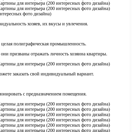
идуальность хозяев, их вкусы и увлечения.
 а целая полиграфическая промышленность.
е они призваны отражать личность хозяина квартиры.
ожете заказать свой индивидуальный вариант.
рмонировать с предназначением помещения.