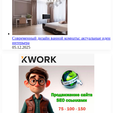
Современный дизайн ванной комнаты: актуальные идеи
интерьера
05.12.2025