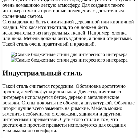
очень домашнюю лёгкую атмосферу. Для создания такого
интерьера нужны просторные помещения с достаточным
солнечным светом.
Стены должны быть с имитацией деревянной или кирпичной
кладки. Что касается текстиля, то он должен быть
исключительно из натуральных тканей. Например, хлопка
или льна. Мебель должна быть удобной, а полки открытыми.
Такой стиль очень практичный и красивый.
Индустриальный стиль
Такой стиль считается городским. Обстановка достаточно
простая, а мебель функциональная. Для создания такого
интерьера используется бетон, дерево и металлические
вставки. Стены покрыты не обоями, а штукатуркой. Обычные
шторы лучше всего заменять на римские. Мебель можно
заменить необычными стеллажами, ящиками и другими
интересными предметами. Суть этого стиля в том, что
достаточно простые предметы используются для создания
максимального комфорта.