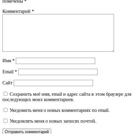
помечены
*
Комментарий
*
Имя
*
Email
*
Сайт
Сохранить моё имя, email и адрес сайта в этом браузере для
последующих моих комментариев.
Уведомить меня о новых комментариях по email.
Уведомлять меня о новых записях почтой.