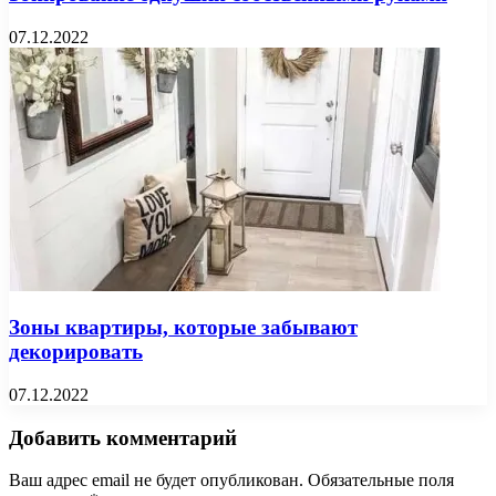
07.12.2022
Зоны квартиры, которые забывают
декорировать
07.12.2022
Добавить комментарий
Ваш адрес email не будет опубликован.
Обязательные поля