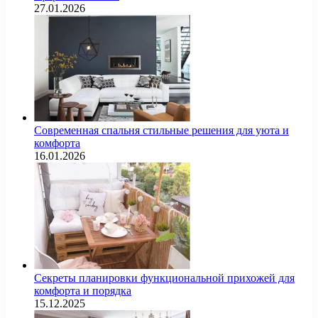
27.01.2026
Современная спальня стильные решения для уюта и
комфорта
16.01.2026
Секреты планировки функциональной прихожей для
комфорта и порядка
15.12.2025