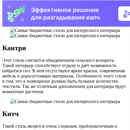
Кантри
Этот стиль считается объединением сельского колорита.
Такой интерьер способствует отдыху и даёт возможность
набраться сил. В нем отсутствуют яркие краски, современная
мебель и дорогостоящие материалы. Особенность этого стиля
в том, что в помещении должно быть большое количество
текстиля. Так же отличным дополнением для интерьера будут
комнатные растения.
Китч
Такой стиль является очень сложным, проблематичным и