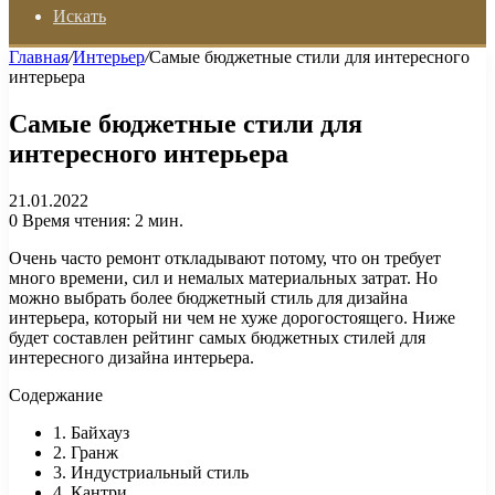
Искать
Главная
/
Интерьер
/
Самые бюджетные стили для интересного
интерьера
Самые бюджетные стили для
интересного интерьера
21.01.2022
0
Время чтения: 2 мин.
Очень часто ремонт откладывают потому, что он требует
много времени, сил и немалых материальных затрат. Но
можно выбрать более бюджетный стиль для дизайна
интерьера, который ни чем не хуже дорогостоящего. Ниже
будет составлен рейтинг самых бюджетных стилей для
интересного дизайна интерьера.
Содержание
1. Байхауз
2. Гранж
3. Индустриальный стиль
4. Кантри