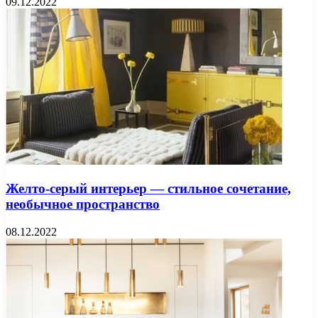
09.12.2022
Желто-серый интерьер — стильное сочетание,
необычное пространство
08.12.2022