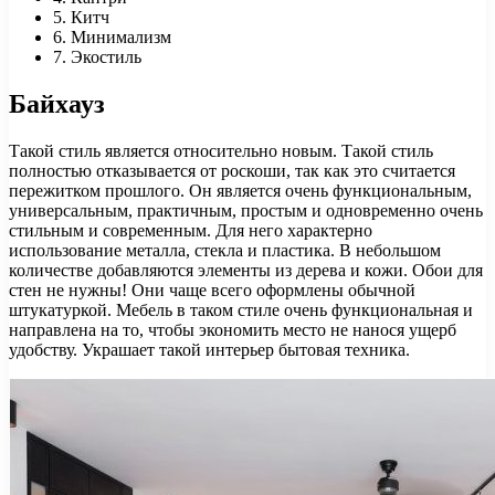
5. Китч
6. Минимализм
7. Экостиль
Байхауз
Такой стиль является относительно новым. Такой стиль
полностью отказывается от роскоши, так как это считается
пережитком прошлого. Он является очень функциональным,
универсальным, практичным, простым и одновременно очень
стильным и современным. Для него характерно
использование металла, стекла и пластика. В небольшом
количестве добавляются элементы из дерева и кожи. Обои для
стен не нужны! Они чаще всего оформлены обычной
штукатуркой. Мебель в таком стиле очень функциональная и
направлена на то, чтобы экономить место не нанося ущерб
удобству. Украшает такой интерьер бытовая техника.