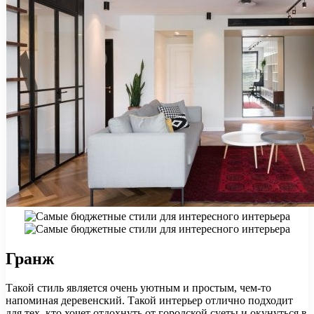
Гранж
Такой стиль является очень уютным и простым, чем-то
напоминая деревенский. Такой интерьер отлично подходит
для тех, кто хочет отдохнуть от городской суеты и окунуться в