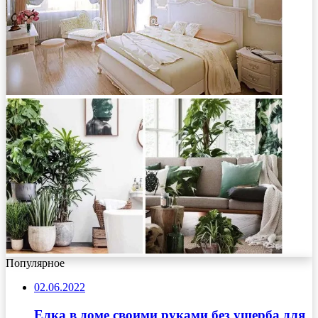
Популярное
02.06.2022
Елка в доме своими руками без ущерба для