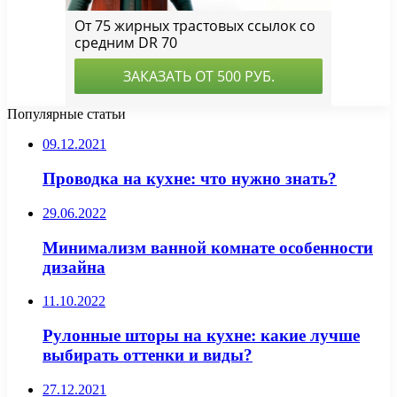
Популярные статьи
09.12.2021
Проводка на кухне: что нужно знать?
29.06.2022
Минимализм ванной комнате особенности
дизайна
11.10.2022
Рулонные шторы на кухне: какие лучше
выбирать оттенки и виды?
27.12.2021