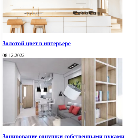
Золотой цвет в интерьере
08.12.2022
Зонирование однушки собственными руками