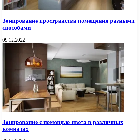
Зонирование пространства помещения разными
способами
09.12.2022
Зонирование с помощью цвета в различных
комнатах