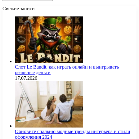
Свежие записи
Слот Le Bandit, как играть онлайн и выигрывать
реальные деньги
17.07.2026
Обновите спальню модные тренды интерьера и стили
оформления 2024