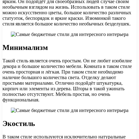
ярким. Он подойдёт для своеобразных людей случае своим
необычным взглядом на жизнь. Использовать в таком стиле
можно искусственно цветы, большое количество различных
статуэток, беспорядок и яркие краски. Изюминкой такого
стиля является большое количество необычных безделушек.
Минимализм
Такой стиль является очень простым. Он не любит изобилие
декора и большое количество мебели. Комната в таком стиле
очень просторная и лёгкая. При таком стиле необходимо
наличие большого количества света. Отделку делают
простыми материалами. Отлично подойдёт штукатурка,
кирпич или элементы из дерева. Шторы в такой ужинать
полностью отсутствуют. Мебель простая, но очень
функциональная.
Экостиль
В таком стиле используются исключительно натуральные