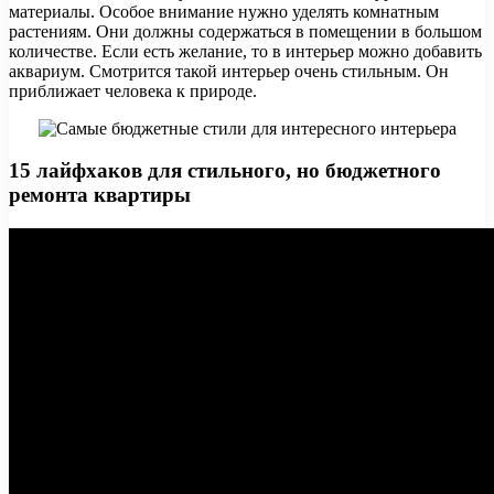
материалы. Особое внимание нужно уделять комнатным
растениям. Они должны содержаться в помещении в большом
количестве. Если есть желание, то в интерьер можно добавить
аквариум. Смотрится такой интерьер очень стильным. Он
приближает человека к природе.
15 лайфхаков для стильного, но бюджетного
ремонта квартиры