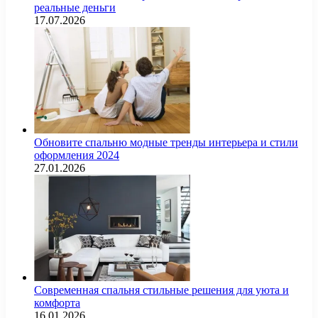
реальные деньги
17.07.2026
Обновите спальню модные тренды интерьера и стили
оформления 2024
27.01.2026
Современная спальня стильные решения для уюта и
комфорта
16.01.2026