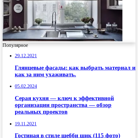
Популярное
29.12.2021
Глянцевые фасады: как выбрать материал и
как за ним ухаживать.
05.02.2024
Серая кухня — ключ к эффективной
организации пространства — обзор
реальных проектов
19.11.2021
Гостиная в стиле шебби шик (115 фото)