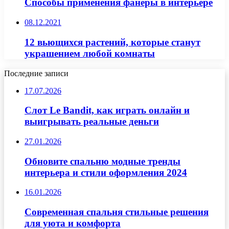
Способы применения фанеры в интерьере
08.12.2021
12 вьющихся растений, которые станут
украшением любой комнаты
Последние записи
17.07.2026
Слот Le Bandit, как играть онлайн и
выигрывать реальные деньги
27.01.2026
Обновите спальню модные тренды
интерьера и стили оформления 2024
16.01.2026
Современная спальня стильные решения
для уюта и комфорта