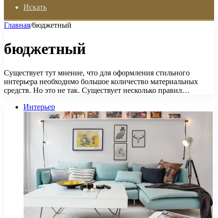
Искать
Главная
/
бюджетный
бюджетный
Существует тут мнение, что для оформления стильного
интерьера необходимо большое количество материальных
средств. Но это не так. Существует несколько правил…
Интерьер