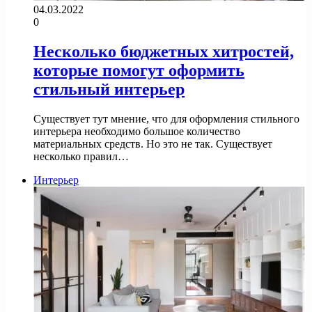
04.03.2022
0
Несколько бюджетных хитростей,
которые помогут оформить
стильный интерьер
Существует тут мнение, что для оформления стильного
интерьера необходимо большое количество
материальных средств. Но это не так. Существует
несколько правил…
Интерьер