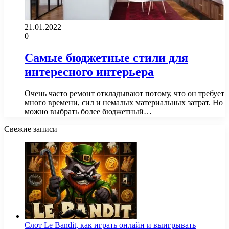
21.01.2022
0
Самые бюджетные стили для
интересного интерьера
Очень часто ремонт откладывают потому, что он требует
много времени, сил и немалых материальных затрат. Но
можно выбрать более бюджетный…
Свежие записи
Слот Le Bandit, как играть онлайн и выигрывать