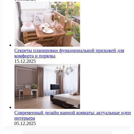
Секреты планировки функциональной прихожей для
комфорта и порядка
15.12.2025
Современный дизайн ванной комнаты: актуальные идеи
интерьера
05.12.2025