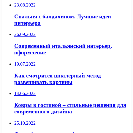
23.08.2022
Спальня с балдахином. Лучшие идеи
интерьера
26.09.2022
Современный итальянский интерьер,
оформление
19.07.2022
Как смотрится шпалерный метод
развешивать картины
14.06.2022
Ковры в гостиной – стильные решения для
современного дизайна
25.10.2022