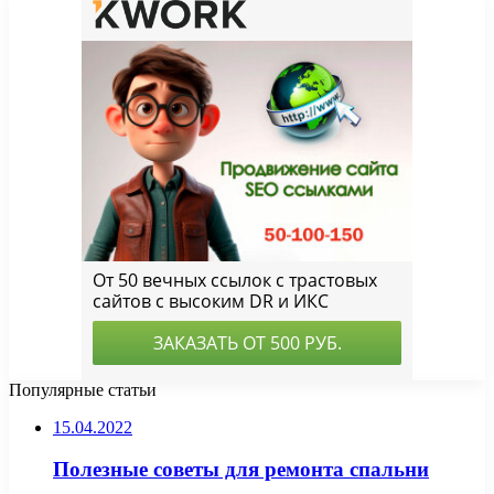
Популярные статьи
15.04.2022
Полезные советы для ремонта спальни