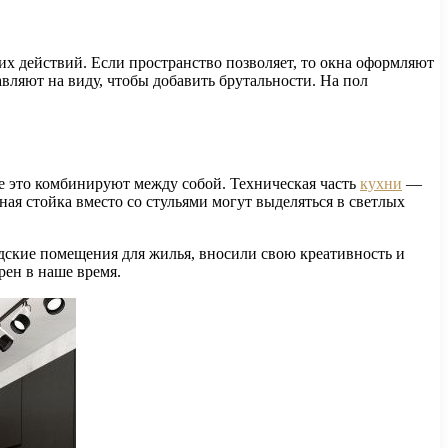
их действий. Если пространство позволяет, то окна оформляют
вляют на виду, чтобы добавить брутальности. На пол
се это комбинируют между собой. Техническая часть
кухни
—
ная стойка вместо со стульями могут выделяться в светлых
адские помещения для жилья, вносили свою креативность и
рен в наше время.