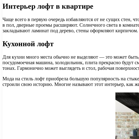
Интерьер лофт в квартире
Чаще всего в первую очередь избавляются от не сущих стен, ч
в пол, дверные проемы расширяют. Солнечного света в комнате
закладывают ламинат под дерево, стены оформляют кирпичом.
Кухонной лофт
Для кухни много места обычно не выделяют — это может быть,
посудомоечная машина, холодильник, плита прекрасно будут см
тонах. Гармонично может выглядеть и стол, рабочая поверхнос
Мода на стиль лофт приобрела большую популярность на стыке
строили свою историю. Многие называют этот интерьер, как жил