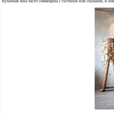
Кухонная зона часто совмещена с гостиной или спальней, и об