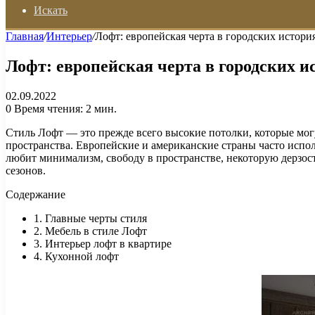
Искать
Главная
/
Интерьер
/
Лофт: европейская черта в городских истори
Лофт: европейская черта в городских и
02.09.2022
0
Время чтения: 2 мин.
Стиль Лофт — это прежде всего высокие потолки, которые мог
пространства. Европейские и американские страны часто исполь
любит минимализм, свободу в пространстве, некоторую дерзост
сезонов.
Содержание
1. Главные черты стиля
2. Мебель в стиле Лофт
3. Интерьер лофт в квартире
4. Кухонной лофт