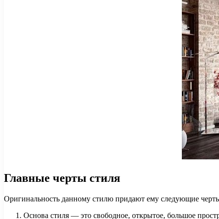
Главные черты стиля
Оригинальность данному стилю придают ему следующие черт
Основа стиля — это свободное, открытое, большое прост