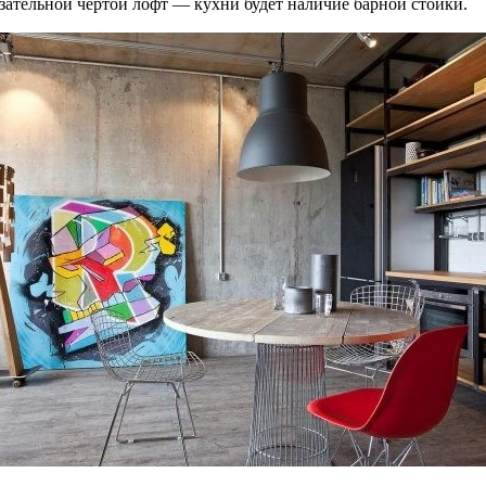
язательной чертой лофт — кухни будет наличие барной стойки.