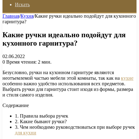
Искать
Главная
/
Кухня
/
Какие ручки идеально подойдут для кухонного
гарнитура?
Какие ручки идеально подойдут для
кухонного гарнитура?
02.06.2022
0
Время чтения: 2 мин.
Безусловно, ручки на кухонном гарнитуре являются
неотъемлемой частью мебели этой комнаты, так как на
кухне
особенно важно удобство использования всех предметов.
Выбрать ручки для гарнитура стоит иходя из формы, размера
и стиля самого изделия.
Содержание
1. Правила выбора ручек
2. Какие бывают ручки?
3. Чем необходимо руководствоваться при выборе ручек
для кухни