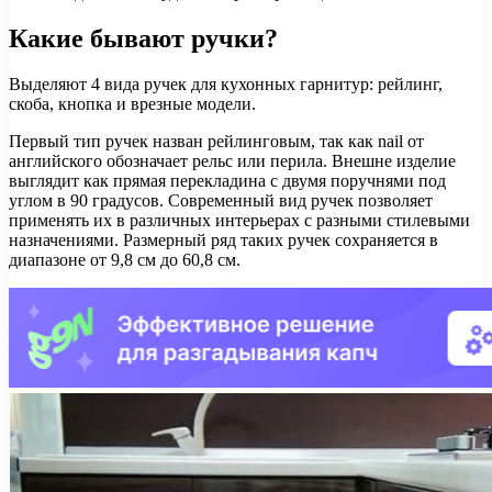
Какие бывают ручки?
Выделяют 4 вида ручек для кухонных гарнитур: рейлинг,
скоба, кнопка и врезные модели.
Первый тип ручек назван рейлинговым, так как nail от
английского обозначает рельс или перила. Внешне изделие
выглядит как прямая перекладина с двумя поручнями под
углом в 90 градусов. Современный вид ручек позволяет
применять их в различных интерьерах с разными стилевыми
назначениями. Размерный ряд таких ручек сохраняется в
диапазоне от 9,8 см до 60,8 см.