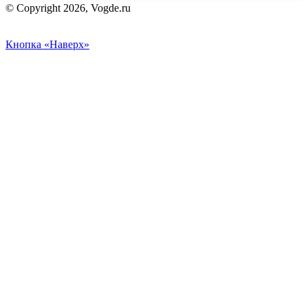
© Copyright 2026, Vogde.ru
Кнопка «Наверх»