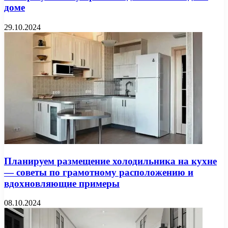
доме
29.10.2024
Планируем размещение холодильника на кухне
— советы по грамотному расположению и
вдохновляющие примеры
08.10.2024