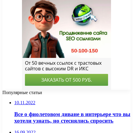
Популярные статьи
10.11.2022
Все о фиолетовом диване в интерьере что вы
хотели узнать, но стеснялись спросить
16.09.2022