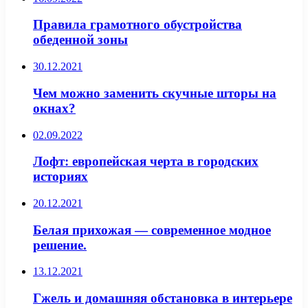
Правила грамотного обустройства
обеденной зоны
30.12.2021
Чем можно заменить скучные шторы на
окнах?
02.09.2022
Лофт: европейская черта в городских
историях
20.12.2021
Белая прихожая — современное модное
решение.
13.12.2021
Гжель и домашняя обстановка в интерьере