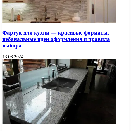
Фартук для кухни — красивые форматы,
небанальные идеи оформления и правила
выбора
13.08.2024