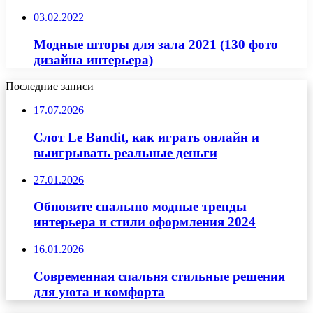
03.02.2022
Модные шторы для зала 2021 (130 фото
дизайна интерьера)
Последние записи
17.07.2026
Слот Le Bandit, как играть онлайн и
выигрывать реальные деньги
27.01.2026
Обновите спальню модные тренды
интерьера и стили оформления 2024
16.01.2026
Современная спальня стильные решения
для уюта и комфорта