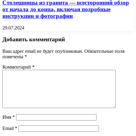
Столешницы из гранита — всесторонний обзор
от начала до конца, включая подробные
инструкции и фотографии
29.07.2024
Добавить комментарий
Ваш адрес email не будет опубликован.
Обязательные поля
помечены
*
Комментарий
*
Имя
*
Email
*