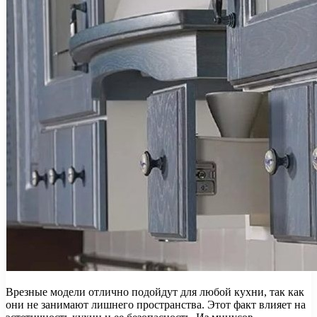
Врезные модели отлично подойдут для любой кухни, так как
они не занимают лишнего пространства. Этот факт влияет на