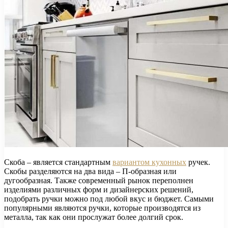
Скоба – является стандартным
вариантом кухонных
ручек.
Скобы разделяются на два вида – П-образная или
дугообразная. Также современный рынок переполнен
изделиями различных форм и дизайнерских решений,
подобрать ручки можно под любой вкус и бюджет. Самыми
популярными являются ручки, которые производятся из
металла, так как они прослужат более долгий срок.