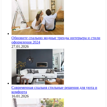
Обновите спальню модные тренды интерьера и стили
оформления 2024
27.01.2026
Современная спальня стильные решения для уюта и
комфорта
16.01.2026