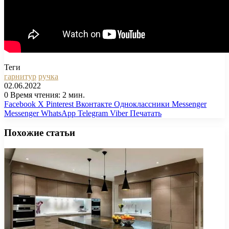
Теги
гарнитур
ручка
02.06.2022
0
Время чтения: 2 мин.
Facebook
X
Pinterest
Вконтакте
Одноклассники
Messenger
Messenger
WhatsApp
Telegram
Viber
Печатать
Похожие статьи