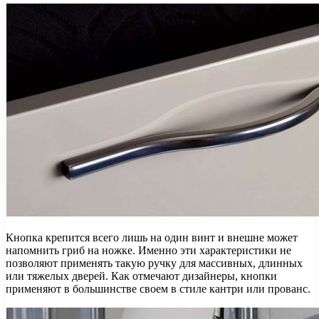
Кнопка крепится всего лишь на один винт и внешне может
напомнить гриб на ножке. Именно эти характеристики не
позволяют применять такую ручку для массивных, длинных
или тяжелых дверей. Как отмечают дизайнеры, кнопки
применяют в большинстве своем в стиле кантри или прованс.