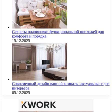
Секреты планировки функциональной прихожей для
комфорта и порядка
15.12.2025
Современный дизайн ванной комнаты: актуальные идеи
интерьера
05.12.2025