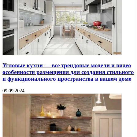
Угловые кухни — все трендовые модели и видео
особенности размещения для создания стильного
и функционального пространства в вашем доме
09.09.2024