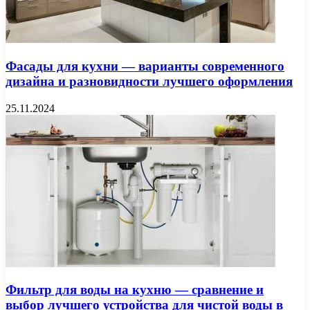
Фасады для кухни — варианты современного
дизайна и разновидности лучшего оформления
25.11.2024
Фильтр для воды на кухню — сравнение и
выбор лучшего устройства для чистой воды в