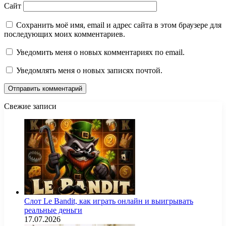
Сайт
Сохранить моё имя, email и адрес сайта в этом браузере для
последующих моих комментариев.
Уведомить меня о новых комментариях по email.
Уведомлять меня о новых записях почтой.
Свежие записи
Слот Le Bandit, как играть онлайн и выигрывать
реальные деньги
17.07.2026