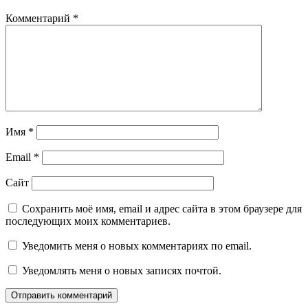
Комментарий
*
Имя
*
Email
*
Сайт
Сохранить моё имя, email и адрес сайта в этом браузере для
последующих моих комментариев.
Уведомить меня о новых комментариях по email.
Уведомлять меня о новых записях почтой.