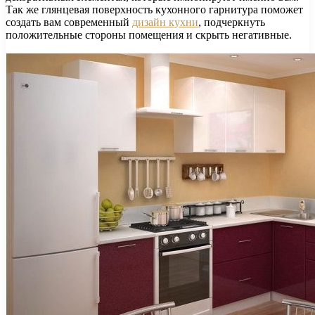
Так же глянцевая поверхность кухонного гарнитура поможет
создать вам современный
дизайн кухни
, подчеркнуть
положительные стороны помещения и скрыть негативные.