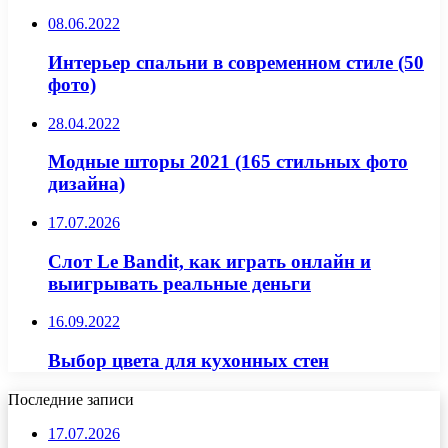
08.06.2022
Интерьер спальни в современном стиле (50
фото)
28.04.2022
Модные шторы 2021 (165 стильных фото
дизайна)
17.07.2026
Слот Le Bandit, как играть онлайн и
выигрывать реальные деньги
16.09.2022
Выбор цвета для кухонных стен
Последние записи
17.07.2026