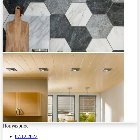
Популярное
07.12.2022