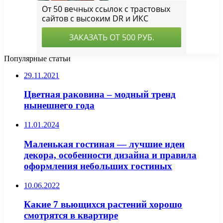
Популярные статьи
29.11.2021
Цветная раковина – модный тренд
нынешнего года
11.01.2024
Маленькая гостиная — лучшие идеи
декора, особенности дизайна и правила
оформления небольших гостиных
10.06.2022
Какие 7 вьющихся растений хорошо
смотрятся в квартире