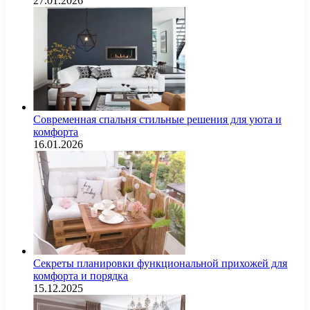
27.01.2026
Современная спальня стильные решения для уюта и
комфорта
16.01.2026
Секреты планировки функциональной прихожей для
комфорта и порядка
15.12.2025