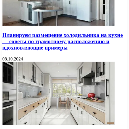
Планируем размещение холодильника на кухне
— советы по грамотному расположению и
вдохновляющие примеры
08.10.2024