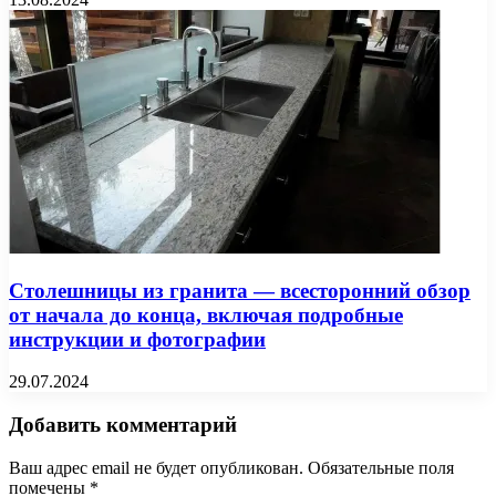
Столешницы из гранита — всесторонний обзор
от начала до конца, включая подробные
инструкции и фотографии
29.07.2024
Добавить комментарий
Ваш адрес email не будет опубликован.
Обязательные поля
помечены
*