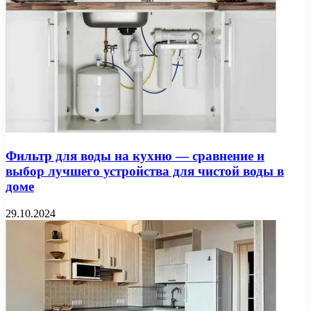
Фильтр для воды на кухню — сравнение и
выбор лучшего устройства для чистой воды в
доме
29.10.2024