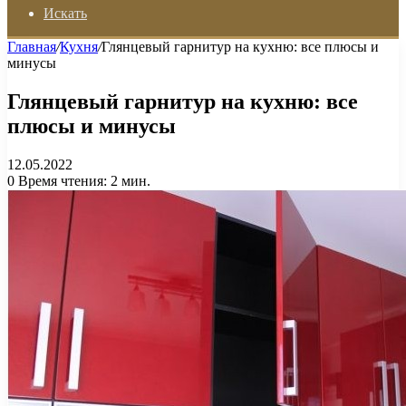
Искать
Главная
/
Кухня
/
Глянцевый гарнитур на кухню: все плюсы и
минусы
Глянцевый гарнитур на кухню: все
плюсы и минусы
12.05.2022
0
Время чтения: 2 мин.