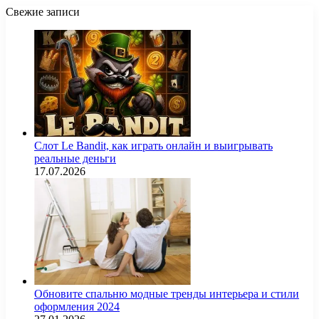
Свежие записи
Слот Le Bandit, как играть онлайн и выигрывать
реальные деньги
17.07.2026
Обновите спальню модные тренды интерьера и стили
оформления 2024