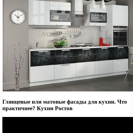
Глянцевые или матовые фасады для кухни. Что
практичнее? Кухни Ростов