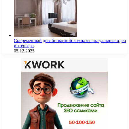
Современный дизайн ванной комнаты: актуальные идеи
интерьера
05.12.2025