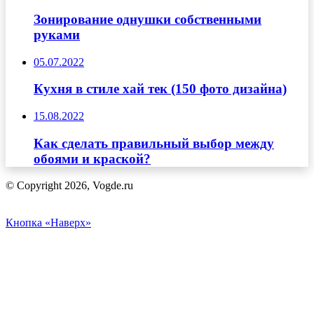
Зонирование однушки собственными
руками
05.07.2022
Кухня в стиле хай тек (150 фото дизайна)
15.08.2022
Как сделать правильный выбор между
обоями и краской?
© Copyright 2026, Vogde.ru
Кнопка «Наверх»