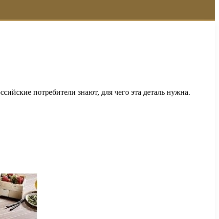
сийские потребители знают, для чего эта деталь нужна.