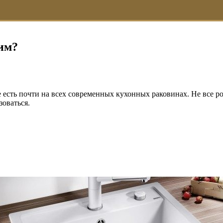
дим?
есть почти на всех современных кухонных раковинах. Не все рос
зоваться.