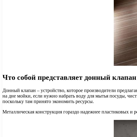
Что собой представляет донный клапан
Донный клапан – устройство, которое производители предлагаю
на дне мойки, если нужно набрать воду для мытья посуды, чис
поскольку там принято экономить ресурсы.
Металлическая конструкция гораздо надежнее пластиковых и 