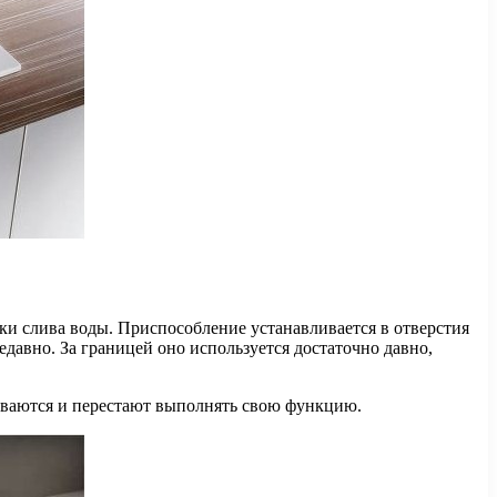
ки слива воды. Приспособление устанавливается в отверстия
давно. За границей оно используется достаточно давно,
иваются и перестают выполнять свою функцию.