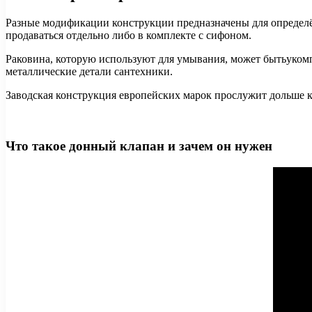
Разные модификации конструкции предназначены для определё
продаваться отдельно либо в комплекте с сифоном.
Раковина, которую используют для умывания, может бытьукомп
металлические детали сантехники.
Заводская конструкция европейских марок прослужит дольше 
Что такое донный клапан и зачем он нужен