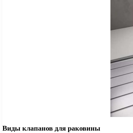
Виды клапанов для раковины