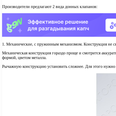
Производители предлагают 2 вида донных клапанов:
1. Механические, с пружинным механизмом. Конструкция не свя
Механическая конструкция гораздо проще и смотрится аккуратн
формой, цветом металла.
Рычажную конструкцию установить сложнее. Для этого нужно 