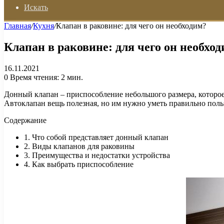
Искать
Главная
/
Кухня
/
Клапан в раковине: для чего он необходим?
Клапан в раковине: для чего он необхо
16.11.2021
0
Время чтения: 2 мин.
Донный клапан – приспособление небольшого размера, которое 
Автоклапан вещь полезная, но им нужно уметь правильно поль
Содержание
1. Что собой представляет донный клапан
2. Виды клапанов для раковины
3. Преимущества и недостатки устройства
4. Как выбрать приспособление