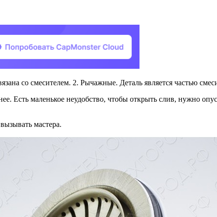
зана со смесителем. 2. Рычажные. Деталь является частью смеси
ее. Есть маленькое неудобство, чтобы открыть слив, нужно опу
вызывать мастера.