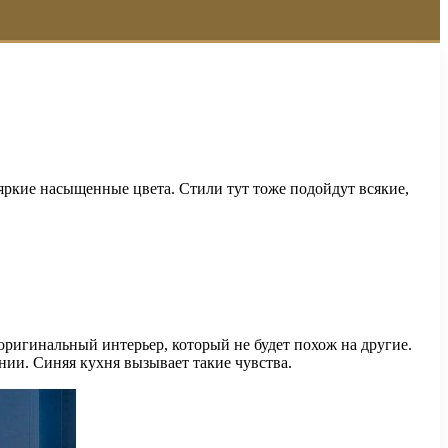
яркие насыщенные цвета. Стили тут тоже подойдут всякие,
оригинальный интерьер, который не будет похож на другие.
ии. Синяя кухня вызывает такие чувства.