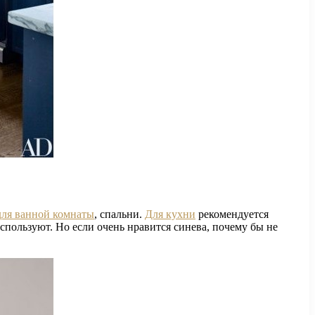
для ванной комнаты
, спальни.
Для кухни
рекомендуется
спользуют. Но если очень нравится синева, почему бы не