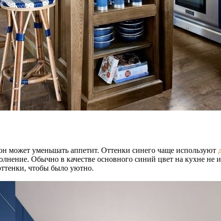
, он может уменьшать аппетит. Оттенки синего чаще используют
олнение. Обычно в качестве основного синий цвет на кухне не и
оттенки, чтобы было уютно.