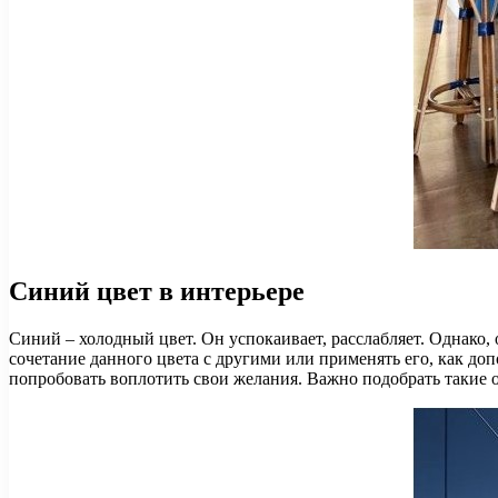
Синий цвет в интерьере
Синий – холодный цвет. Он успокаивает, расслабляет. Однако
сочетание данного цвета с другими или применять его, как доп
попробовать воплотить свои желания. Важно подобрать такие 