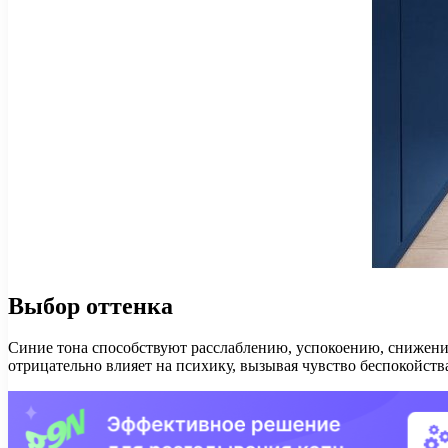
Выбор оттенка
Синие тона способствуют расслаблению, успокоению, снижени
отрицательно влияет на психику, вызывая чувство беспокойств