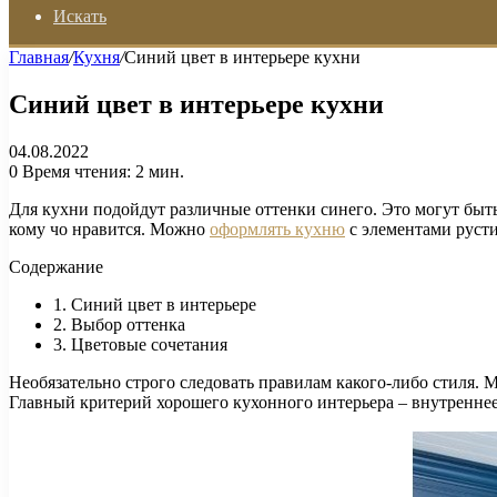
Искать
Главная
/
Кухня
/
Синий цвет в интерьере кухни
Синий цвет в интерьере кухни
04.08.2022
0
Время чтения: 2 мин.
Для кухни подойдут различные оттенки синего. Это могут быть
кому чо нравится. Можно
оформлять кухню
с элементами русти
Содержание
1. Синий цвет в интерьере
2. Выбор оттенка
3. Цветовые сочетания
Необязательно строго следовать правилам какого-либо стиля. 
Главный критерий хорошего кухонного интерьера – внутреннее