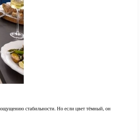
 ощущению стабильности. Но если цвет тёмный, он