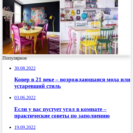
Популярное
30.08.2022
Ковер в 21 веке – возрождающаяся мода или
устаревший стиль
03.06.2022
Если у вас пустует угол в комнате –
практические советы по заполнению
19.09.2022