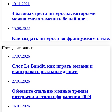
19.11.2021
4 базовых цвета интерьера, которыми
можно смело заменить белый цвет.
15.08.2022
Как создать интерьер во французском стиле.
Последние записи
17.07.2026
Слот Le Bandit, как играть онлайн и
выигрывать реальные деньги
27.01.2026
Обновите спальню модные тренды
интерьера и стили оформления 2024
16.01.2026