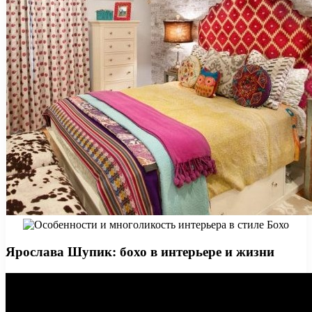
Ярослава Шупик: бохо в интерьере и жизни