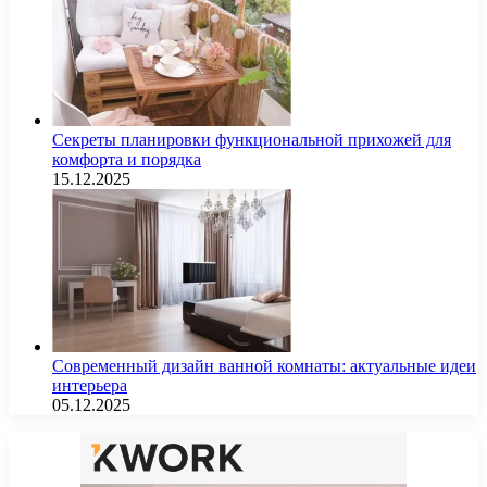
Секреты планировки функциональной прихожей для
комфорта и порядка
15.12.2025
Современный дизайн ванной комнаты: актуальные идеи
интерьера
05.12.2025