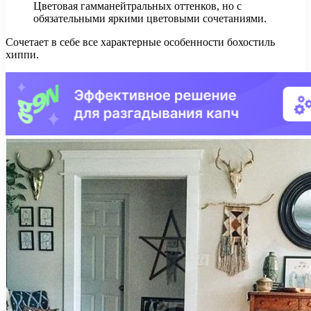
Цветовая гамманейтральных оттенков, но с
обязательными яркими цветовыми сочетаниями.
Сочетает в себе все характерные особенности бохостиль
хиппи.