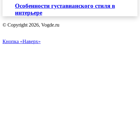
Особенности густавианского стиля в
интерьере
© Copyright 2026, Vogde.ru
Кнопка «Наверх»