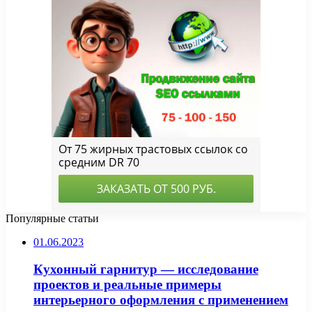
Популярные статьи
01.06.2023
Кухонный гарнитур — исследование
проектов и реальные примеры
интерьерного оформления с применением