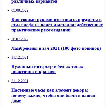
различных вариантов
05.08.2022
Как своими руками изготовить предметы в
стиле лофт из палет и металла: действенные
практические рекомендации
26.07.2022
Ламбрекены в зал 2021 (100 фото новинок)
31.12.2021
Кухонный интерьер в белых тонах –
практично и красиво
21.12.2021
Настенные часы как элемент декора:
почему важно, чтобы они были в нашем
доме