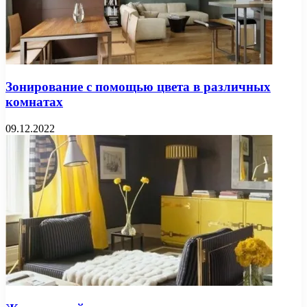
Зонирование с помощью цвета в различных
комнатах
09.12.2022