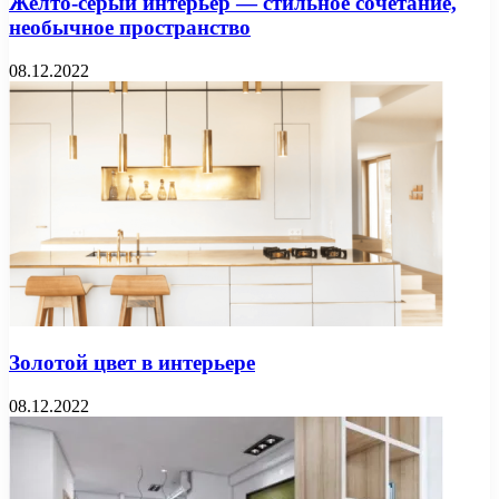
Желто-серый интерьер — стильное сочетание,
необычное пространство
08.12.2022
Золотой цвет в интерьере
08.12.2022