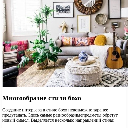
Многообразие стиля бохо
Создание интерьера в стиле бохо невозможно заранее
предугадать. Здесь самые разнообразныепредметы обретут
новый смысл. Выделяется несколько направлений стиля: