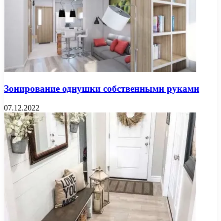
Зонирование однушки собственными руками
07.12.2022