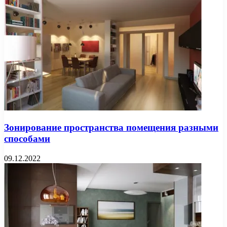
Зонирование пространства помещения разными
способами
09.12.2022