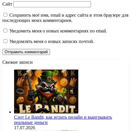
Сайт
Сохранить моё имя, email и адрес сайта в этом браузере для
последующих моих комментариев.
Уведомить меня о новых комментариях по email.
Уведомлять меня о новых записях почтой.
Свежие записи
Слот Le Bandit, как играть онлайн и выигрывать
реальные деньги
17.07.2026