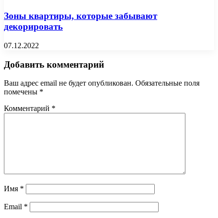
Зоны квартиры, которые забывают
декорировать
07.12.2022
Добавить комментарий
Ваш адрес email не будет опубликован.
Обязательные поля
помечены
*
Комментарий
*
Имя
*
Email
*