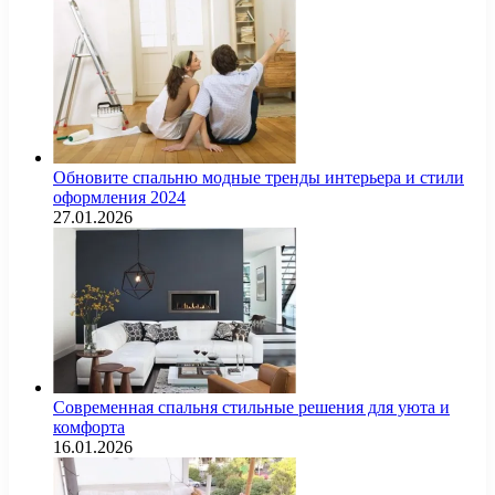
Обновите спальню модные тренды интерьера и стили
оформления 2024
27.01.2026
Современная спальня стильные решения для уюта и
комфорта
16.01.2026