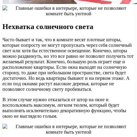
Нехватка солнечного света
Часто бывает и так, что в комнате весят плотные шторы,
которые попросту не могут пропускать через себя солнечный
свет или хотя бы естественное освещение. Конечно, шторы
можно раздвинуть, но это все равно не позволит получить тот
желаемый результат. Конечно, большую роль играет еще и
расположение квартиры. Если окна выходят на солнечную
сторону, то даже при небольшом пространстве, света будет
достаточно. Но ведь квартиры бывают и на первом этаже. А
если под окнами растут высокие деревья, которые не
позволяют солнечному свету пробиваться.
В этом случае нужно отказаться от штор на окне и
воспользовать максимум, легким тюлем, который будет
выполнять исключительно декоративную функцию, чтобы
окно не выглядело голым.