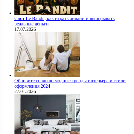
Слот Le Bandit, как играть онлайн и выигрывать
реальные деньги
17.07.2026
Обновите спальню модные тренды интерьера и стили
оформления 2024
27.01.2026