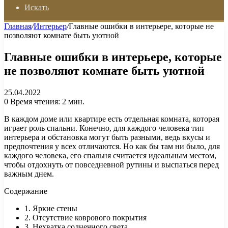
Искать
Главная
/
Интерьер
/
Главные ошибки в интерьере, которые не
позволяют комнате быть уютной
Главные ошибки в интерьере, которые
не позволяют комнате быть уютной
25.04.2022
0
Время чтения: 2 мин.
В каждом доме или квартире есть отдельная комната, которая
играет роль спальни. Конечно, для каждого человека тип
интерьера и обстановка могут быть разными, ведь вкусы и
предпочтения у всех отличаются. Но как бы там ни было, для
каждого человека, его спальня считается идеальным местом,
чтобы отдохнуть от повседневной рутины и выспаться перед
важным днем.
Содержание
1. Яркие стены
2. Отсутствие коврового покрытия
3. Нехватка солнечного света