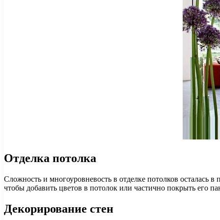
Отделка потолка
Сложность и многоуровневость в отделке потолков осталась в п
чтобы добавить цветов в потолок или частично покрыть его па
Декорирование стен