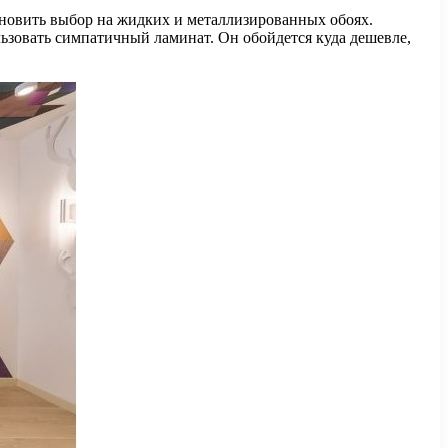
ановить выбор на жидких и металлизированных обоях.
ьзовать симпатичный ламинат. Он обойдется куда дешевле,