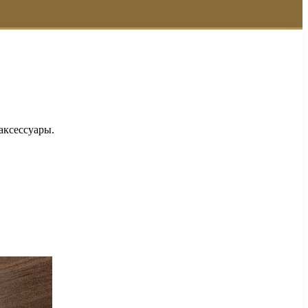
аксессуары.