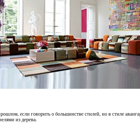
рошлом, если говорить о большинстве стилей, но в стиле аванга
нелями из дерева.