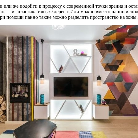
 или же подойти к процессу с современной точки зрения и ост
о — из пластика или же дерева. Или можно вместо панно испол
При помощи панно также можно разделить пространство на зоны.