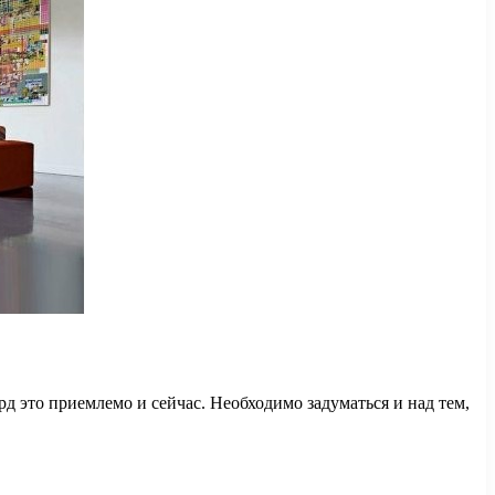
рд это приемлемо и сейчас. Необходимо задуматься и над тем,