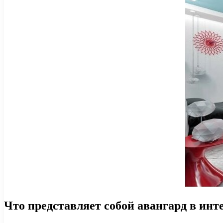
Что представляет собой авангард в инт