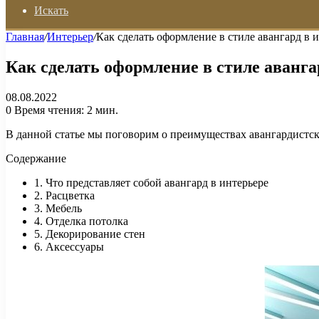
Искать
Главная
/
Интерьер
/
Как сделать оформление в стиле авангард в и
Как сделать оформление в стиле авангар
08.08.2022
0
Время чтения: 2 мин.
В данной статье мы поговорим о преимуществах авангардистско
Содержание
1. Что представляет собой авангард в интерьере
2. Расцветка
3. Мебель
4. Отделка потолка
5. Декорирование стен
6. Аксессуары