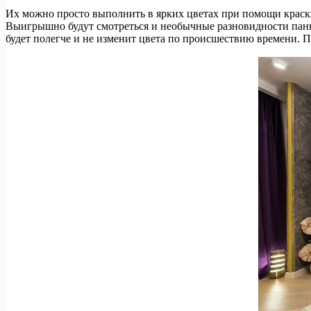
Их можно просто выполнить в ярких цветах при помощи краски
Выигрышно будут смотреться и необычные разновидности панн
будет полегче и не изменит цвета по происшествию времени. 