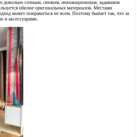
было довольно сочным, свежим, инновационным, задавшим
ользуется обилие оригинальных материалов. Местами
ход может понравиться не всем. Поэтому бывает так, что за
и и аксессуарами.