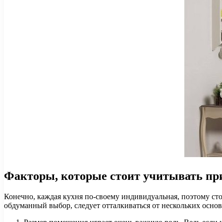
Факторы, которые стоит учитывать пр
Конечно, каждая кухня по-своему индивидуальная, поэтому сто
обдуманный выбор, следует отталкиваться от нескольких основ