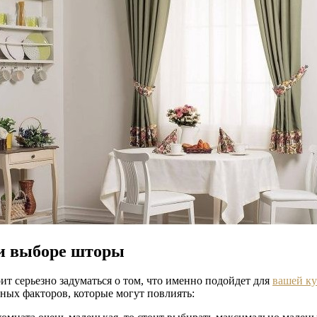
и выборе шторы
ит серьезно задуматься о том, что именно подойдет для
вашей к
ных факторов, которые могут повлиять: