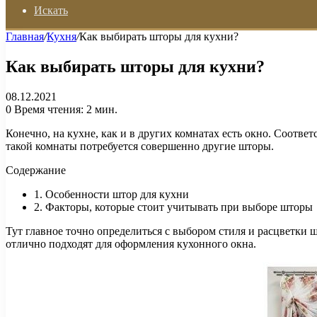
Искать
Главная
/
Кухня
/
Как выбирать шторы для кухни?
Как выбирать шторы для кухни?
08.12.2021
0
Время чтения: 2 мин.
Конечно, на кухне, как и в других комнатах есть окно. Соотве
такой комнаты потребуется совершенно другие шторы.
Содержание
1. Особенности штор для кухни
2. Факторы, которые стоит учитывать при выборе шторы
Тут главное точно определиться с выбором стиля и расцветки 
отлично подходят для оформления кухонного окна.