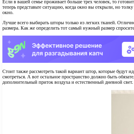
Если в вашей семье проживает больше трех человек, то готовит
теперь представьте ситуацию, когда окно вы открыли, но толку
окно.
Лучше всего выбирать шторы только из легких тканей. Отлично
размера. Как же определить тот самый нужный размер спросите
Стоит также рассмотреть такой вариант штор, которые будут и
смотреться. А вот остальное пространство должно быть обязат
дополнительный приток воздуха и естественный дневной свет.