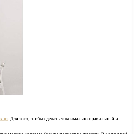
ухни
. Для того, чтобы сделать максимально правильный и