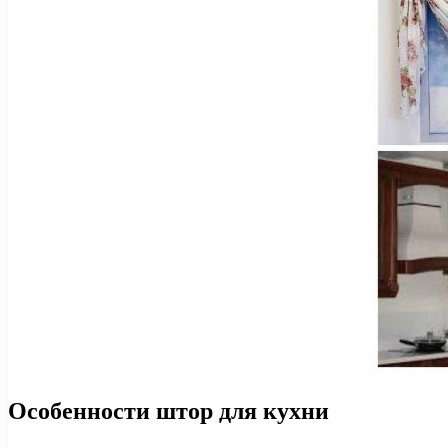
Особенности штор для кухни