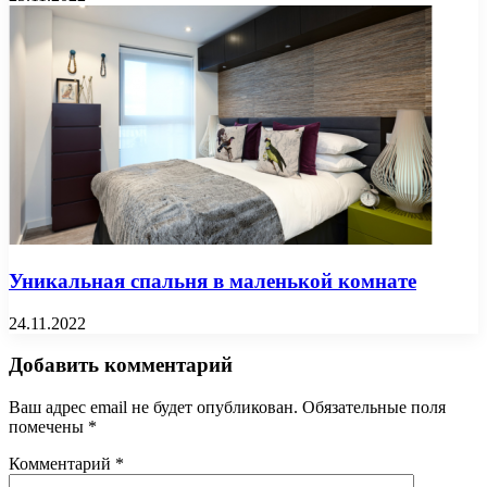
Уникальная спальня в маленькой комнате
24.11.2022
Добавить комментарий
Ваш адрес email не будет опубликован.
Обязательные поля
помечены
*
Комментарий
*