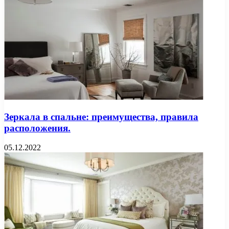
Зеркала в спальне: преимущества, правила
расположения.
05.12.2022