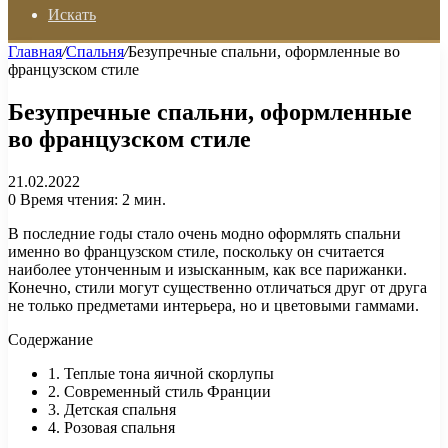
Искать
Главная
/
Спальня
/
Безупречные спальни, оформленные во
французском стиле
Безупречные спальни, оформленные
во французском стиле
21.02.2022
0
Время чтения: 2 мин.
В последние годы стало очень модно оформлять спальни
именно во французском стиле, поскольку он считается
наиболее утонченным и изысканным, как все парижанки.
Конечно, стили могут существенно отличаться друг от друга
не только предметами интерьера, но и цветовыми гаммами.
Содержание
1. Теплые тона яичной скорлупы
2. Современный стиль Франции
3. Детская спальня
4. Розовая спальня