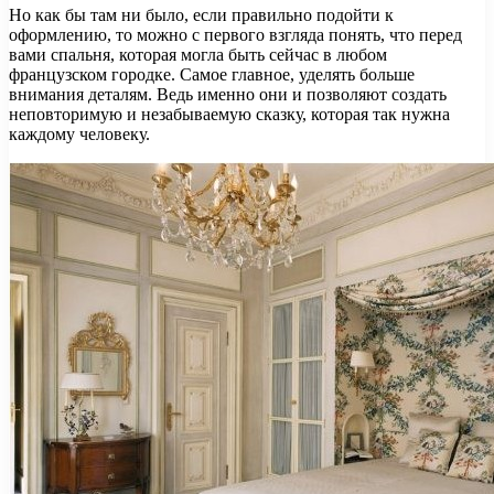
Но как бы там ни было, если правильно подойти к
оформлению, то можно с первого взгляда понять, что перед
вами спальня, которая могла быть сейчас в любом
французском городке. Самое главное, уделять больше
внимания деталям. Ведь именно они и позволяют создать
неповторимую и незабываемую сказку, которая так нужна
каждому человеку.