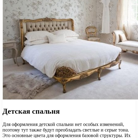
Детская спальня
Для оформления детской спальни нет особых изменений,
поэтому тут также будут преобладать светлые и серые тона.
Это основные цвета для оформления базовой структуры. Их