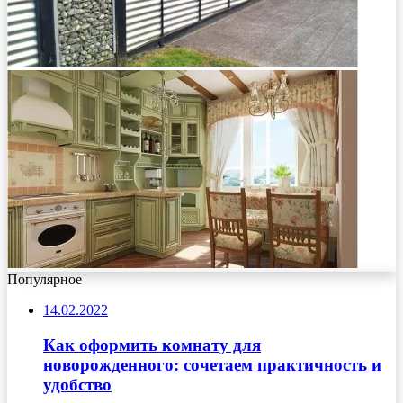
Популярное
14.02.2022
Как оформить комнату для
новорожденного: сочетаем практичность и
удобство