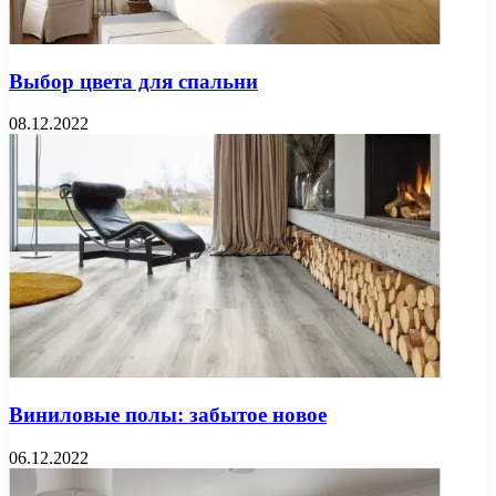
Выбор цвета для спальни
08.12.2022
Виниловые полы: забытое новое
06.12.2022