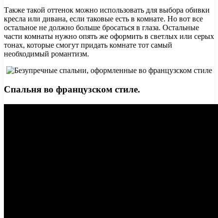
Также такой оттенок можно использовать для выбора обивки
кресла или дивана, если таковые есть в комнате. Но вот все
остальное не должно больше бросаться в глаза. Остальные
части комнаты нужно опять же оформить в светлых или серых
тонах, которые смогут придать комнате тот самый
необходимый романтизм.
Спальня во французском стиле.