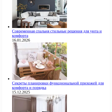
Современная спальня стильные решения для уюта и
комфорта
16.01.2026
Секреты планировки функциональной прихожей для
комфорта и порядка
15.12.2025