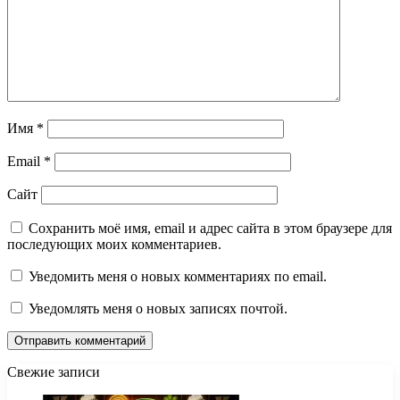
Имя
*
Email
*
Сайт
Сохранить моё имя, email и адрес сайта в этом браузере для
последующих моих комментариев.
Уведомить меня о новых комментариях по email.
Уведомлять меня о новых записях почтой.
Свежие записи