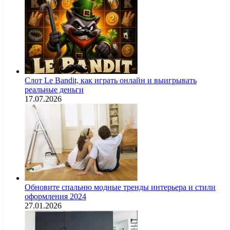
Слот Le Bandit, как играть онлайн и выигрывать
реальные деньги
17.07.2026
Обновите спальню модные тренды интерьера и стили
оформления 2024
27.01.2026