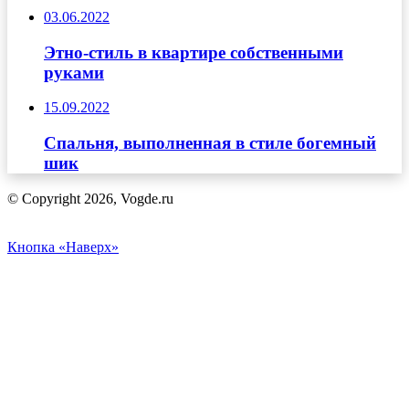
03.06.2022
Этно-стиль в квартире собственными
руками
15.09.2022
Спальня, выполненная в стиле богемный
шик
© Copyright 2026, Vogde.ru
Кнопка «Наверх»