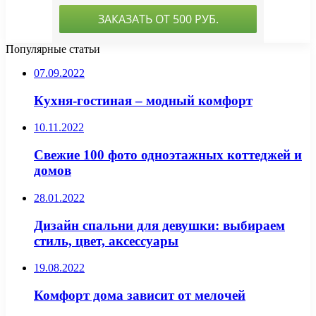
Популярные статьи
07.09.2022
Кухня-гостиная – модный комфорт
10.11.2022
Свежие 100 фото одноэтажных коттеджей и
домов
28.01.2022
Дизайн спальни для девушки: выбираем
стиль, цвет, аксессуары
19.08.2022
Комфорт дома зависит от мелочей