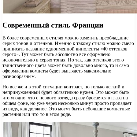
Современный стиль Франции
В более современных стилях можно заметить преобладание
серых тонов и оттенков. Именно к такому стилю можно смело
приписать название одноименной киноленты «40 оттенков
серого». Тут может быть абсолютно все оформлено
исключительно в серых тонах. Но так, как оттенков этого
таинственного цвета может быть довольно много, то и само
оформлении комнаты будет выглядеть максимально
разнообразным.
Но все же и в этой ситуации контраст, но только легкий и
непринужденный будет обязательно нужен. Это может быть
что угодно, что с первого взгляда сразу бросается в глаза на
общем фоне, но уже через несколько минут просто пропадает
из виду, как должное. Это могут быть небольшие комнатные
растения или что-то в этом роде.