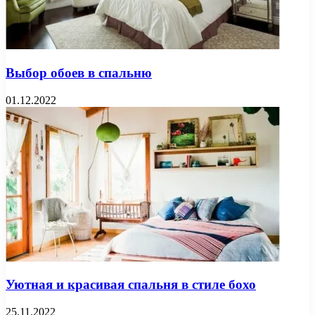
Выбор обоев в спальню
01.12.2022
Уютная и красивая спальня в стиле бохо
25.11.2022