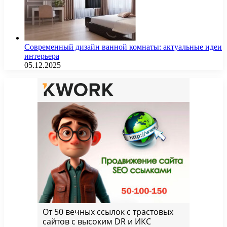
Современный дизайн ванной комнаты: актуальные идеи
интерьера
05.12.2025