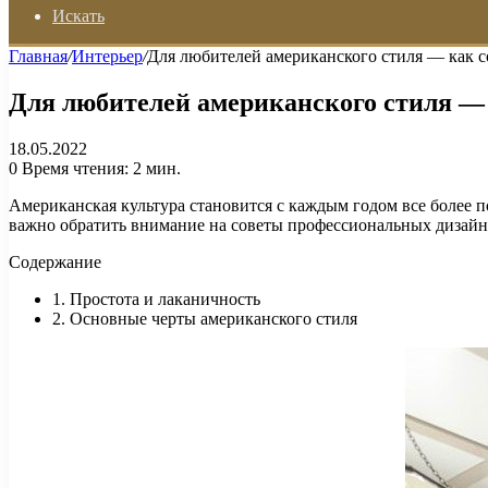
Искать
Главная
/
Интерьер
/
Для любителей американского стиля — как с
Для любителей американского стиля — 
18.05.2022
0
Время чтения: 2 мин.
Американская культура становится с каждым годом все более п
важно обратить внимание на советы профессиональных дизайн
Содержание
1. Простота и лаканичность
2. Основные черты американского стиля