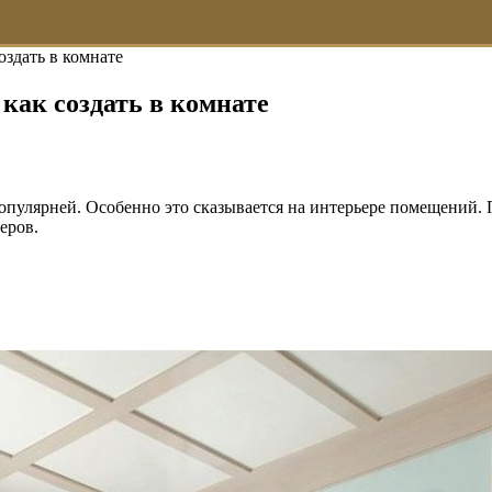
оздать в комнате
как создать в комнате
опулярней. Особенно это сказывается на интерьере помещений. П
еров.