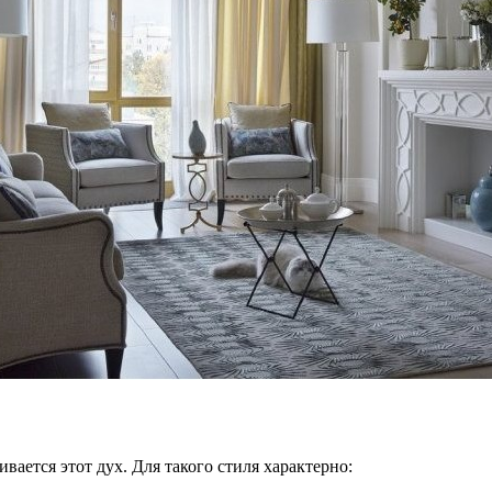
ается этот дух. Для такого стиля характерно: