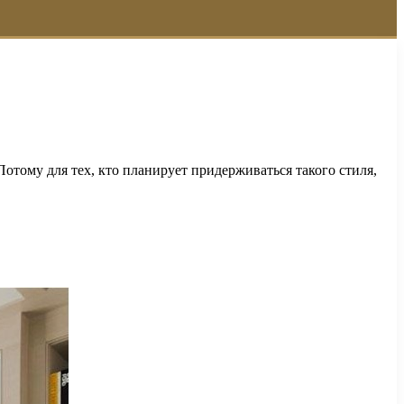
отому для тех, кто планирует придерживаться такого стиля,