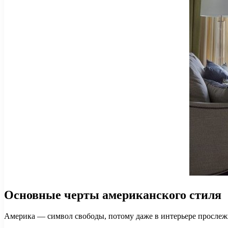
Основные черты американского стиля
Америка — символ свободы, потому даже в интерьере прослежив