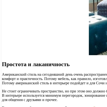
Простота и лаканичность
Американский стиль на сегодняшний день очень распростране
комфорт и практичность. Потому мебель, как правило, изготов
Потому американский стиль в интерьере подойдет и для Сочи 
Не стоит ограничивать пространство, но при этом оно должно
В интерьере используется минимум перегородок, зонирование п
для общения с друзьями и прочее.