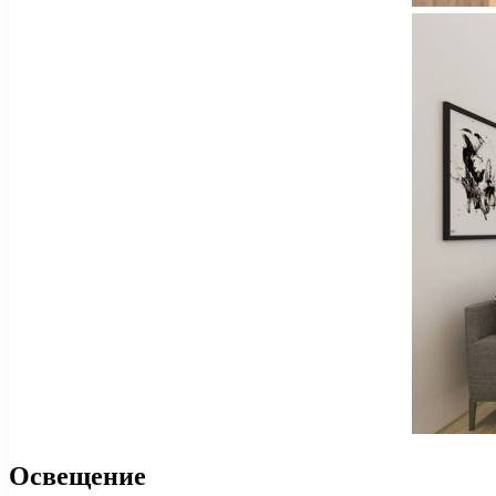
Освещение