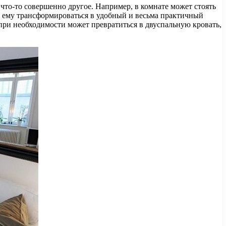
что-то совершенно другое. Например, в комнате может стоять
т ему трансформироваться в удобный и весьма практичный
 при необходимости может превратиться в двуспальную кровать,