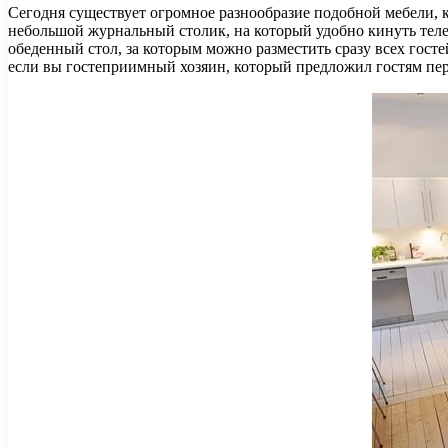
Сегодня существует огромное разнообразие подобной мебели, к
небольшой журнальный столик, на который удобно кинуть теле
обеденный стол, за которым можно разместить сразу всех госте
если вы гостеприимный хозяин, который предложил гостям пер