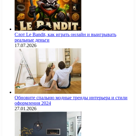
Слот Le Bandit, как играть онлайн и выигрывать
реальные деньги
17.07.2026
Обновите спальню модные тренды интерьера и стили
оформления 2024
27.01.2026