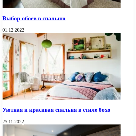
Выбор обоев в спальню
01.12.2022
Уютная и красивая спальня в стиле бохо
25.11.2022