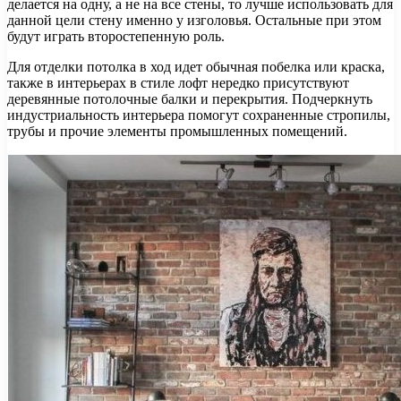
делается на одну, а не на все стены, то лучше использовать для
данной цели стену именно у изголовья. Остальные при этом
будут играть второстепенную роль.
Для отделки потолка в ход идет обычная побелка или краска,
также в интерьерах в стиле лофт нередко присутствуют
деревянные потолочные балки и перекрытия. Подчеркнуть
индустриальность интерьера помогут сохраненные стропилы,
трубы и прочие элементы промышленных помещений.