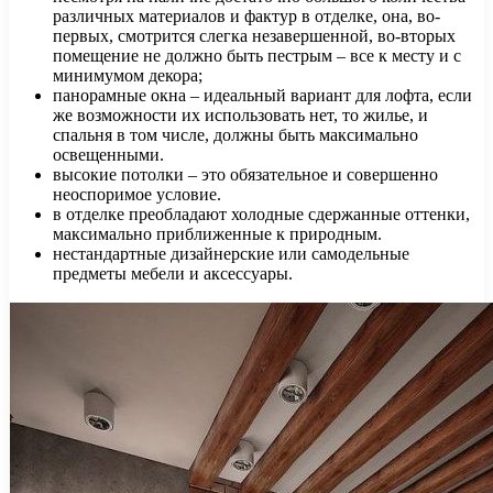
различных материалов и фактур в отделке, она, во-
первых, смотрится слегка незавершенной, во-вторых
помещение не должно быть пестрым – все к месту и с
минимумом декора;
панорамные окна – идеальный вариант для лофта, если
же возможности их использовать нет, то жилье, и
спальня в том числе, должны быть максимально
освещенными.
высокие потолки – это обязательное и совершенно
неоспоримое условие.
в отделке преобладают холодные сдержанные оттенки,
максимально приближенные к природным.
нестандартные дизайнерские или самодельные
предметы мебели и аксессуары.