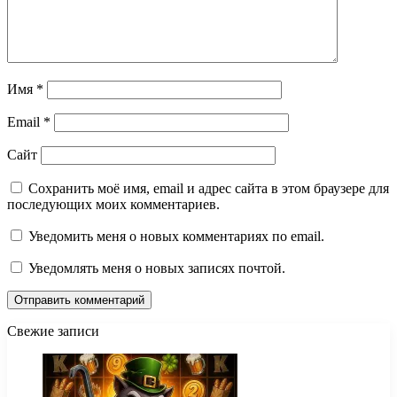
Имя
*
Email
*
Сайт
Сохранить моё имя, email и адрес сайта в этом браузере для
последующих моих комментариев.
Уведомить меня о новых комментариях по email.
Уведомлять меня о новых записях почтой.
Свежие записи