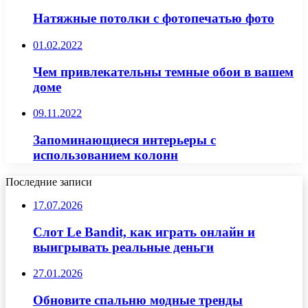
Натяжные потолки с фотопечатью фото
01.02.2022
Чем привлекательны темные обои в вашем
доме
09.11.2022
Запоминающиеся интерьеры с
использованием колонн
Последние записи
17.07.2026
Слот Le Bandit, как играть онлайн и
выигрывать реальные деньги
27.01.2026
Обновите спальню модные тренды