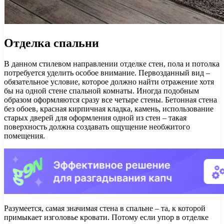
Отделка спальни
В данном стилевом направлении отделке стен, пола и потолка
потребуется уделить особое внимание. Первозданный вид –
обязательное условие, которое должно найти отражение хотя
бы на одной стене спальной комнаты. Иногда подобным
образом оформляются сразу все четыре стены. Бетонная стена
без обоев, красная кирпичная кладка, камень, использование
старых дверей для оформления одной из стен – такая
поверхность должна создавать ощущение необжитого
помещения.
Разумеется, самая значимая стена в спальне – та, к которой
примыкает изголовье кровати. Потому если упор в отделке