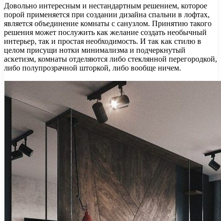
Довольно интересным и нестандартным решением, которое
порой применяется при создании дизайна спальни в лофтах,
является объединение комнаты с санузлом. Принятию такого
решения может послужить как желание создать необычный
интерьер, так и простая необходимость. И так как стилю в
целом присущи нотки минимализма и подчеркнутый
аскетизм, комнаты отделяются либо стеклянной перегородкой,
либо полупрозрачной шторкой, либо вообще ничем.