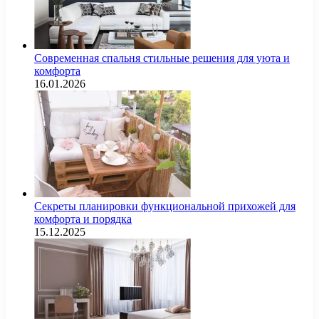
Современная спальня стильные решения для уюта и
комфорта
16.01.2026
Секреты планировки функциональной прихожей для
комфорта и порядка
15.12.2025