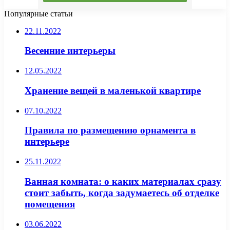
Популярные статьи
22.11.2022
Весенние интерьеры
12.05.2022
Хранение вещей в маленькой квартире
07.10.2022
Правила по размещению орнамента в
интерьере
25.11.2022
Ванная комната: о каких материалах сразу
стоит забыть, когда задумаетесь об отделке
помещения
03.06.2022