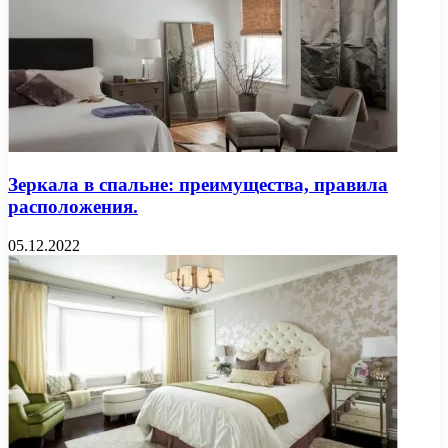
Зеркала в спальне: преимущества, правила
расположения.
05.12.2022