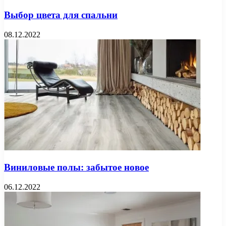
Выбор цвета для спальни
08.12.2022
Виниловые полы: забытое новое
06.12.2022