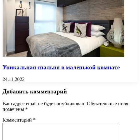
Уникальная спальня в маленькой комнате
24.11.2022
Добавить комментарий
Ваш адрес email не будет опубликован.
Обязательные поля
помечены
*
Комментарий
*