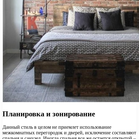
Планировка и зонирование
Данный стиль в целом не приемлет использование
межкомнатных перегородок и дверей, исключение составляют
спальня и санузел. Иногда спальня все же остается открытой –