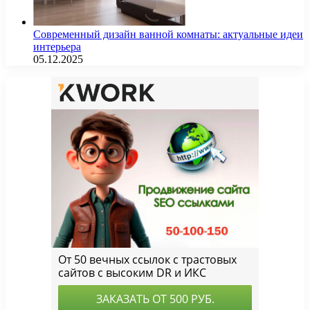
Современный дизайн ванной комнаты: актуальные идеи
интерьера
05.12.2025