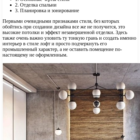
2. Отделка спальни
3. Планировка и зонирование
Первыми очевидными признаками стиля, без которых
обойтись при создании дизайна все же не получится, это
высокие потолки и эффект незавершенной отделки. Здесь
также очень важно уловить ту тонкую грань и создать именно
интерьер в стиле лофт и просто подчеркнуть его
промышленный характер, а не оставить помещение по-
настоящему не оформленным.