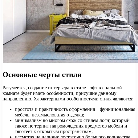
Основные черты стиля
Разумеется, создание интерьера в стиле лофт в спальной
комнате будет иметь особенности, присущие данному
направлению. Характерными особенностями стиля являются:
простота и практичность оформления – функциональная
мебель, незамысловатая отделка;
минимализм во многом схож со стилем лофт, который
также не терпит нагромождения предметов мебели и
тяготеет к открытым пространствам;
несмотря на наличие достаточно большого количества