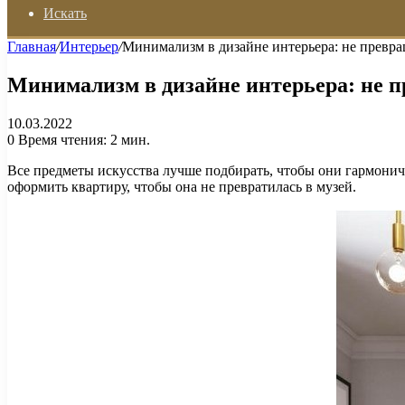
Искать
Главная
/
Интерьер
/
Минимализм в дизайне интерьера: не превра
Минимализм в дизайне интерьера: не п
10.03.2022
0
Время чтения: 2 мин.
Все предметы искусства лучше подбирать, чтобы они гармонич
оформить квартиру, чтобы она не превратилась в музей.