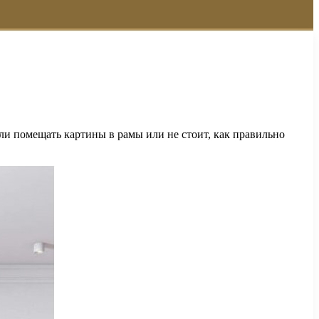
ли помещать картины в рамы или не стоит, как правильно