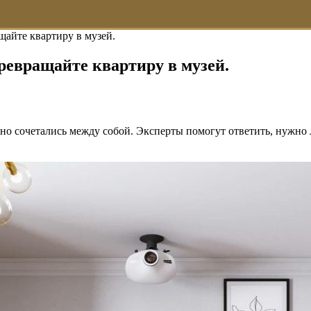
щайте квартиру в музей.
ревращайте квартиру в музей.
но сочетались между собой. Эксперты помогут ответить, нужно 